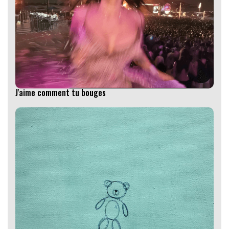
J'aime comment tu bouges