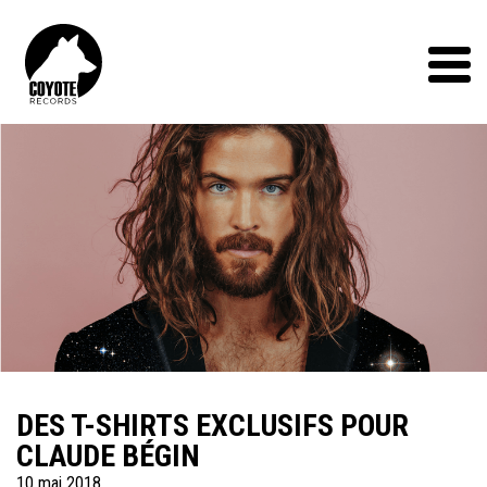
Coyote
Records
Menu
DES T-SHIRTS EXCLUSIFS POUR
CLAUDE BÉGIN
10 mai 2018