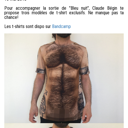
Pour accompagner la sortie de "Bleu nuit", Claude Bégin te
propose trois modèles de t-shirt exclusifs. Ne manque pas ta
chance!
Les t-shirts sont dispo sur
Bandcamp