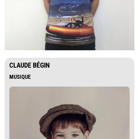
CLAUDE BÉGIN
MUSIQUE