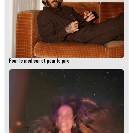
Pour le meilleur et pour le pire