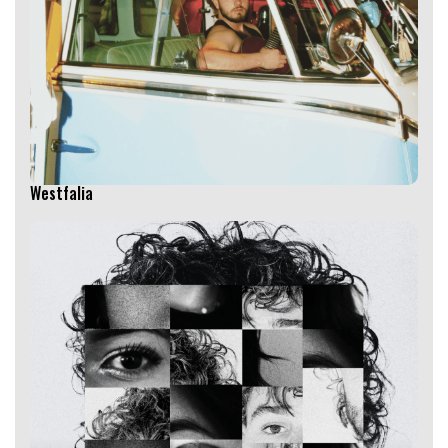
Westfalia