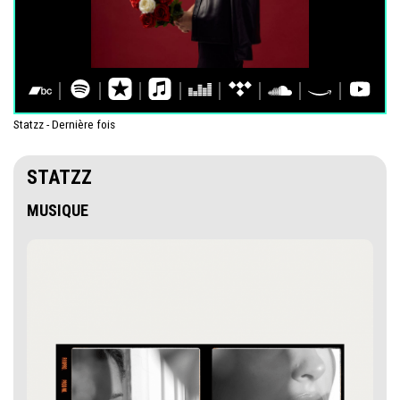
Statzz - Dernière fois
STATZZ
MUSIQUE