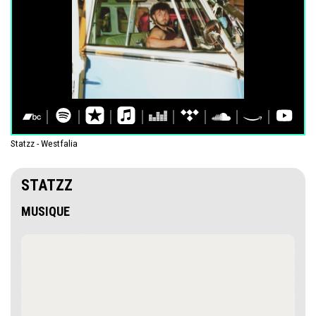
Statzz - Westfalia
STATZZ
MUSIQUE