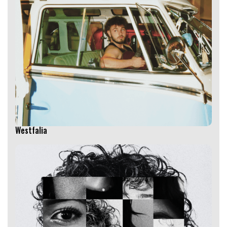
Westfalia