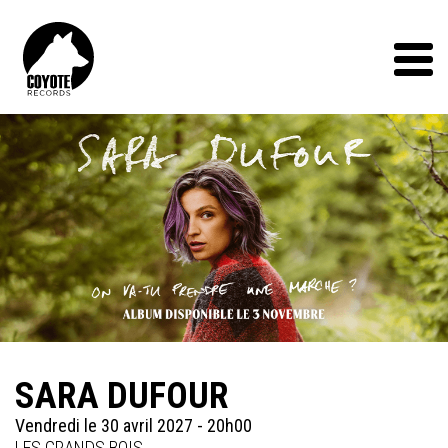
Coyote
Records
Menu
SARA DUFOUR
Vendredi le 30 avril 2027 - 20h00
LES GRANDS BOIS