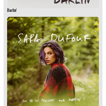
Darlin'