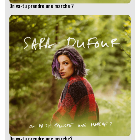
On va-tu prendre une marche ?
On va-tu prendre une marche?