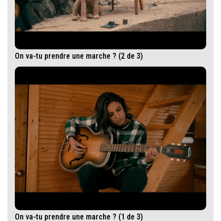
On va-tu prendre une marche ? (2 de 3)
On va-tu prendre une marche ? (1 de 3)