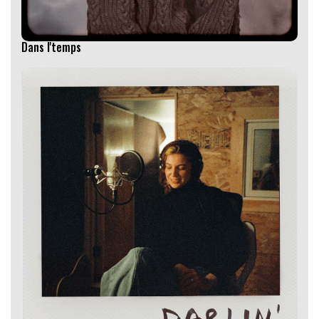
Dans l'temps