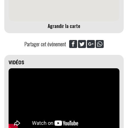
Agrandir la carte
Partager cet événement
VIDÉOS