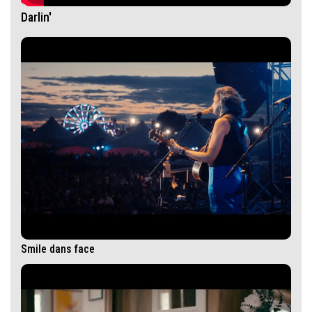
Darlin'
Smile dans face