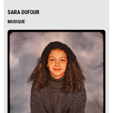
SARA DUFOUR
MUSIQUE