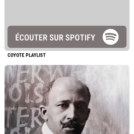
COYOTE PLAYLIST