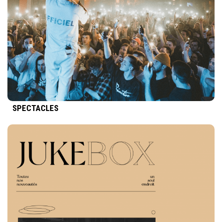
SPECTACLES