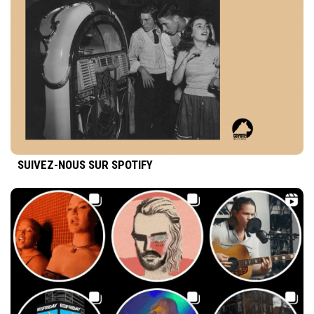
SUIVEZ-NOUS SUR SPOTIFY