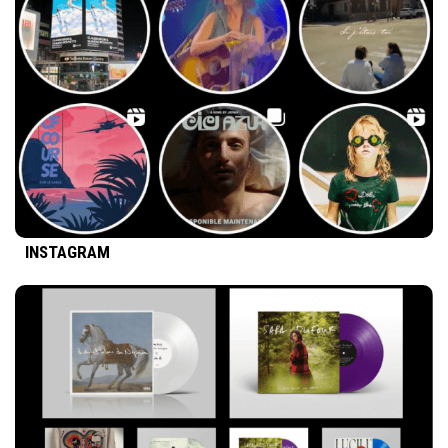
INSTAGRAM