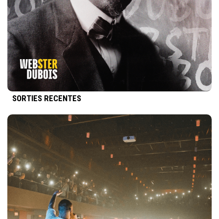
SORTIES RECENTES