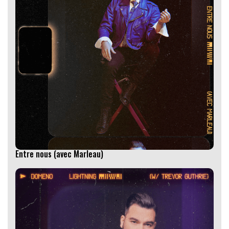
Entre nous (avec Marleau)