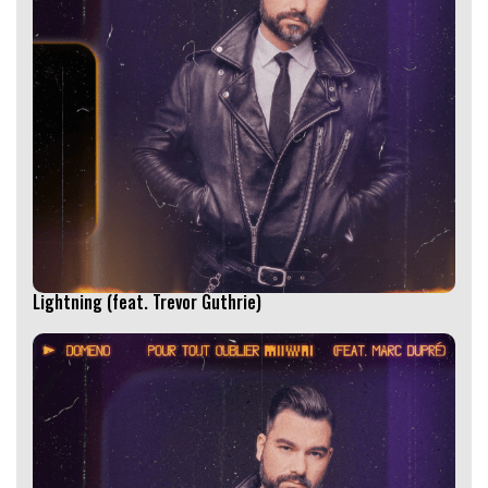
Lightning (feat. Trevor Guthrie)