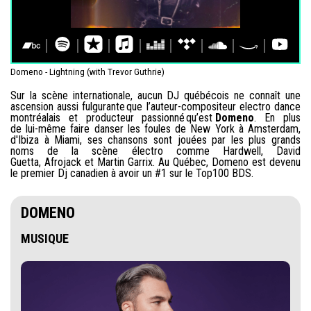
Domeno - Lightning (with Trevor Guthrie)
Sur la scène internationale, aucun DJ québécois ne connaît une
ascension aussi fulgurante que l’auteur-compositeur electro dance
montréalais et producteur passionné qu’est
Domeno
. En plus
de lui-même faire danser les foules de New York à Amsterdam,
d'Ibiza à Miami, ses chansons sont jouées par les plus grands
noms de la scène électro comme Hardwell, David
Guetta, Afrojack et Martin Garrix. Au Québec, Domeno est devenu
le premier Dj canadien à avoir un #1 sur le Top100 BDS.
DOMENO
MUSIQUE