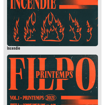
Incendie