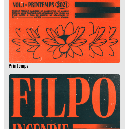
Printemps