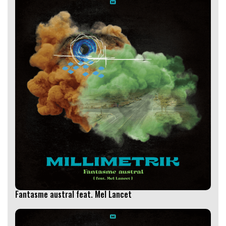
Fantasme austral feat. Mel Lancet