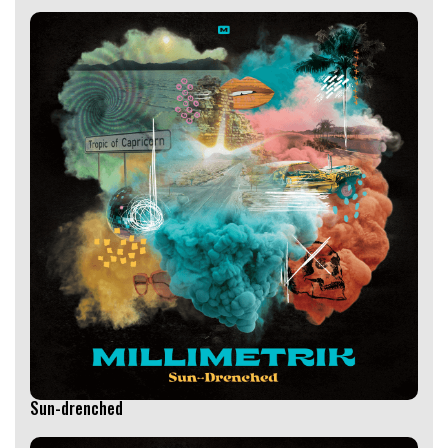
Sun-drenched