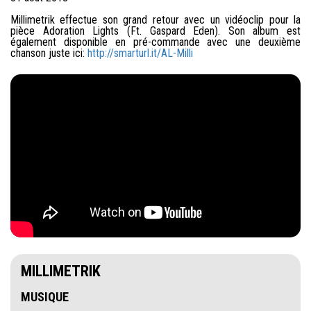
Millimetrik effectue son grand retour avec un vidéoclip pour la
pièce Adoration Lights (Ft. Gaspard Eden). Son album est
également disponible en pré-commande avec une deuxième
chanson juste ici:
http://smarturl.it/AL-Milli
MILLIMETRIK
MUSIQUE