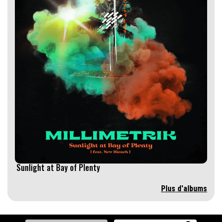
Sunlight at Bay of Plenty
Plus d'albums