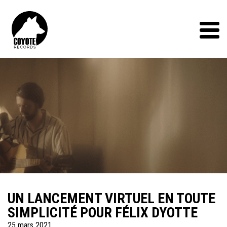
Coyote
Records
Menu
UN LANCEMENT VIRTUEL EN TOUTE
SIMPLICITÉ POUR FÉLIX DYOTTE
25 mars 2021