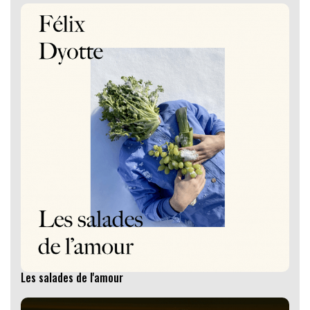
Les salades de l'amour