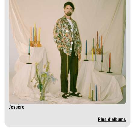
J'espère
Plus d'albums