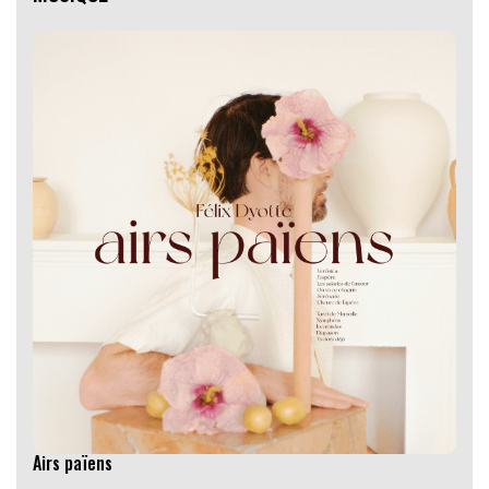
Airs païens