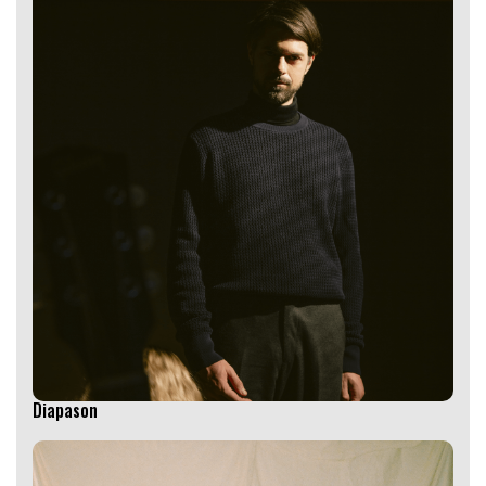
Diapason