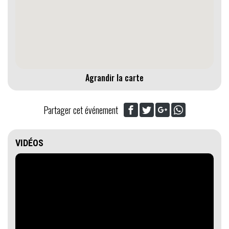
Agrandir la carte
Partager cet événement
VIDÉOS