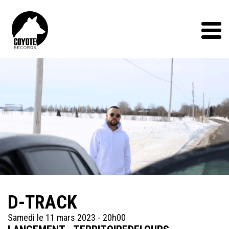
Coyote
Records
Menu
D-TRACK
Samedi le 11 mars 2023 - 20h00