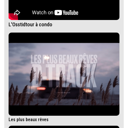
L'Osstidtour à condo
Les plus beaux rêves