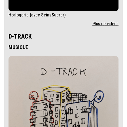
Horlogerie (avec SeinsSucrer)
Plus de vidéos
D-TRACK
MUSIQUE