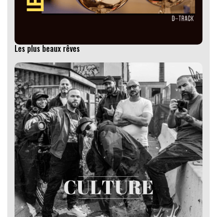
Les plus beaux rêves