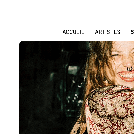
ACCUEIL
ARTISTES