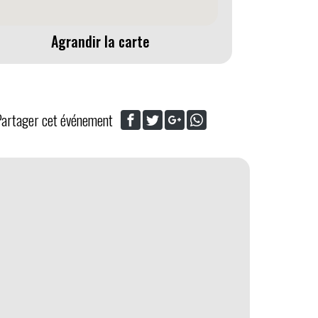
Agrandir la carte
Partager cet événement