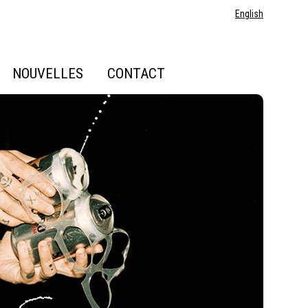
English
NOUVELLES
CONTACT