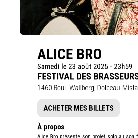
ALICE BRO
Samedi le 23 août 2025 - 23h59
FESTIVAL DES BRASSEUR
1460 Boul. Wallberg, Dolbeau-Mista
ACHETER MES BILLETS
À propos
Alice Bro présente son projet solo au son fe