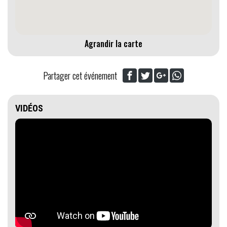
Agrandir la carte
Partager cet événement
VIDÉOS