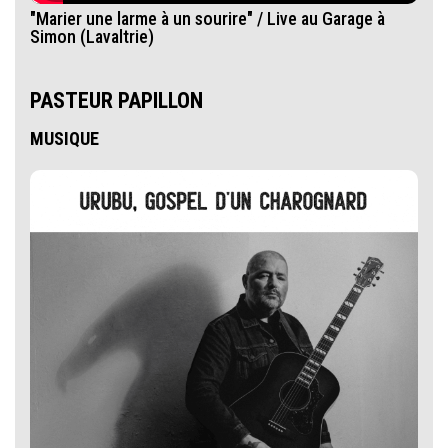
"Marier une larme à un sourire" / Live au Garage à
Simon (Lavaltrie)
PASTEUR PAPILLON
MUSIQUE