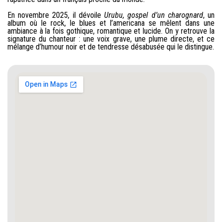
En novembre 2025, il dévoile
Urubu, gospel d’un charognard
, un
album où le rock, le blues et l’americana se mêlent dans une
ambiance à la fois gothique, romantique et lucide. On y retrouve la
signature du chanteur : une voix grave, une plume directe, et ce
mélange d’humour noir et de tendresse désabusée qui le distingue.