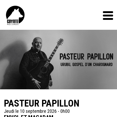
Coyote
Records
Menu
PASTEUR PAPILLON
Jeudi le 10 septembre 2026 - 0h00