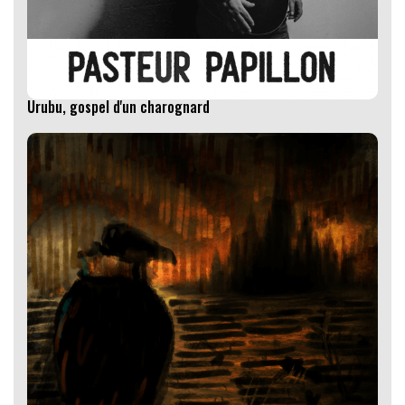
Urubu, gospel d'un charognard