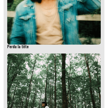
Perdu la tête