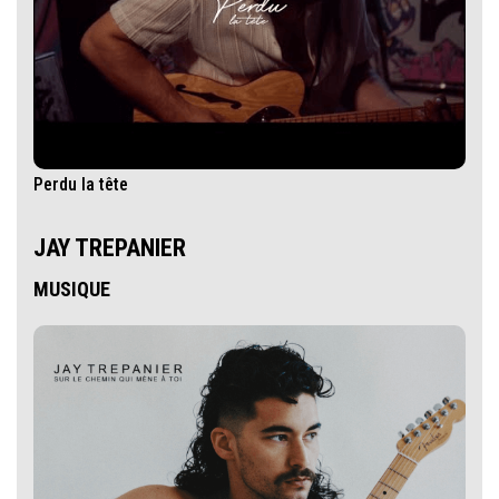
Perdu la tête
JAY TREPANIER
MUSIQUE