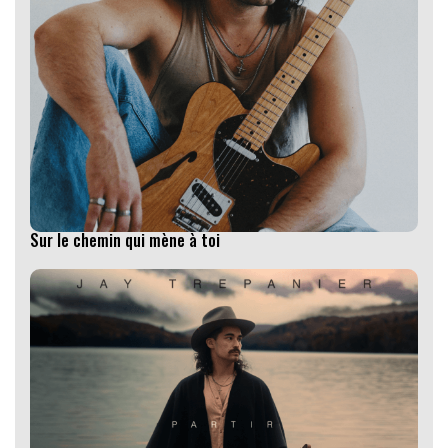
Sur le chemin qui mène à toi