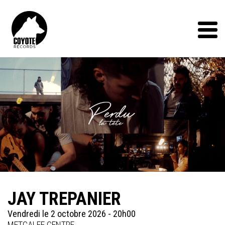
Coyote
Records
Menu
JAY TREPANIER
Vendredi le 2 octobre 2026 - 20h00
METCALFE CENTRE