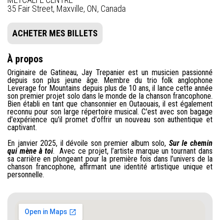
35 Fair Street, Maxville, ON, Canada
ACHETER MES BILLETS
À propos
Originaire de Gatineau, Jay Trepanier est un musicien passionné
depuis son plus jeune âge. Membre du trio folk anglophone
Leverage for Mountains depuis plus de 10 ans, il lance cette année
son premier projet solo dans le monde de la chanson francophone.
Bien établi en tant que chansonnier en Outaouais, il est également
reconnu pour son large répertoire musical. C'est avec son bagage
d'expérience qu'il promet d'offrir un nouveau son authentique et
captivant.
En janvier 2025, il dévoile son premier album solo,
Sur le chemin
qui mène à toi
. Avec ce projet, l’artiste marque un tournant dans
sa carrière en plongeant pour la première fois dans l’univers de la
chanson francophone, affirmant une identité artistique unique et
personnelle.