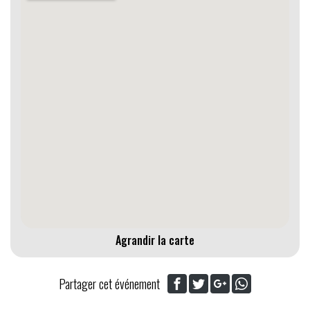
Agrandir la carte
Partager cet événement