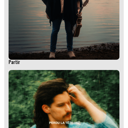
Partir