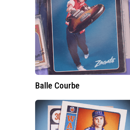
Balle Courbe