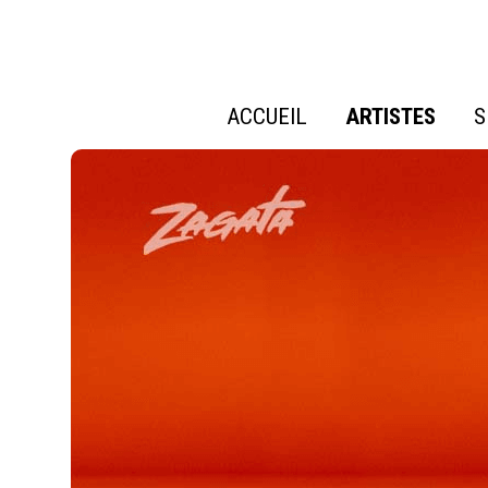
ACCUEIL
ARTISTES
S