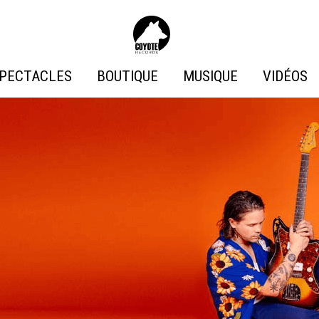
Coyote
Records
PECTACLES
BOUTIQUE
MUSIQUE
VIDÉOS