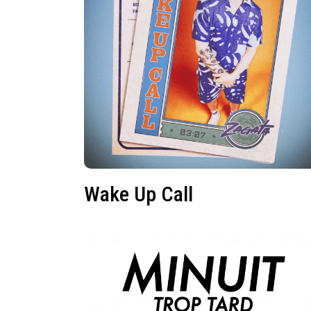
Wake Up Call