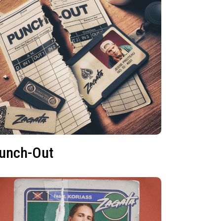
unch-Out