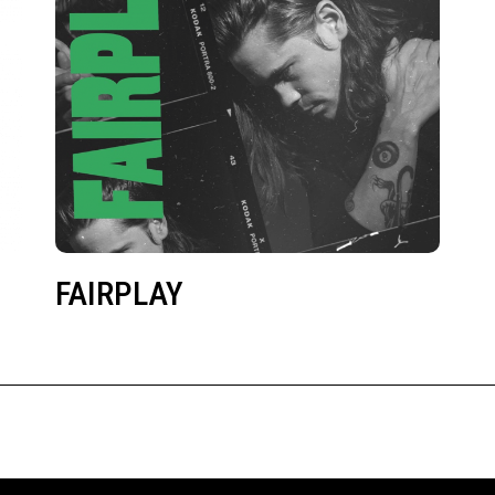
FAIRPLAY