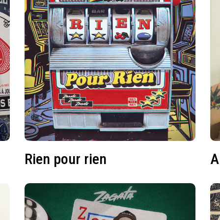
Rien pour rien
A