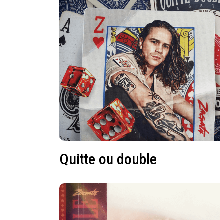
Quitte ou double