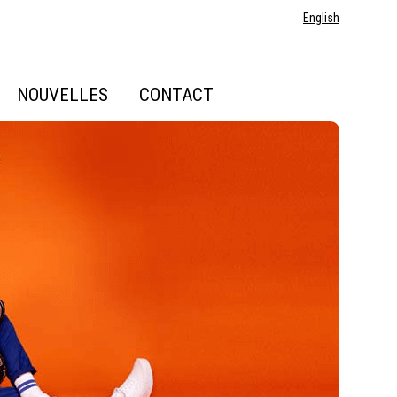
English
NOUVELLES
CONTACT