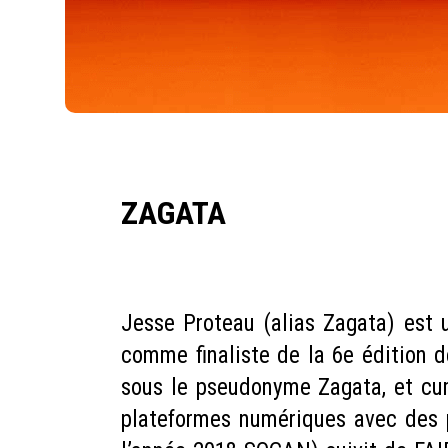
ZAGATA
Jesse Proteau (alias Zagata) est u
comme finaliste de la 6e édition d
sous le pseudonyme Zagata, et cumu
plateformes numériques avec des 