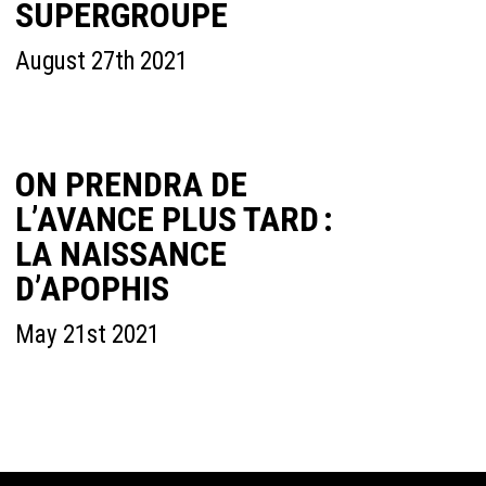
SUPERGROUPE
August 27th 2021
ON PRENDRA DE
L’AVANCE PLUS TARD :
LA NAISSANCE
D’APOPHIS
May 21st 2021