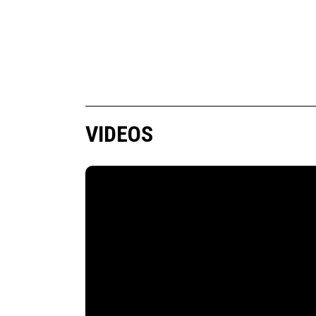
VIDEOS