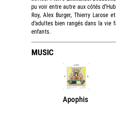
pu voir entre autre aux côtés d'Hub
Roy, Alex Burger, Thierry Larose e
d'adultes bien rangés dans la vie f
enfants.
MUSIC
Apophis