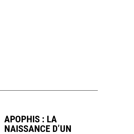
APOPHIS : LA
NAISSANCE D’UN