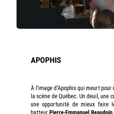
APOPHIS
À l'image d'Apophis qui meurt pour q
la scène de Québec. Un deuil, une c
une opportunité de mieux faire 
batteur
Pierre-Emmanuel Beaudoin