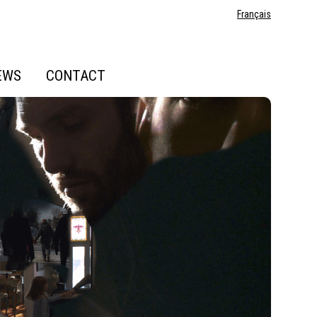
Français
EWS
CONTACT