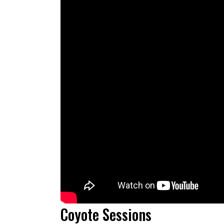
Coyote Sessions