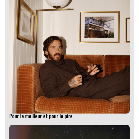
Pour le meilleur et pour le pire