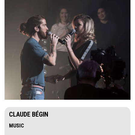
CLAUDE BÉGIN
MUSIC