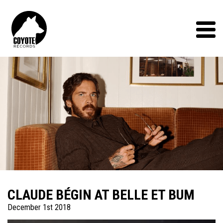
Coyote
Records
Menu
CLAUDE BÉGIN AT BELLE ET BUM
December 1st 2018