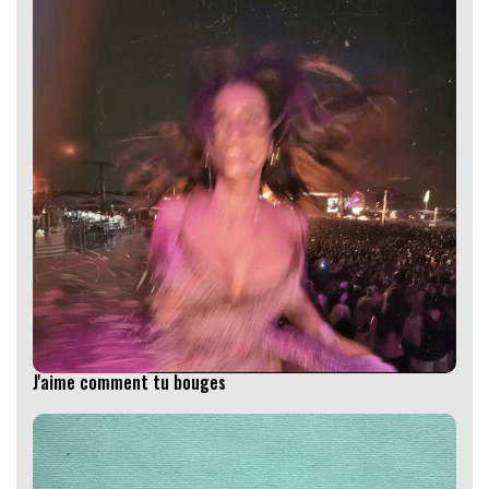
J'aime comment tu bouges