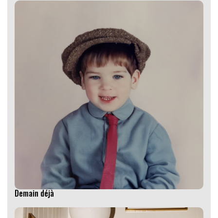
Demain déjà