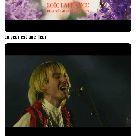
La peur est une fleur