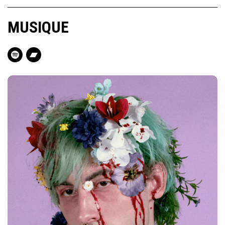
MUSIQUE