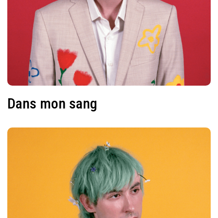
Dans mon sang