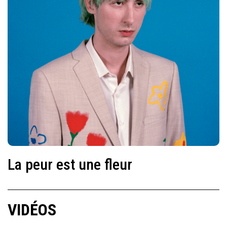
La peur est une fleur
VIDÉOS