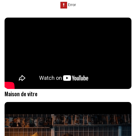
Maison de vitre