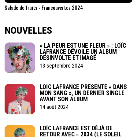
Salade de fruits - Francouvertes 2024
NOUVELLES
« LA PEUR EST UNE FLEUR » : LOÏC
LAFRANCE DÉVOILE UN ALBUM
DÉSINVOLTE ET IMAGÉ
13 septembre 2024
LOÏC LAFRANCE PRÉSENTE « DANS
MON SANG », UN DERNIER SINGLE
AVANT SON ALBUM
14 août 2024
LOÏC LAFRANCE EST DÉJÀ DE
RETOUR AVEC « 2034 (LE SOLEIL