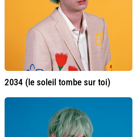
2034 (le soleil tombe sur toi)