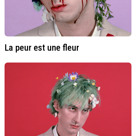
La peur est une fleur