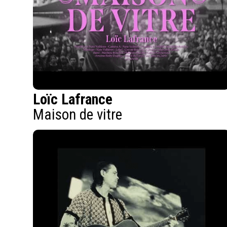
Loïc Lafrance
Maison de vitre