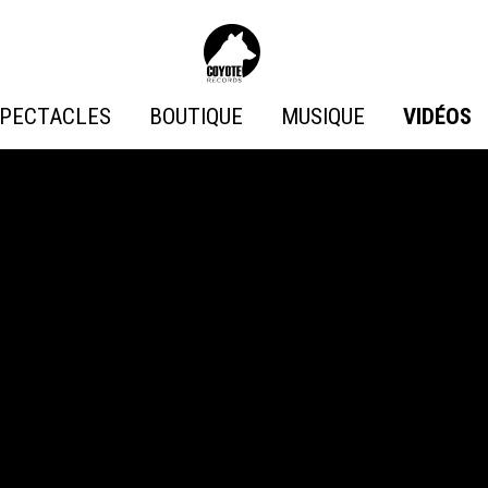
Coyote
Records
PECTACLES
BOUTIQUE
MUSIQUE
VIDÉOS