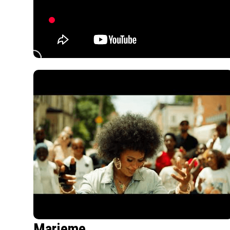
Marieme