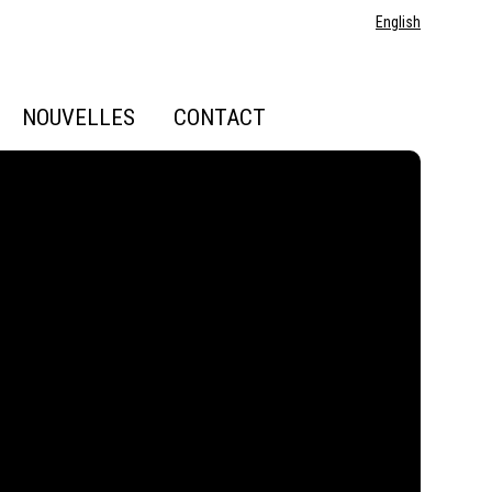
English
NOUVELLES
CONTACT