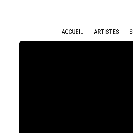
ACCUEIL
ARTISTES
S