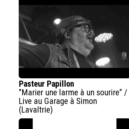
Pasteur Papillon
"Marier une larme à un sourire" /
Live au Garage à Simon
(Lavaltrie)