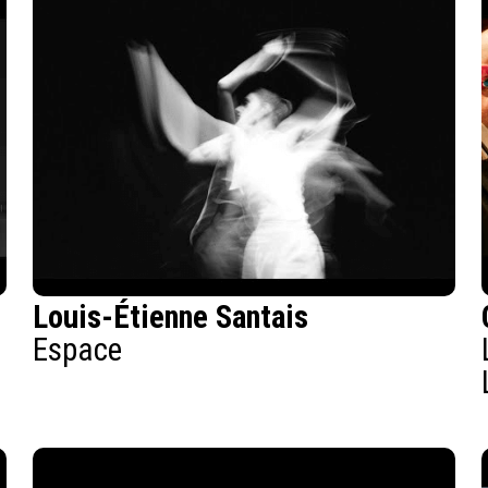
Louis-Étienne Santais
Espace