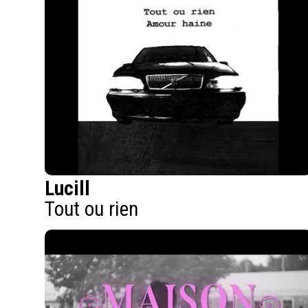
Lucill
Tout ou rien