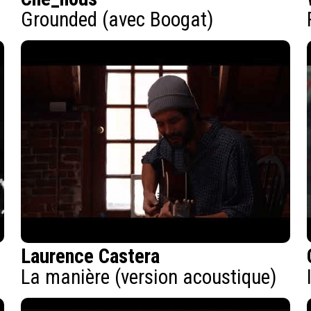
Grounded (avec Boogat)
Laurence Castera
La manière (version acoustique)