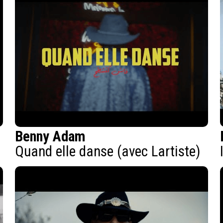
Benny Adam
Quand elle danse (avec Lartiste)