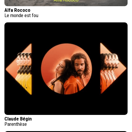
Alfa Rococo
Le monde est fou
Claude Bégin
Parenthèse