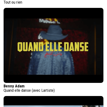
Tout ou rien
Benny Adam
Quand elle danse (avec Lartiste)