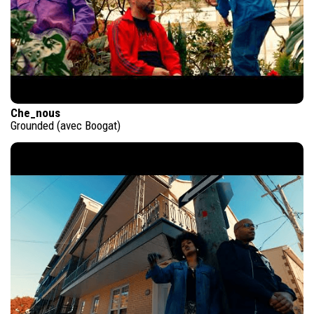
Che_nous
Grounded (avec Boogat)