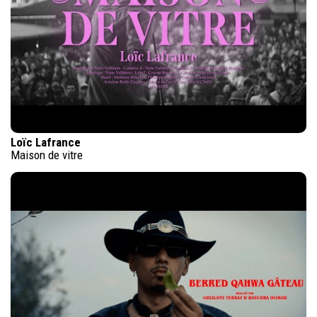
Loïc Lafrance
Maison de vitre