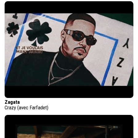
Zagata
Crazy (avec Farfadet)