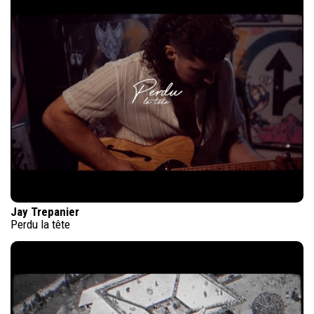
Jay Trepanier
Perdu la tête