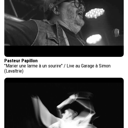
Pasteur Papillon
"Marier une larme à un sourire" / Live au Garage à Simon
(Lavaltrie)