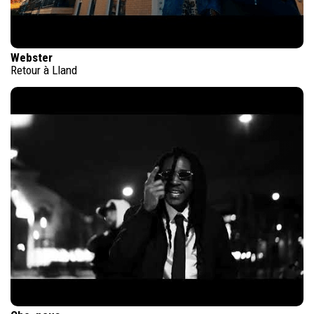
Webster
Retour à Lland