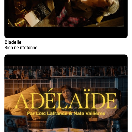
Clodelle
Rien ne m'étonne