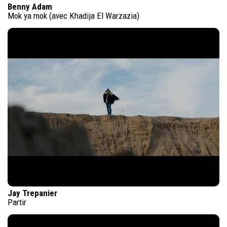
Benny Adam
Mok ya mok (avec Khadija El Warzazia)
Jay Trepanier
Partir