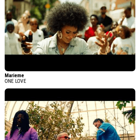
Marieme
ONE LOVE