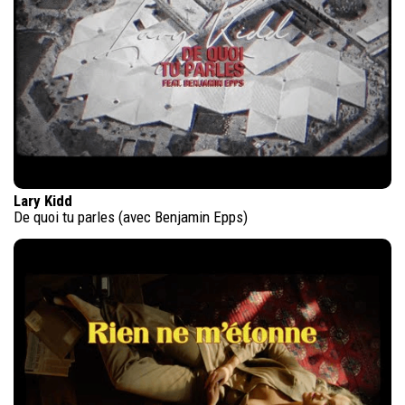
Lary Kidd
De quoi tu parles (avec Benjamin Epps)