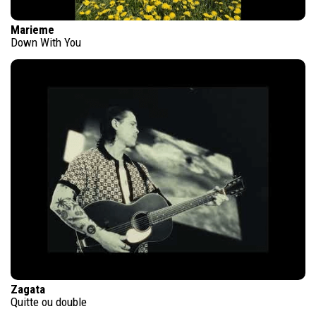
Marieme
Down With You
Zagata
Quitte ou double