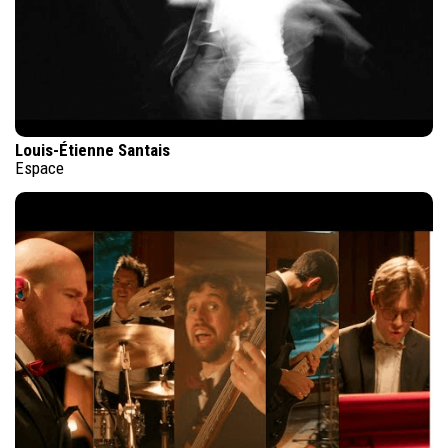
Louis-Étienne Santais
Espace