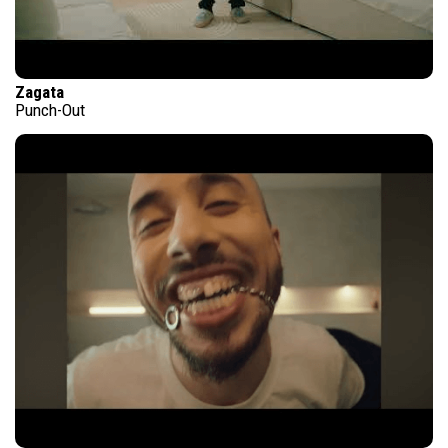
Zagata
Punch-Out