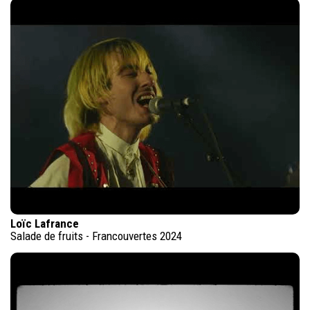
Loïc Lafrance
Salade de fruits - Francouvertes 2024