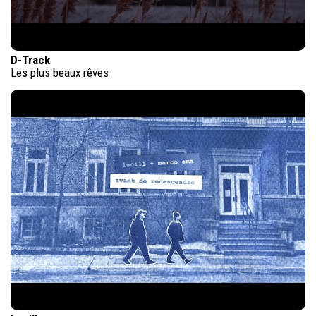
D-Track
Les plus beaux rêves