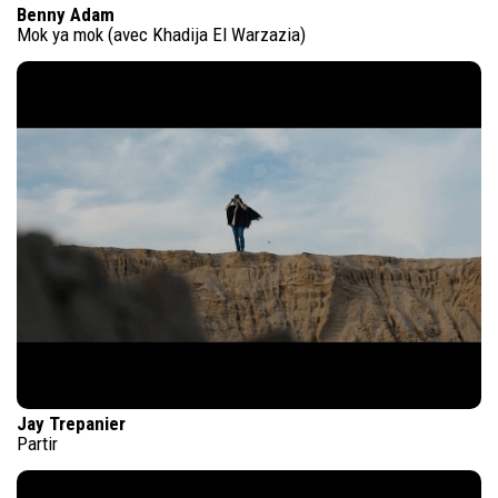
Benny Adam
Mok ya mok (avec Khadija El Warzazia)
Jay Trepanier
Partir