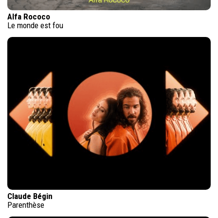
Alfa Rococo
Le monde est fou
Claude Bégin
Parenthèse