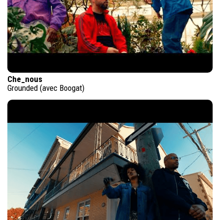
Che_nous
Grounded (avec Boogat)