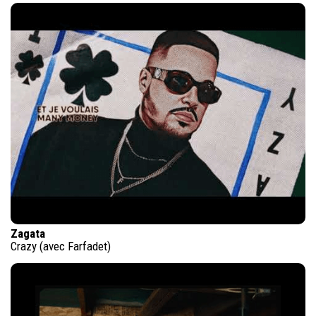
Zagata
Crazy (avec Farfadet)