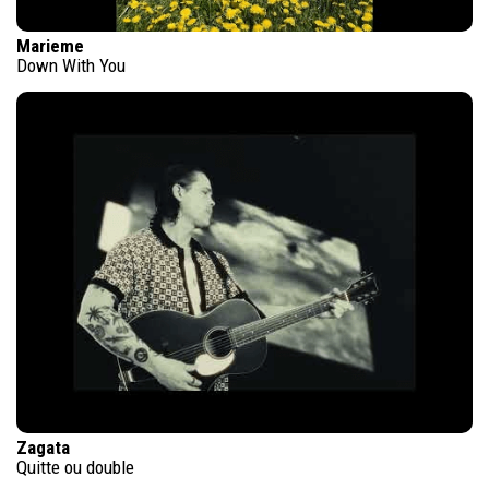
Marieme
Down With You
Zagata
Quitte ou double