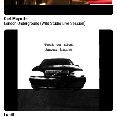
Carl Mayotte
London Underground (Wild Studio Live Session)
Lucill