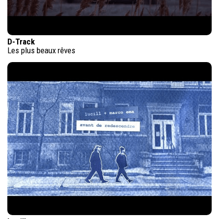
D-Track
Les plus beaux rêves