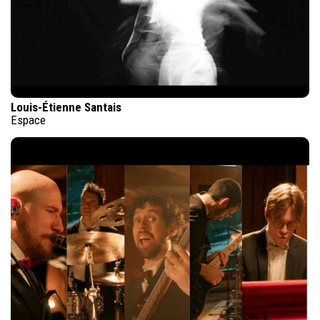
Louis-Étienne Santais
Espace