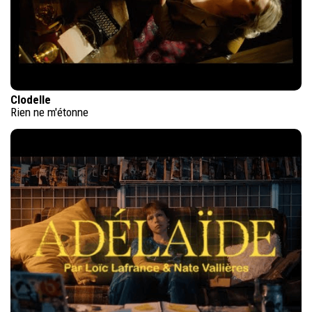
Clodelle
Rien ne m'étonne