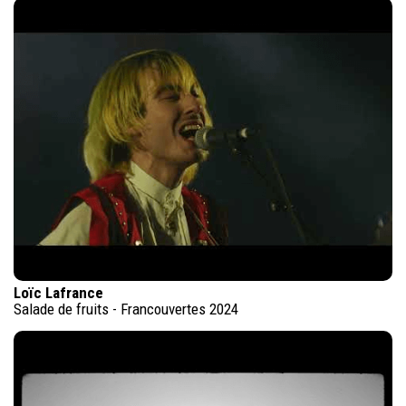
Loïc Lafrance
Salade de fruits - Francouvertes 2024