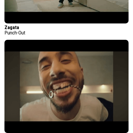
Zagata
Punch-Out