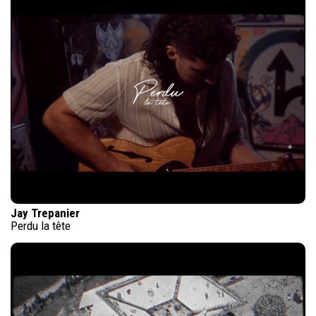
Jay Trepanier
Perdu la tête