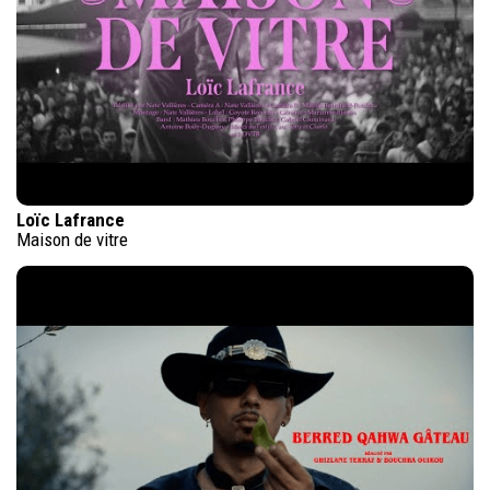
Loïc Lafrance
Maison de vitre