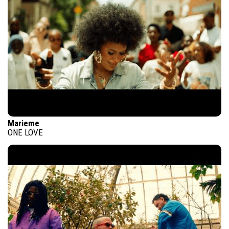
Marieme
ONE LOVE