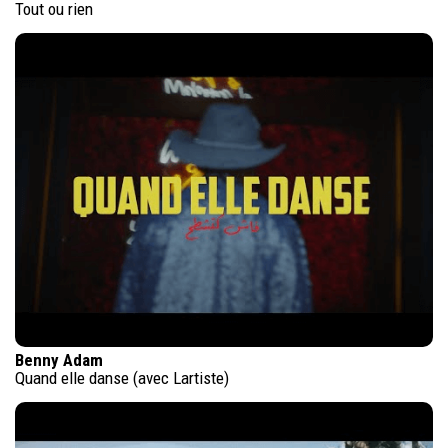
Tout ou rien
Benny Adam
Quand elle danse (avec Lartiste)