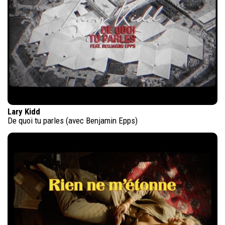
Lary Kidd
De quoi tu parles (avec Benjamin Epps)