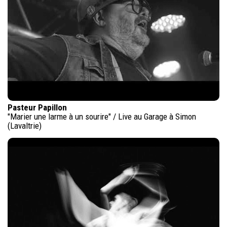
Pasteur Papillon
"Marier une larme à un sourire" / Live au Garage à Simon
(Lavaltrie)