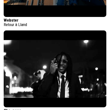
Webster
Retour à Lland