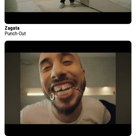
Zagata
Punch-Out