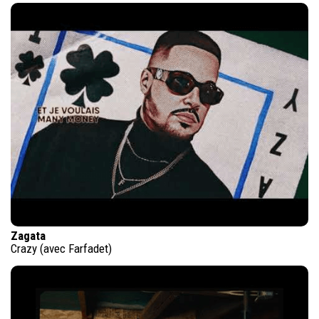
Zagata
Crazy (avec Farfadet)