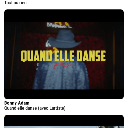
Tout ou rien
Benny Adam
Quand elle danse (avec Lartiste)