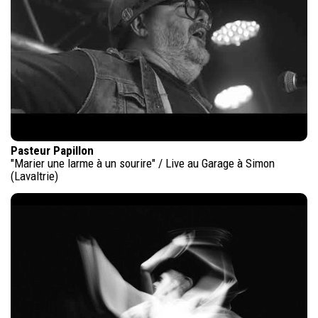
Pasteur Papillon
"Marier une larme à un sourire" / Live au Garage à Simon
(Lavaltrie)