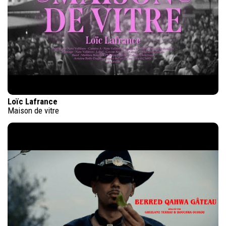
Loïc Lafrance
Maison de vitre