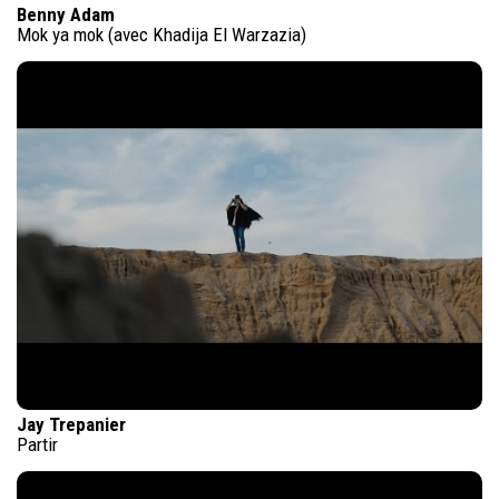
Benny Adam
Mok ya mok (avec Khadija El Warzazia)
Jay Trepanier
Partir