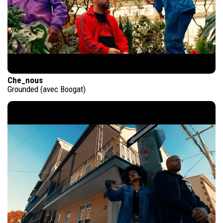
Che_nous
Grounded (avec Boogat)