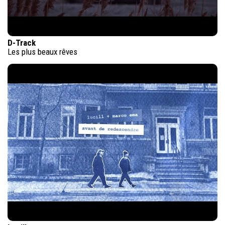
D-Track
Les plus beaux rêves