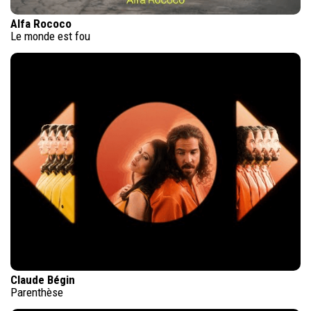
Alfa Rococo
Le monde est fou
Claude Bégin
Parenthèse