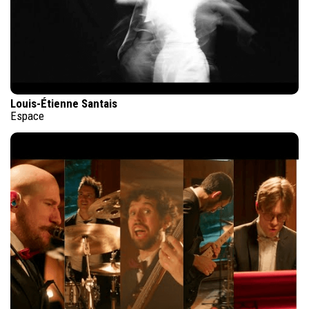
Louis-Étienne Santais
Espace