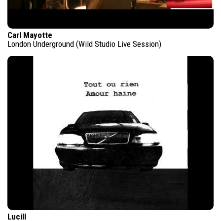
Carl Mayotte
London Underground (Wild Studio Live Session)
Lucill