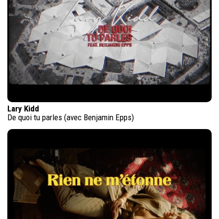
Lary Kidd
De quoi tu parles (avec Benjamin Epps)