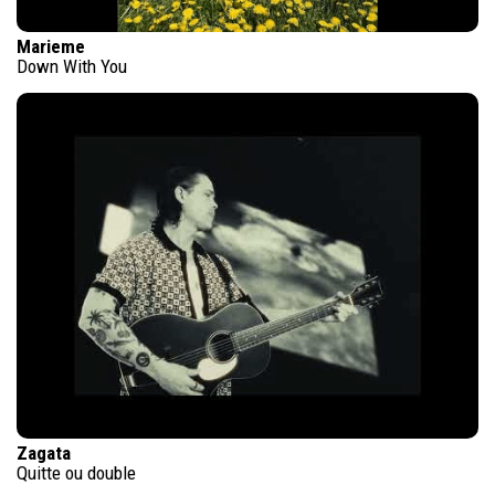
Marieme
Down With You
Zagata
Quitte ou double