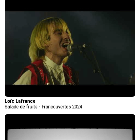
Loïc Lafrance
Salade de fruits - Francouvertes 2024