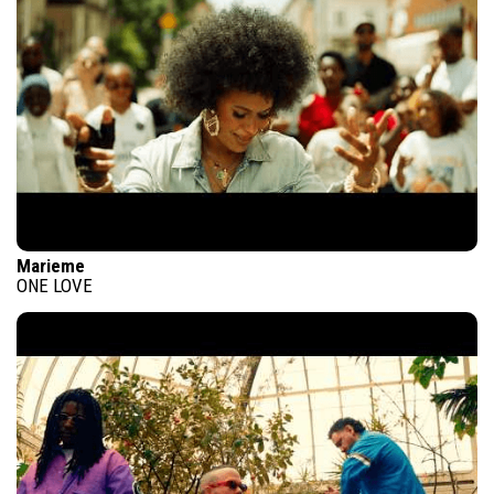
Marieme
ONE LOVE