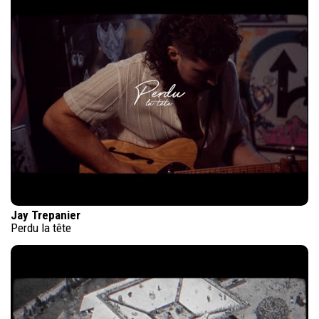
Jay Trepanier
Perdu la tête