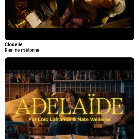
Clodelle
Rien ne m'étonne