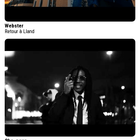
Webster
Retour à Lland