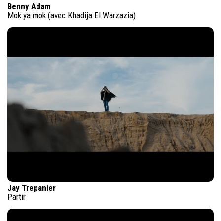
Benny Adam
Mok ya mok (avec Khadija El Warzazia)
Jay Trepanier
Partir