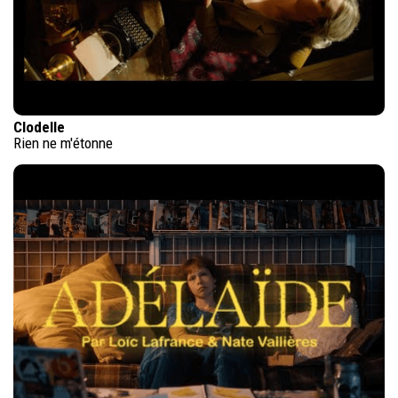
Clodelle
Rien ne m'étonne