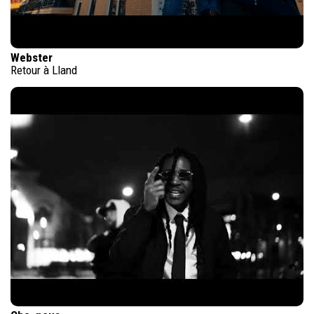
Webster
Retour à Lland