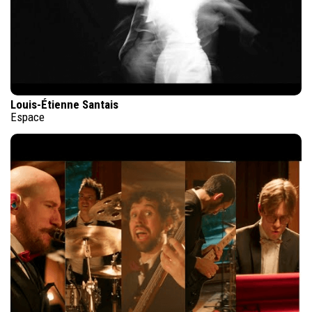
Louis-Étienne Santais
Espace