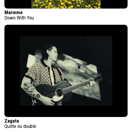
Marieme
Down With You
Zagata
Quitte ou double