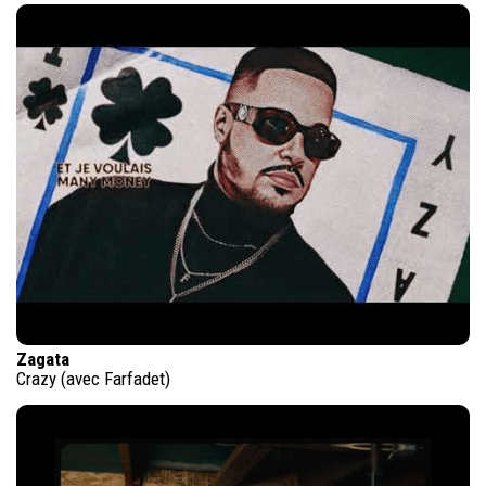
Zagata
Crazy (avec Farfadet)