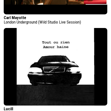
Carl Mayotte
London Underground (Wild Studio Live Session)
Lucill