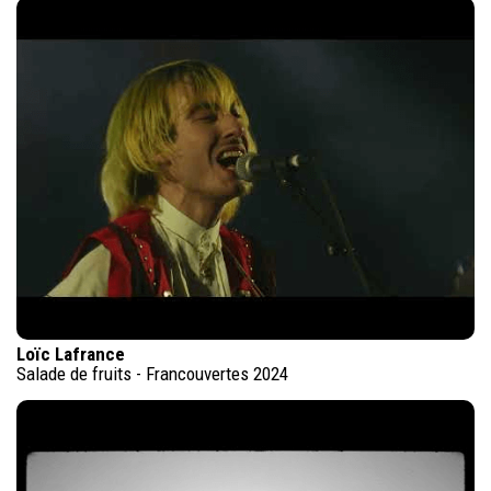
Loïc Lafrance
Salade de fruits - Francouvertes 2024