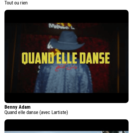
Tout ou rien
Benny Adam
Quand elle danse (avec Lartiste)