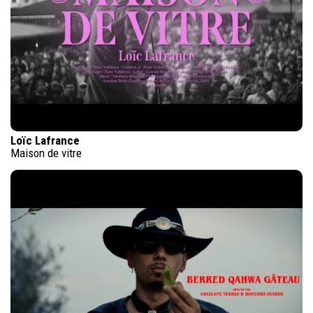
Loïc Lafrance
Maison de vitre