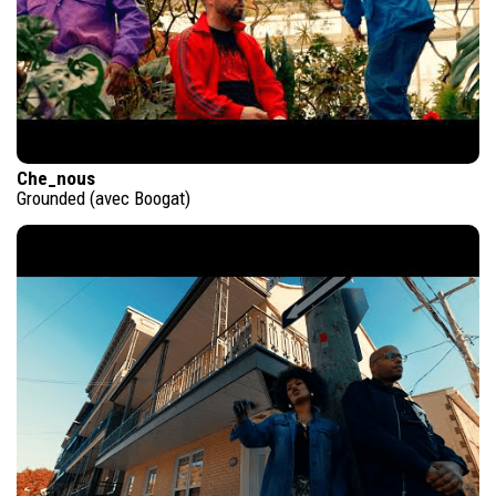
Che_nous
Grounded (avec Boogat)