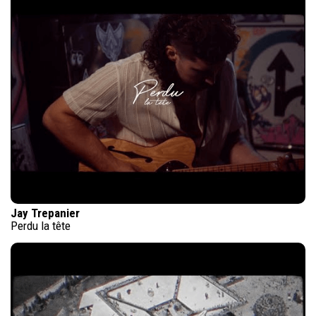
Jay Trepanier
Perdu la tête