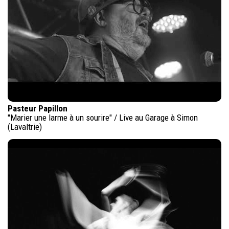
Pasteur Papillon
"Marier une larme à un sourire" / Live au Garage à Simon
(Lavaltrie)