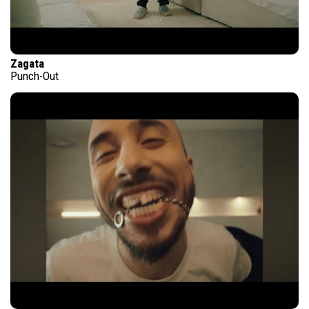
Zagata
Punch-Out