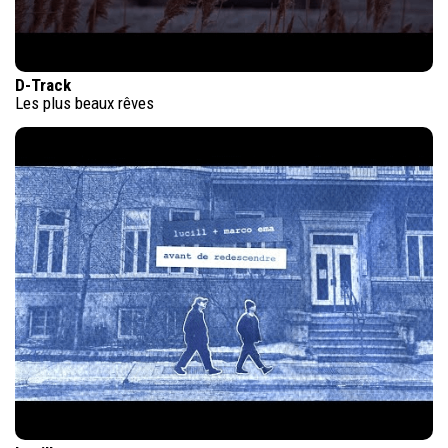
D-Track
Les plus beaux rêves