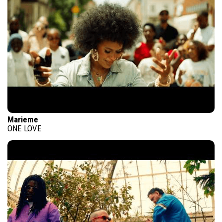
Marieme
ONE LOVE