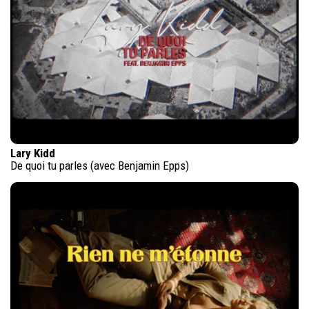
Lary Kidd
De quoi tu parles (avec Benjamin Epps)