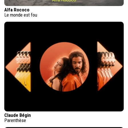
Alfa Rococo
Le monde est fou
Claude Bégin
Parenthèse