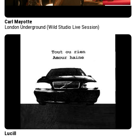
Carl Mayotte
London Underground (Wild Studio Live Session)
Lucill