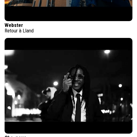
Webster
Retour à Lland