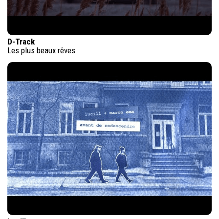
D-Track
Les plus beaux rêves