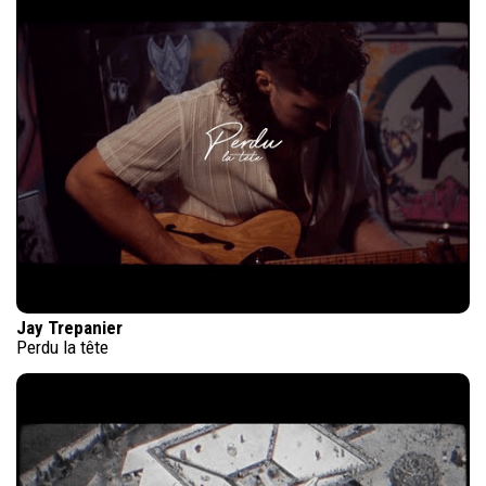
Jay Trepanier
Perdu la tête