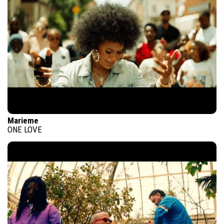
Marieme
ONE LOVE