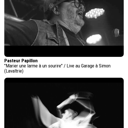
Pasteur Papillon
"Marier une larme à un sourire" / Live au Garage à Simon
(Lavaltrie)