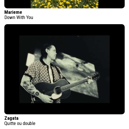
Marieme
Down With You
Zagata
Quitte ou double