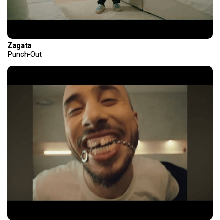
Zagata
Punch-Out