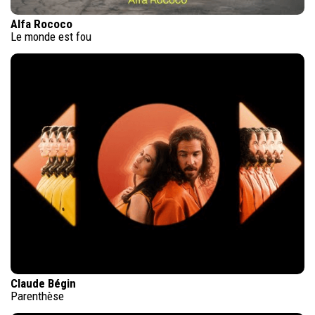
Alfa Rococo
Le monde est fou
Claude Bégin
Parenthèse