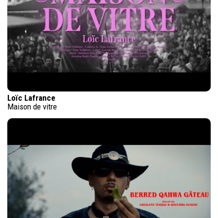
Loïc Lafrance
Maison de vitre