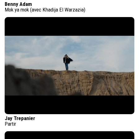
Benny Adam
Mok ya mok (avec Khadija El Warzazia)
Jay Trepanier
Partir