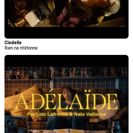
Clodelle
Rien ne m'étonne