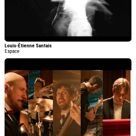
Louis-Étienne Santais
Espace