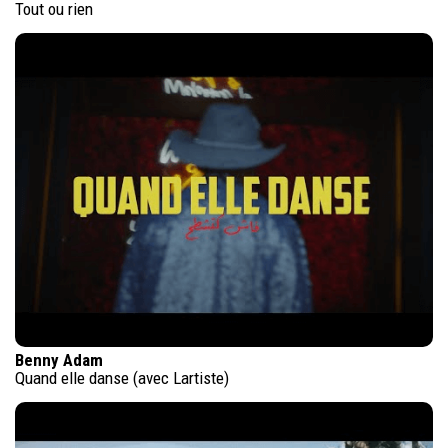
Tout ou rien
Benny Adam
Quand elle danse (avec Lartiste)