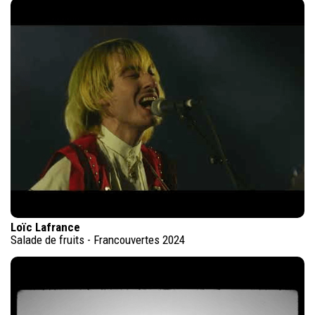
Loïc Lafrance
Salade de fruits - Francouvertes 2024