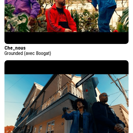
Che_nous
Grounded (avec Boogat)