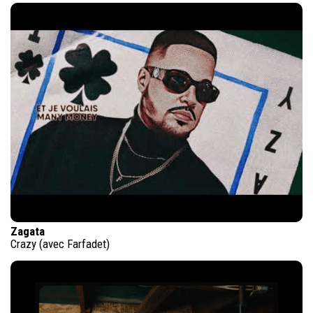
Zagata
Crazy (avec Farfadet)