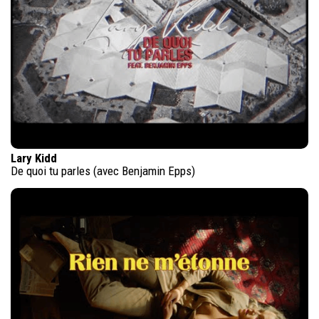
Lary Kidd
De quoi tu parles (avec Benjamin Epps)