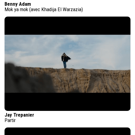
Benny Adam
Mok ya mok (avec Khadija El Warzazia)
Jay Trepanier
Partir