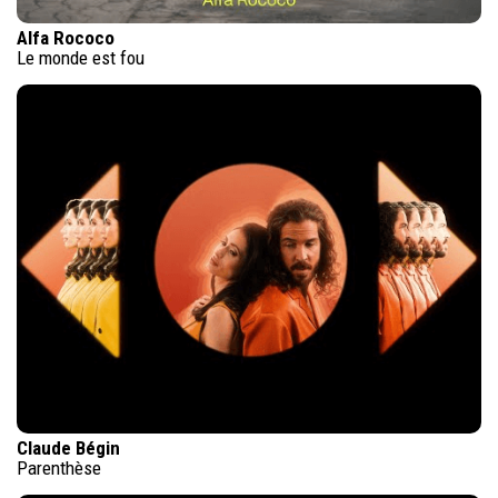
Alfa Rococo
Le monde est fou
Claude Bégin
Parenthèse