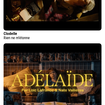
Clodelle
Rien ne m'étonne