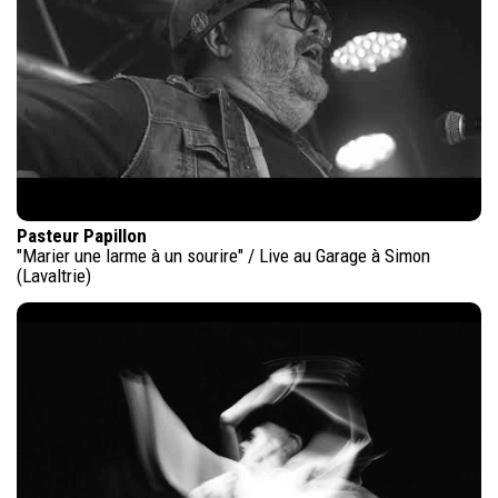
Pasteur Papillon
"Marier une larme à un sourire" / Live au Garage à Simon
(Lavaltrie)