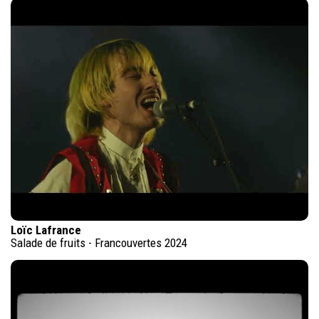
Loïc Lafrance
Salade de fruits - Francouvertes 2024