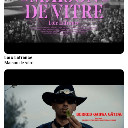
Loïc Lafrance
Maison de vitre