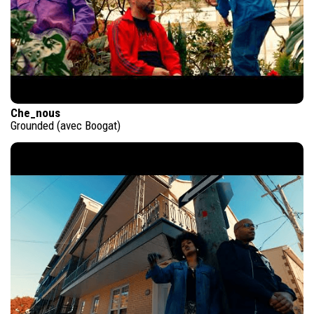
Che_nous
Grounded (avec Boogat)