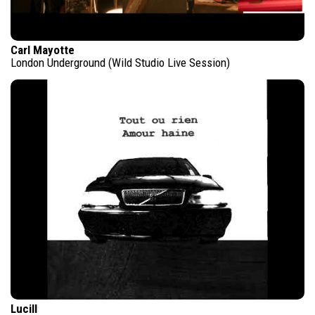
Carl Mayotte
London Underground (Wild Studio Live Session)
Lucill