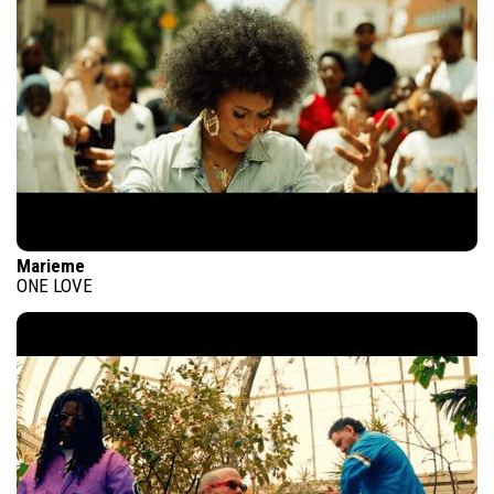
Marieme
ONE LOVE