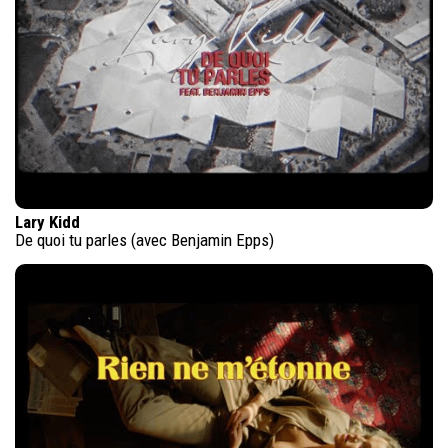
Lary Kidd
De quoi tu parles (avec Benjamin Epps)