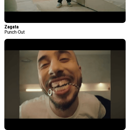
Zagata
Punch-Out