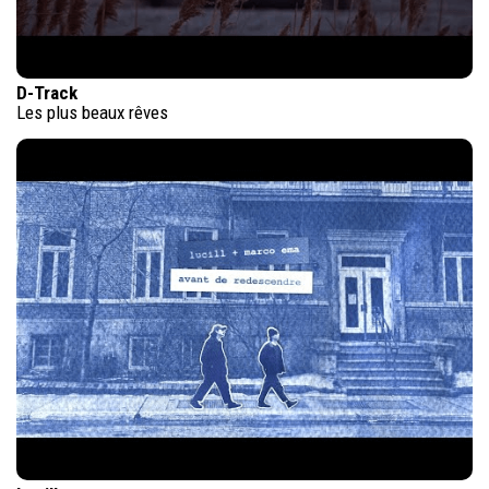
D-Track
Les plus beaux rêves