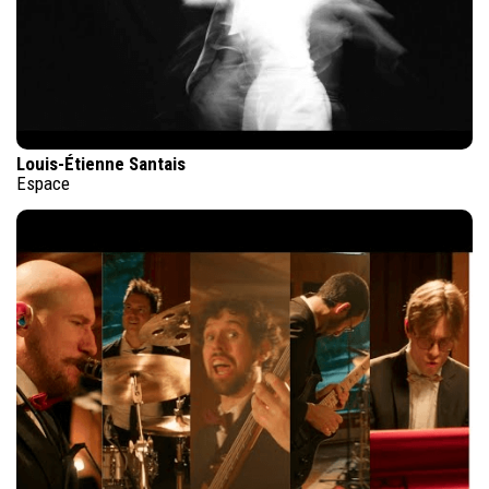
Louis-Étienne Santais
Espace