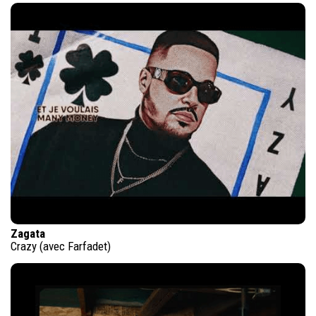
Zagata
Crazy (avec Farfadet)