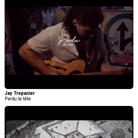
Jay Trepanier
Perdu la tête