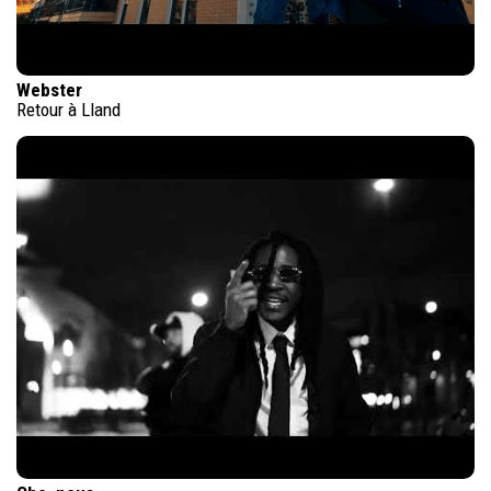
Webster
Retour à Lland