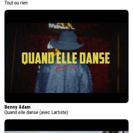
Tout ou rien
Benny Adam
Quand elle danse (avec Lartiste)