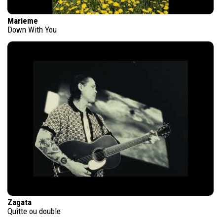
Marieme
Down With You
Zagata
Quitte ou double