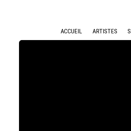
ACCUEIL
ARTISTES
S