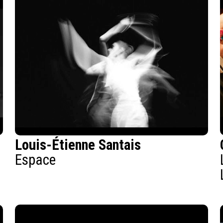
Louis-Étienne Santais
Espace