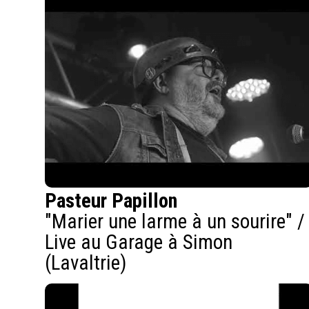
Pasteur Papillon
"Marier une larme à un sourire" /
Live au Garage à Simon
(Lavaltrie)