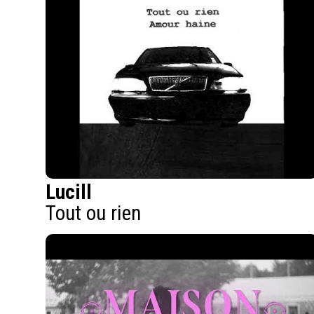
Lucill
Tout ou rien