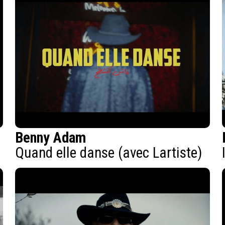
Benny Adam
Quand elle danse (avec Lartiste)