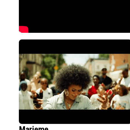
Marieme