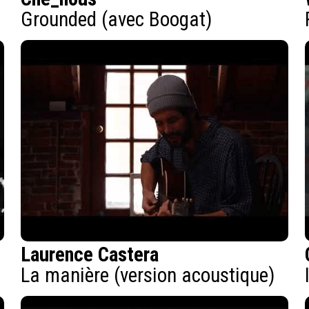
Grounded (avec Boogat)
Laurence Castera
La manière (version acoustique)