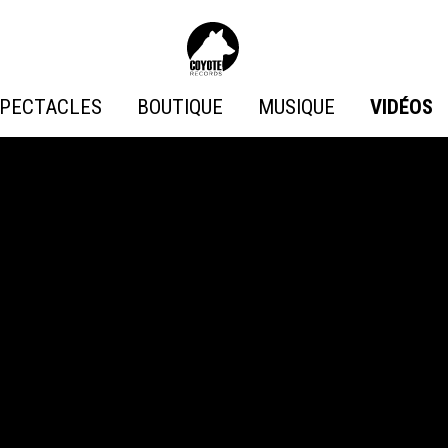
Coyote
Records
PECTACLES
BOUTIQUE
MUSIQUE
VIDÉOS