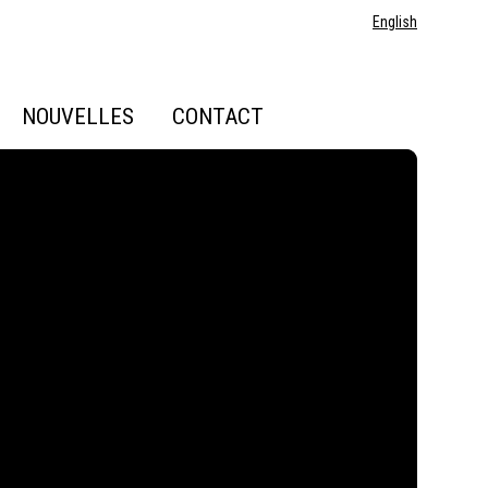
English
NOUVELLES
CONTACT