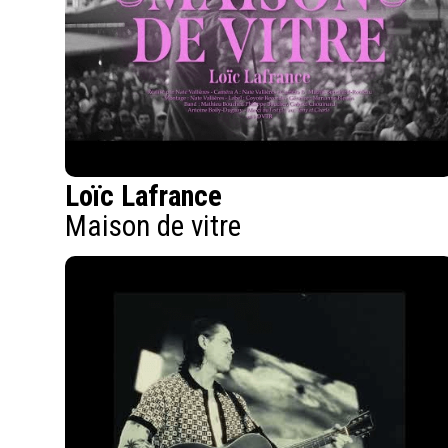
Loïc Lafrance
Maison de vitre