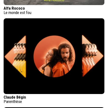
Alfa Rococo
Le monde est fou
Claude Bégin
Parenthèse