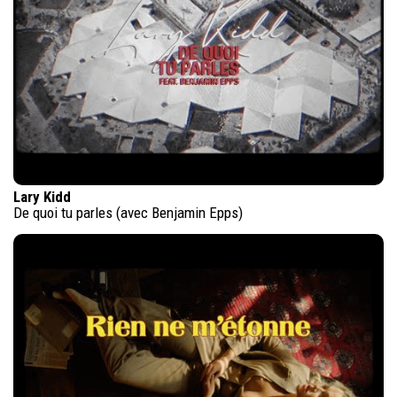
Lary Kidd
De quoi tu parles (avec Benjamin Epps)