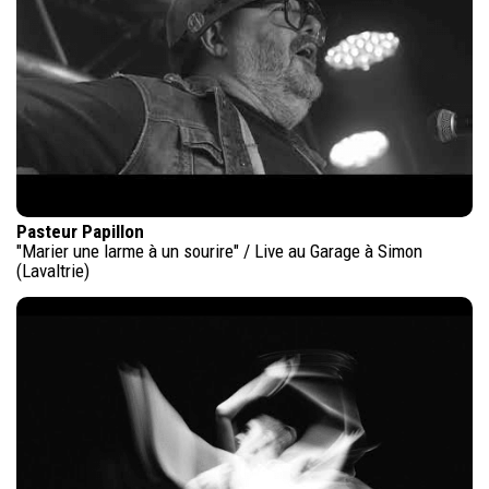
Pasteur Papillon
"Marier une larme à un sourire" / Live au Garage à Simon
(Lavaltrie)