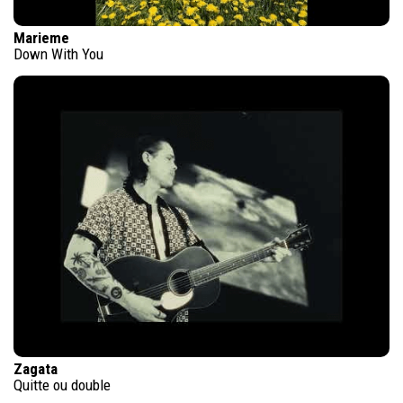
Marieme
Down With You
Zagata
Quitte ou double