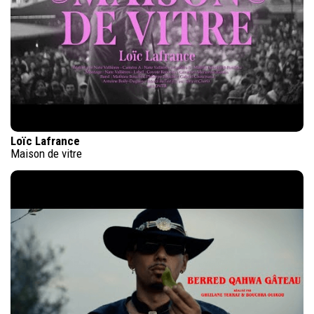
Loïc Lafrance
Maison de vitre