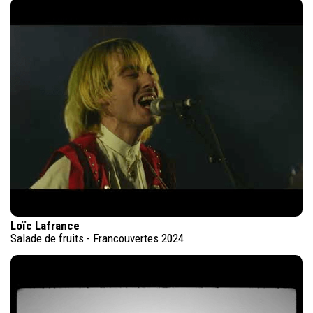
Loïc Lafrance
Salade de fruits - Francouvertes 2024