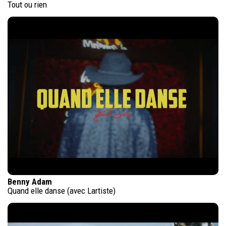
Tout ou rien
Benny Adam
Quand elle danse (avec Lartiste)