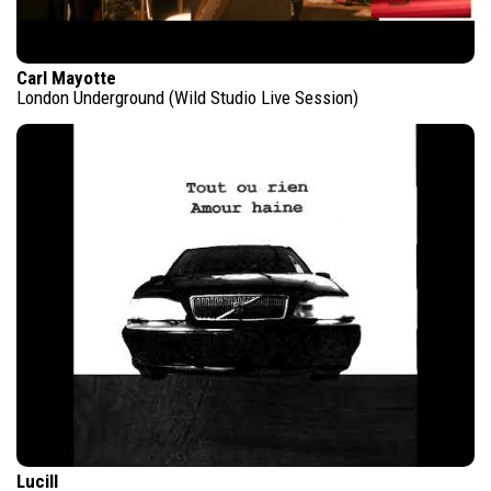
Carl Mayotte
London Underground (Wild Studio Live Session)
Lucill