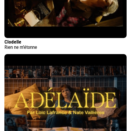
Clodelle
Rien ne m'étonne