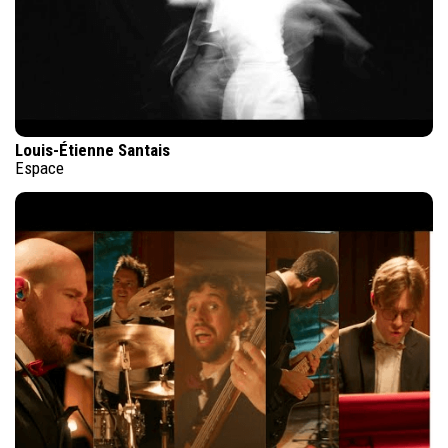
Louis-Étienne Santais
Espace