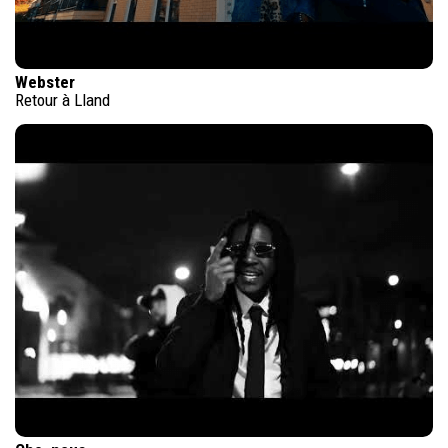
Webster
Retour à Lland