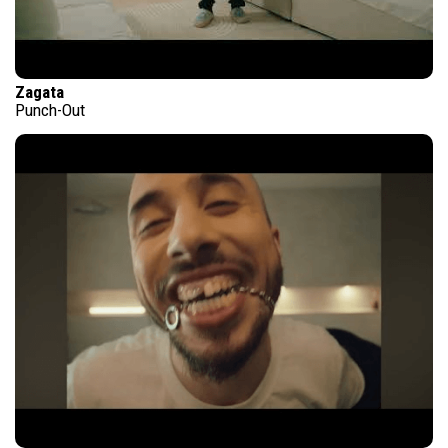
Zagata
Punch-Out