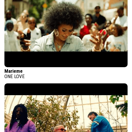
Marieme
ONE LOVE