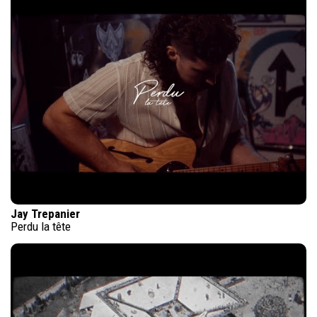
Jay Trepanier
Perdu la tête