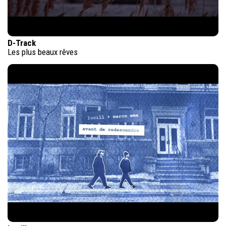
D-Track
Les plus beaux rêves