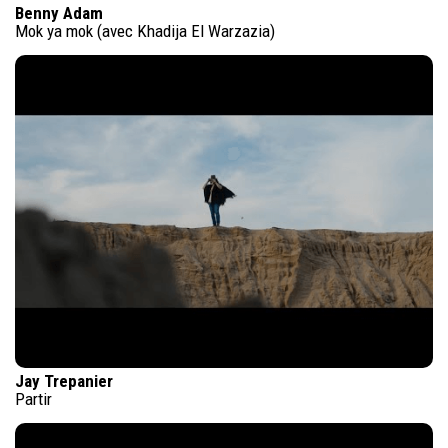
Benny Adam
Mok ya mok (avec Khadija El Warzazia)
Jay Trepanier
Partir