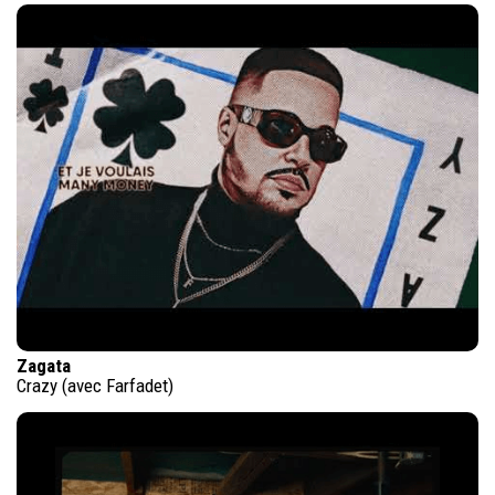
Zagata
Crazy (avec Farfadet)