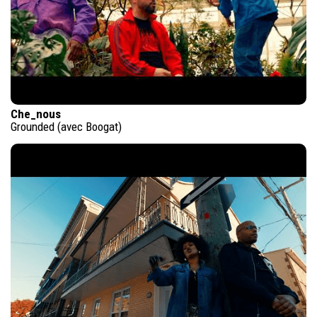
Che_nous
Grounded (avec Boogat)