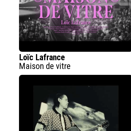
Loïc Lafrance
Maison de vitre