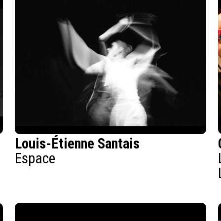
Louis-Étienne Santais
Espace