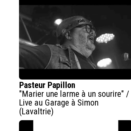
Pasteur Papillon
"Marier une larme à un sourire" /
Live au Garage à Simon
(Lavaltrie)