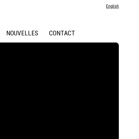
English
NOUVELLES
CONTACT