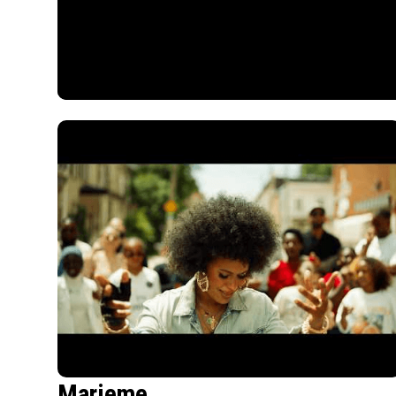
Marieme