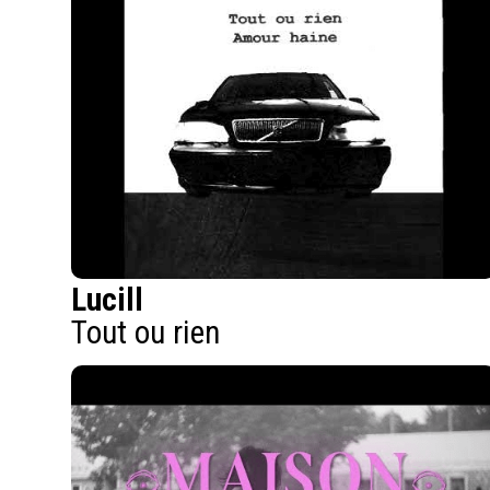
Lucill
Tout ou rien