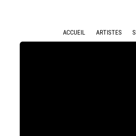
ACCUEIL
ARTISTES
S