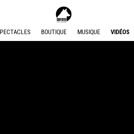
Coyote
Records
PECTACLES
BOUTIQUE
MUSIQUE
VIDÉOS