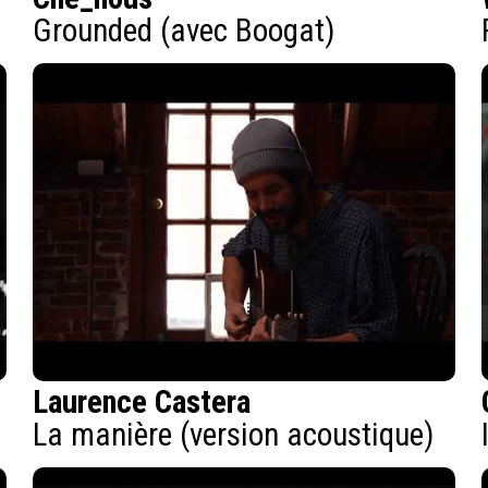
Grounded (avec Boogat)
Laurence Castera
La manière (version acoustique)