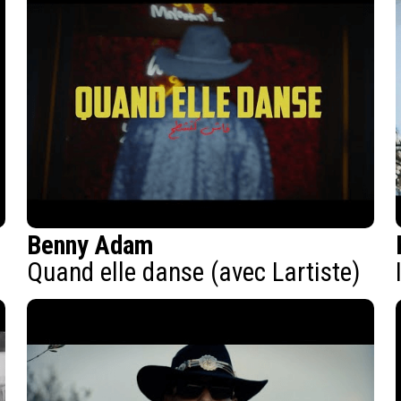
Benny Adam
Quand elle danse (avec Lartiste)