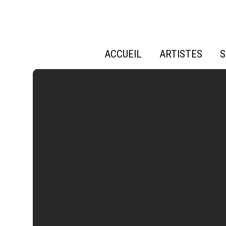
ACCUEIL
ARTISTES
S