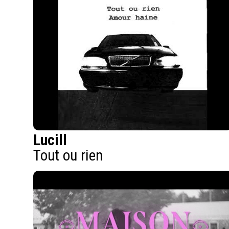
Lucill
Tout ou rien