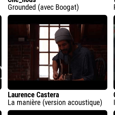
Grounded (avec Boogat)
Laurence Castera
La manière (version acoustique)