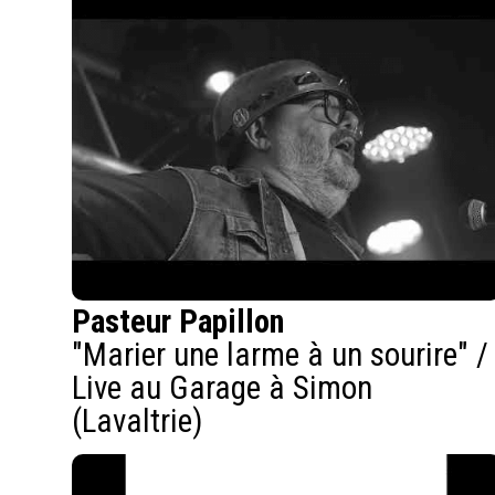
Pasteur Papillon
"Marier une larme à un sourire" /
Live au Garage à Simon
(Lavaltrie)