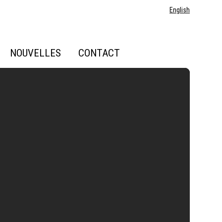
English
NOUVELLES
CONTACT