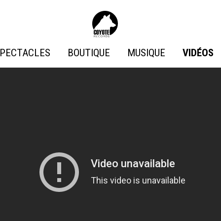
Coyote
Records
PECTACLES
BOUTIQUE
MUSIQUE
VIDÉOS