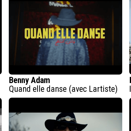
Benny Adam
Quand elle danse (avec Lartiste)