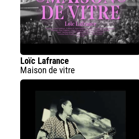
Loïc Lafrance
Maison de vitre