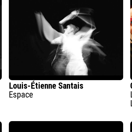
Louis-Étienne Santais
Espace