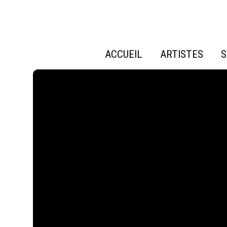
ACCUEIL
ARTISTES
S