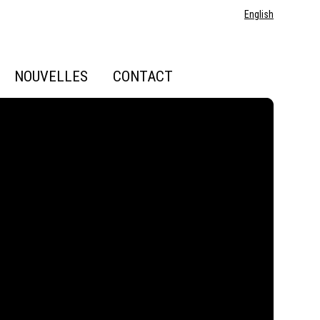
English
NOUVELLES
CONTACT