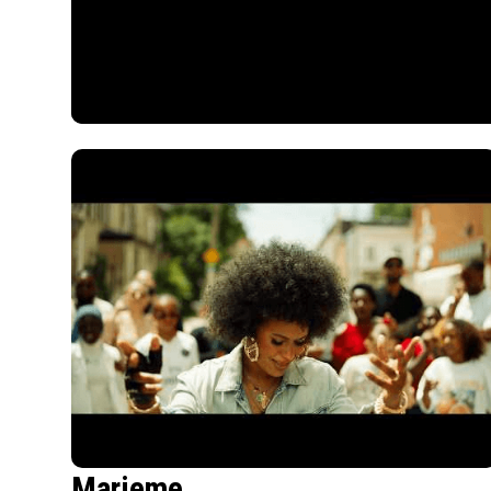
Marieme