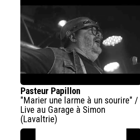
Pasteur Papillon
"Marier une larme à un sourire" /
Live au Garage à Simon
(Lavaltrie)