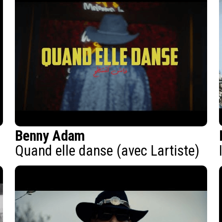
Benny Adam
Quand elle danse (avec Lartiste)