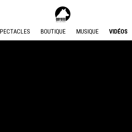
Coyote
Records
PECTACLES
BOUTIQUE
MUSIQUE
VIDÉOS