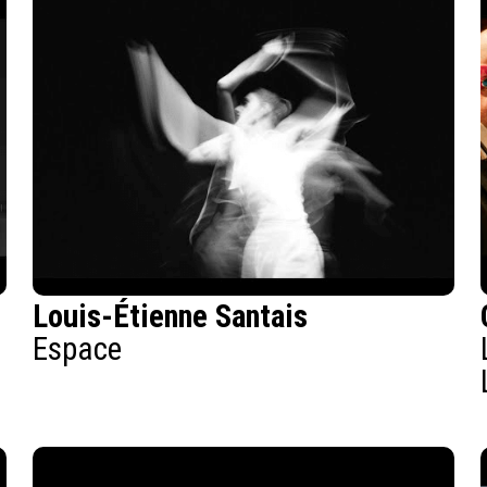
Louis-Étienne Santais
Espace