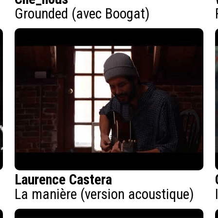
Grounded (avec Boogat)
Laurence Castera
La manière (version acoustique)