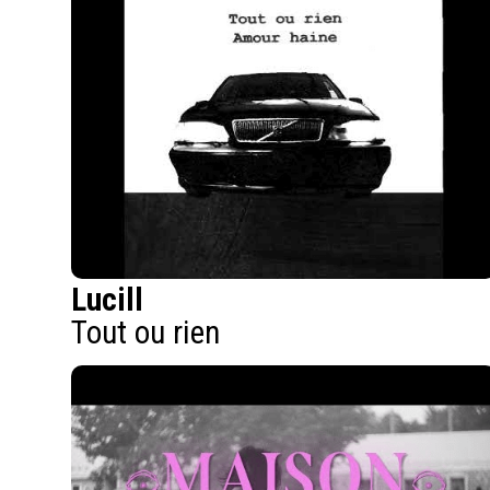
Lucill
Tout ou rien