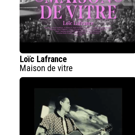
Loïc Lafrance
Maison de vitre