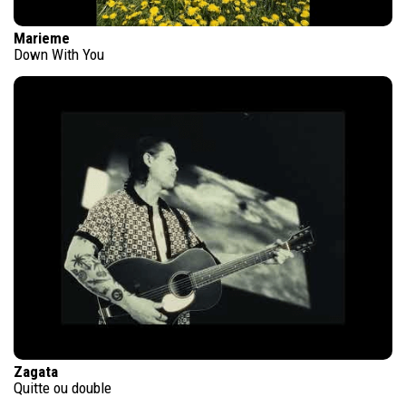
Marieme
Down With You
Zagata
Quitte ou double