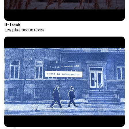
D-Track
Les plus beaux rêves