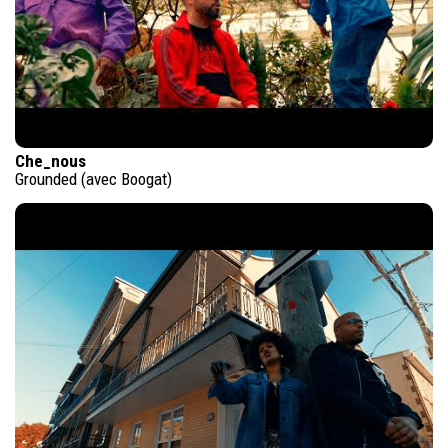
Che_nous
Grounded (avec Boogat)