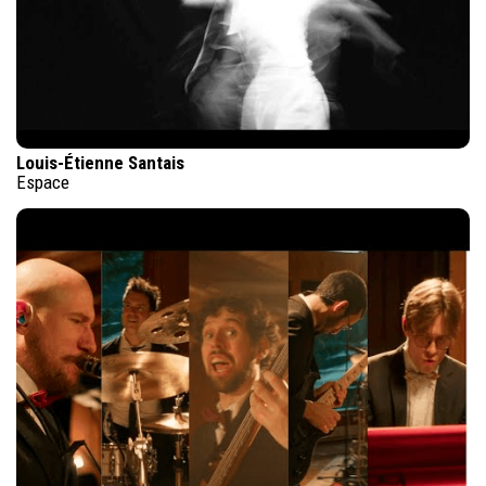
Louis-Étienne Santais
Espace