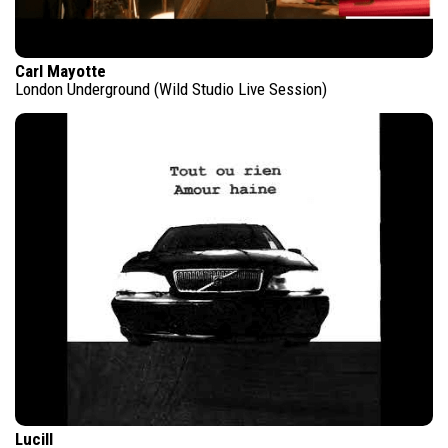
Carl Mayotte
London Underground (Wild Studio Live Session)
Lucill