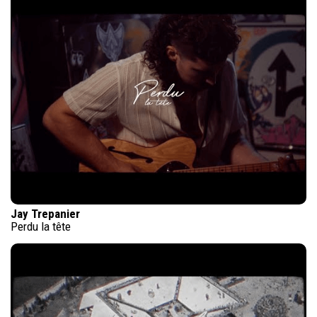
Jay Trepanier
Perdu la tête