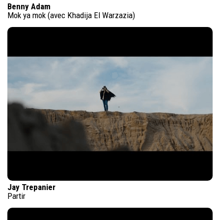
Benny Adam
Mok ya mok (avec Khadija El Warzazia)
Jay Trepanier
Partir