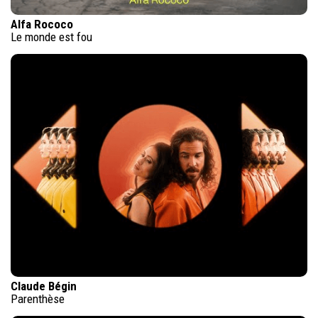
Alfa Rococo
Le monde est fou
Claude Bégin
Parenthèse