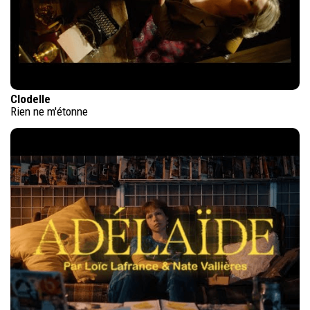
Clodelle
Rien ne m'étonne