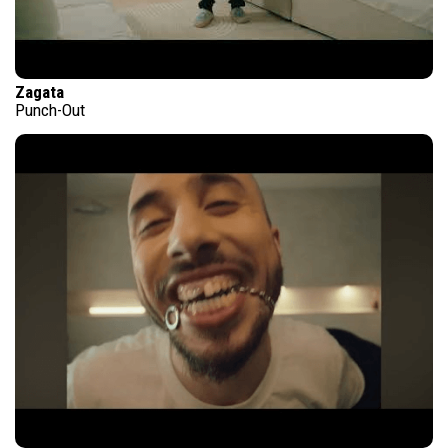
Zagata
Punch-Out