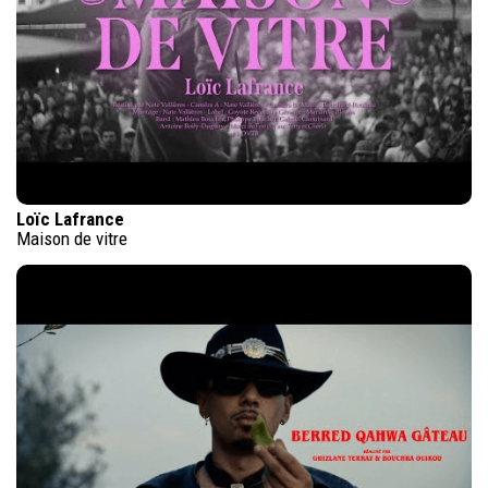
Loïc Lafrance
Maison de vitre