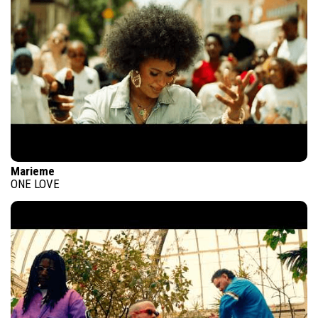
Marieme
ONE LOVE