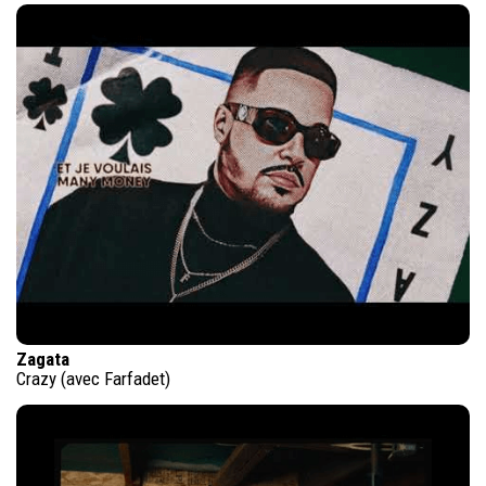
Zagata
Crazy (avec Farfadet)