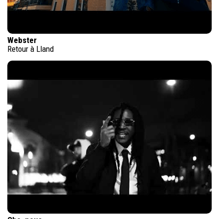
Webster
Retour à Lland