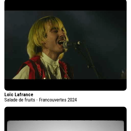
Loïc Lafrance
Salade de fruits - Francouvertes 2024