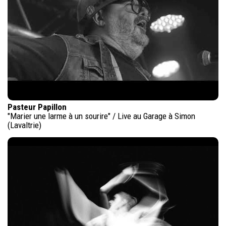
Pasteur Papillon
"Marier une larme à un sourire" / Live au Garage à Simon
(Lavaltrie)