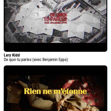
Lary Kidd
De quoi tu parles (avec Benjamin Epps)