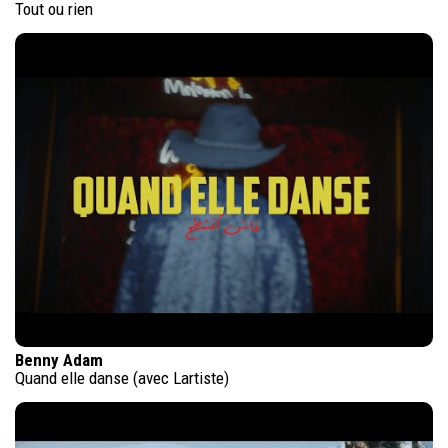
Tout ou rien
Benny Adam
Quand elle danse (avec Lartiste)