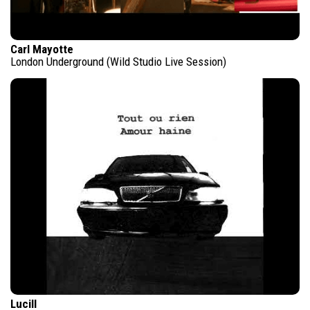
Carl Mayotte
London Underground (Wild Studio Live Session)
Lucill