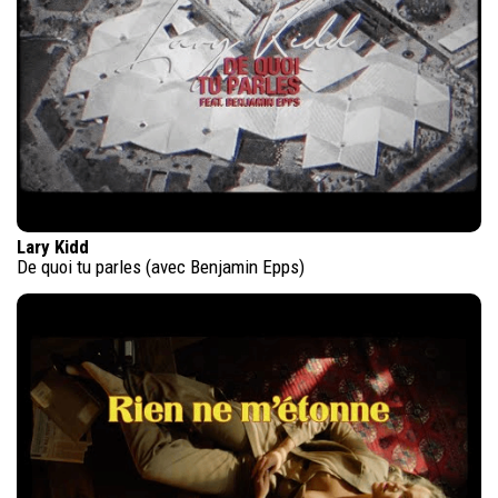
Lary Kidd
De quoi tu parles (avec Benjamin Epps)