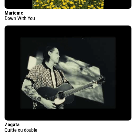
Marieme
Down With You
Zagata
Quitte ou double