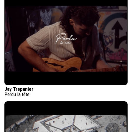
Jay Trepanier
Perdu la tête