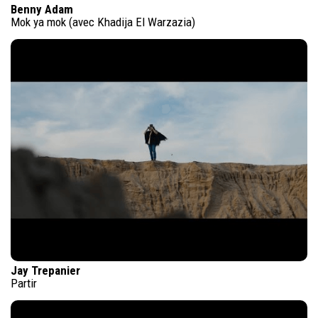
Benny Adam
Mok ya mok (avec Khadija El Warzazia)
Jay Trepanier
Partir