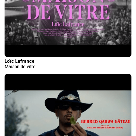
Loïc Lafrance
Maison de vitre