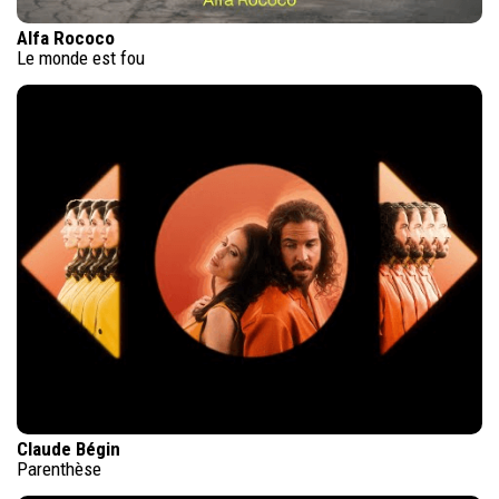
Alfa Rococo
Le monde est fou
Claude Bégin
Parenthèse