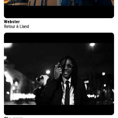
Webster
Retour à Lland