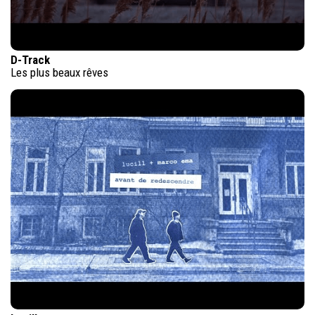
D-Track
Les plus beaux rêves