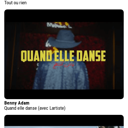
Tout ou rien
Benny Adam
Quand elle danse (avec Lartiste)