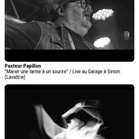
Pasteur Papillon
"Marier une larme à un sourire" / Live au Garage à Simon
(Lavaltrie)