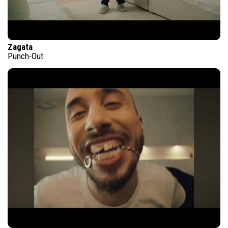
Zagata
Punch-Out