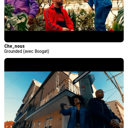
Che_nous
Grounded (avec Boogat)