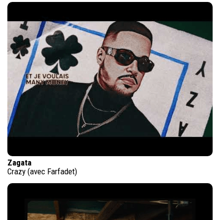
Zagata
Crazy (avec Farfadet)