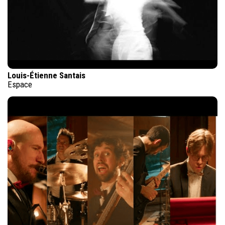
Louis-Étienne Santais
Espace