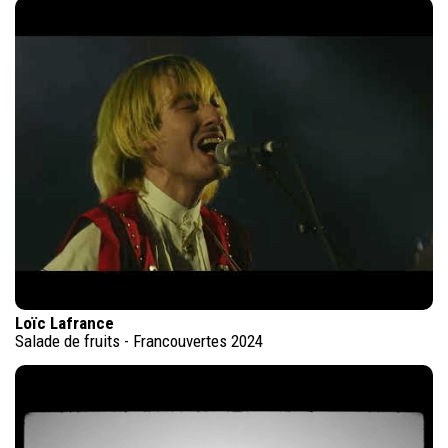
Loïc Lafrance
Salade de fruits - Francouvertes 2024