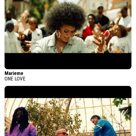
Marieme
ONE LOVE