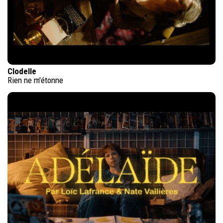
Clodelle
Rien ne m'étonne