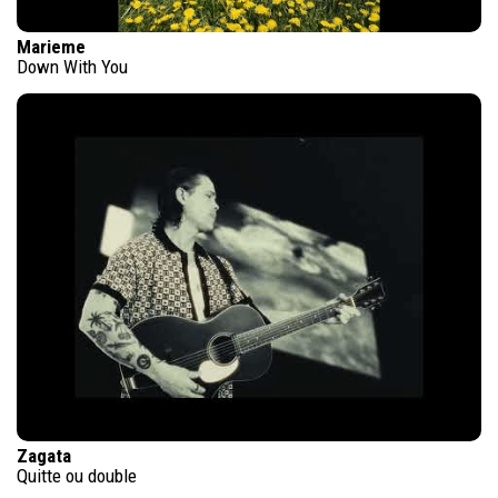
Marieme
Down With You
Zagata
Quitte ou double