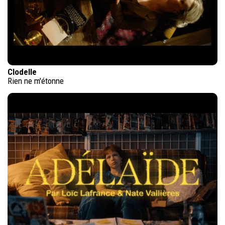
Clodelle
Rien ne m'étonne