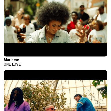
Marieme
ONE LOVE