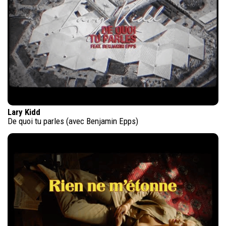
Lary Kidd
De quoi tu parles (avec Benjamin Epps)