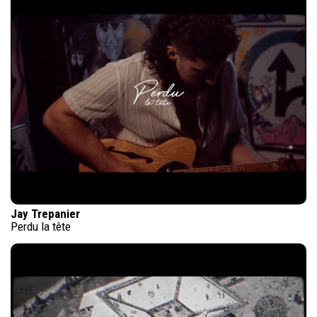
Jay Trepanier
Perdu la tête