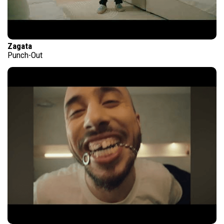
Zagata
Punch-Out