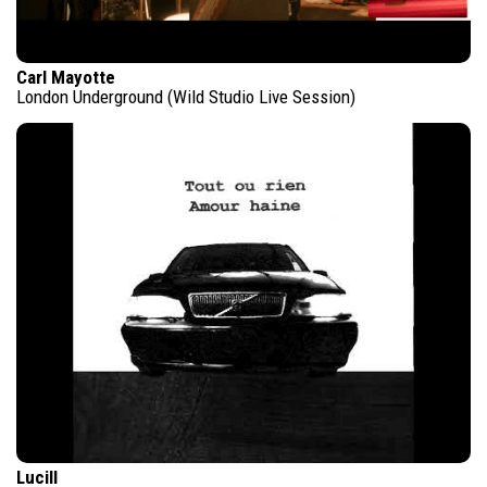
Carl Mayotte
London Underground (Wild Studio Live Session)
Lucill