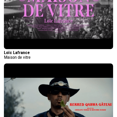
Loïc Lafrance
Maison de vitre