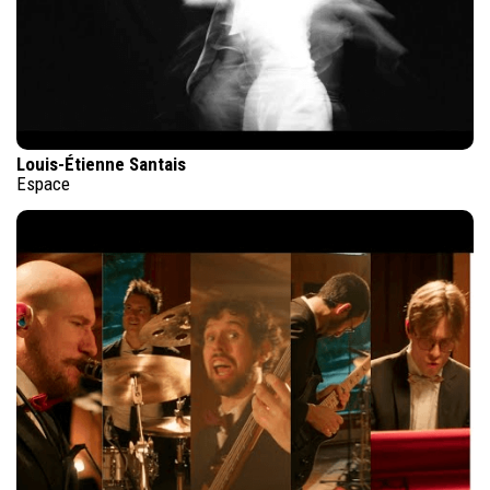
Louis-Étienne Santais
Espace