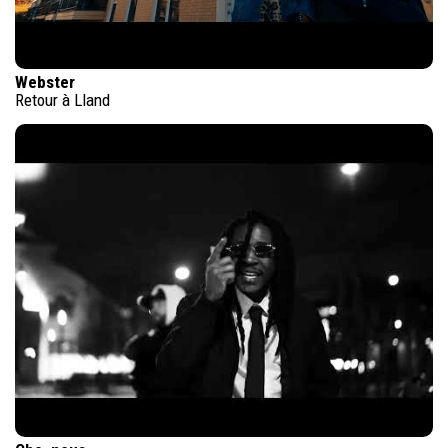
Webster
Retour à Lland