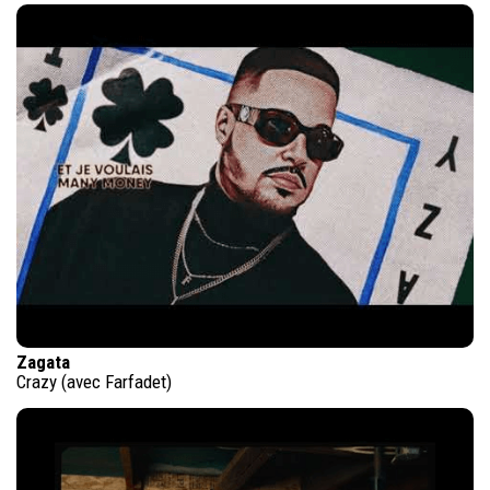
Zagata
Crazy (avec Farfadet)