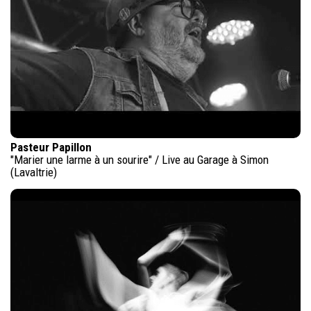
Pasteur Papillon
"Marier une larme à un sourire" / Live au Garage à Simon
(Lavaltrie)