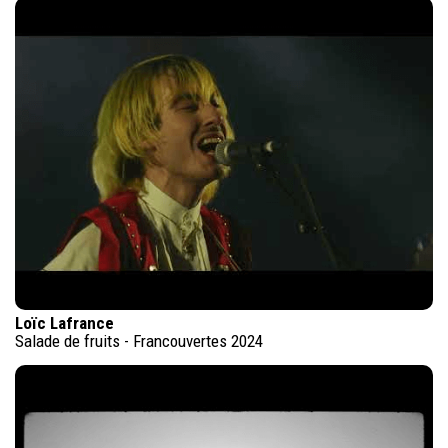
Loïc Lafrance
Salade de fruits - Francouvertes 2024