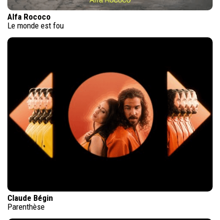
Alfa Rococo
Le monde est fou
Claude Bégin
Parenthèse