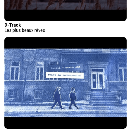
D-Track
Les plus beaux rêves