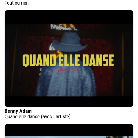
Tout ou rien
Benny Adam
Quand elle danse (avec Lartiste)