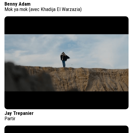
Benny Adam
Mok ya mok (avec Khadija El Warzazia)
Jay Trepanier
Partir