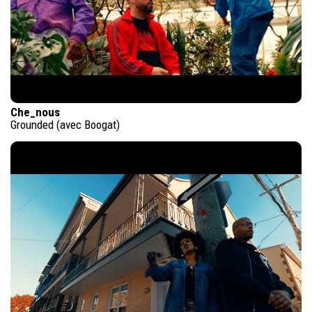
Che_nous
Grounded (avec Boogat)