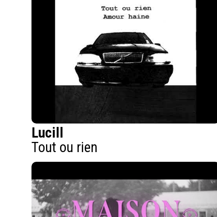
Lucill
Tout ou rien