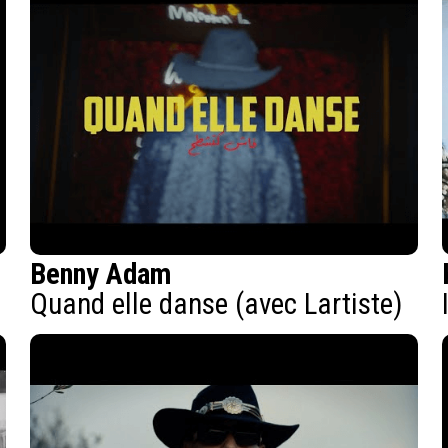
Benny Adam
Quand elle danse (avec Lartiste)