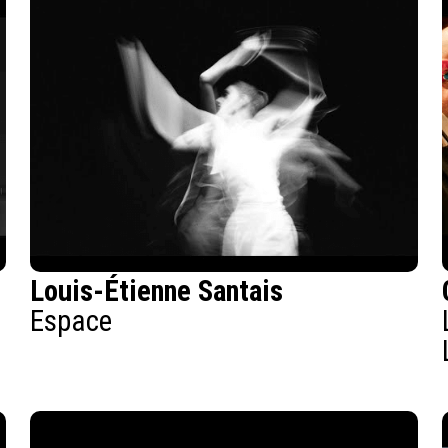
Louis-Étienne Santais
Espace