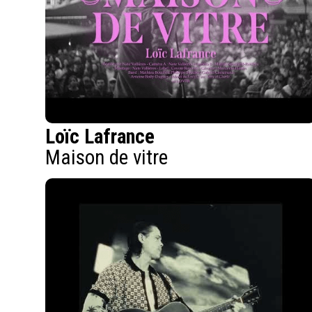
Loïc Lafrance
Maison de vitre