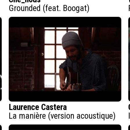
Grounded (feat. Boogat)
Laurence Castera
La manière (version acoustique)