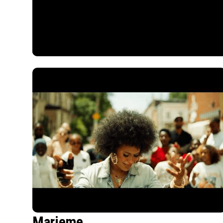
Marieme