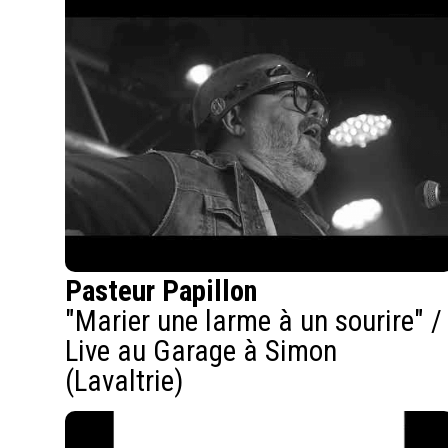
Pasteur Papillon
"Marier une larme à un sourire" /
Live au Garage à Simon
(Lavaltrie)