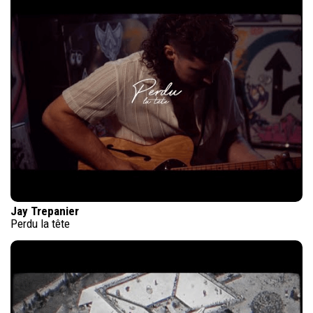
Jay Trepanier
Perdu la tête