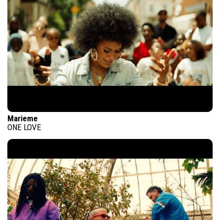
Marieme
ONE LOVE