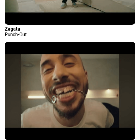
Zagata
Punch-Out