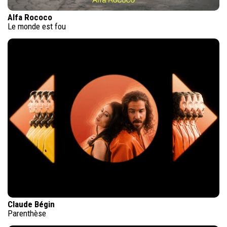
Alfa Rococo
Le monde est fou
Claude Bégin
Parenthèse