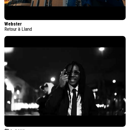
Webster
Retour à Lland