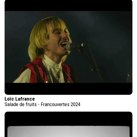
Loïc Lafrance
Salade de fruits - Francouvertes 2024