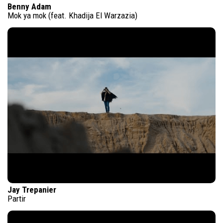
Benny Adam
Mok ya mok (feat. Khadija El Warzazia)
Jay Trepanier
Partir