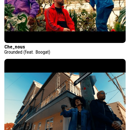
Che_nous
Grounded (feat. Boogat)