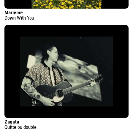
Marieme
Down With You
Zagata
Quitte ou double