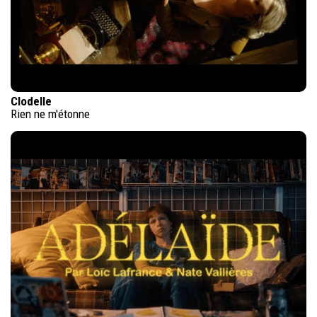
Clodelle
Rien ne m'étonne