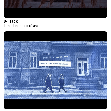
D-Track
Les plus beaux rêves