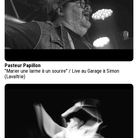
Pasteur Papillon
"Marier une larme à un sourire" / Live au Garage à Simon
(Lavaltrie)