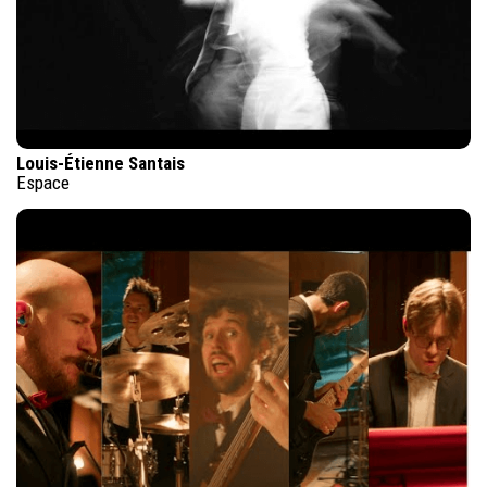
Louis-Étienne Santais
Espace