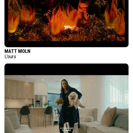
MATT MOLN
L'ours