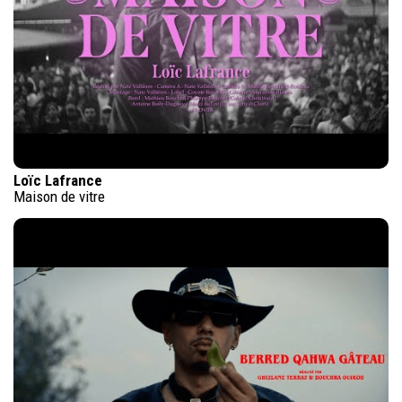
Loïc Lafrance
Maison de vitre