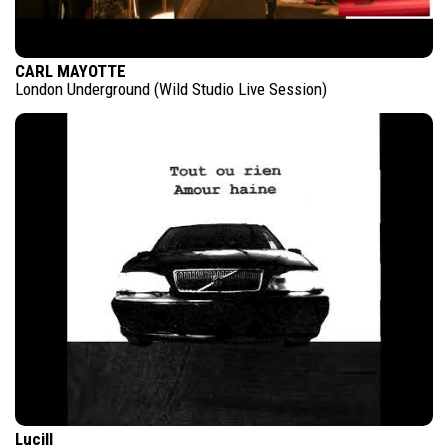
CARL MAYOTTE
London Underground (Wild Studio Live Session)
Lucill