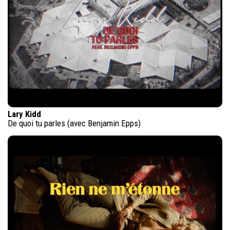
Lary Kidd
De quoi tu parles (avec Benjamin Epps)