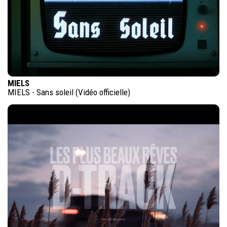
MIELS
MIELS - Sans soleil (Vidéo officielle)