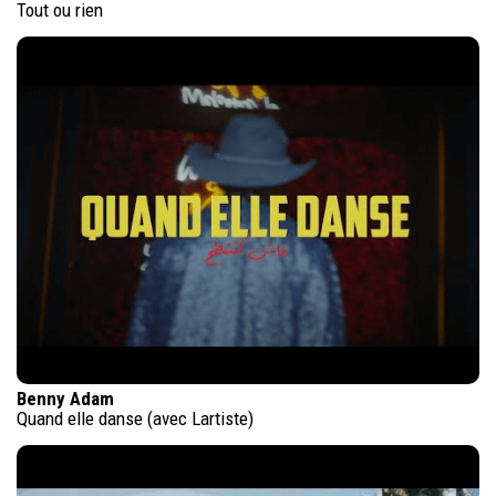
Tout ou rien
Benny Adam
Quand elle danse (avec Lartiste)