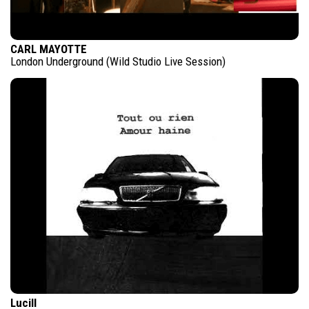
CARL MAYOTTE
London Underground (Wild Studio Live Session)
Lucill