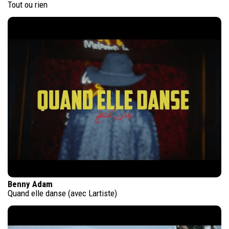
Tout ou rien
Benny Adam
Quand elle danse (avec Lartiste)