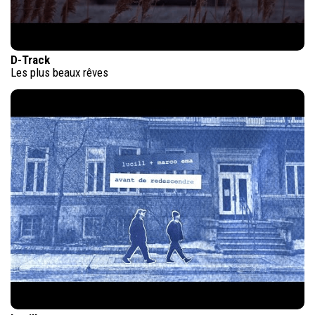
D-Track
Les plus beaux rêves