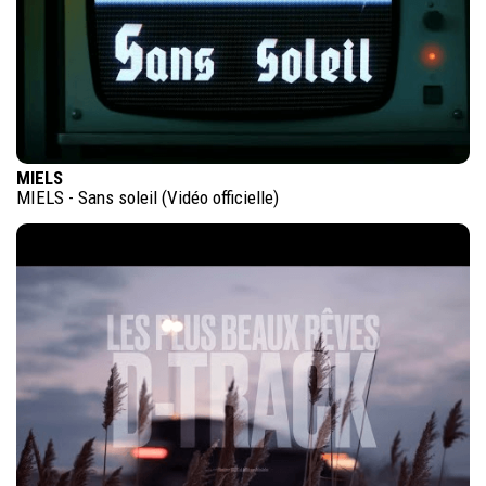
MIELS
MIELS - Sans soleil (Vidéo officielle)