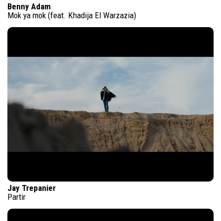
Benny Adam
Mok ya mok (feat. Khadija El Warzazia)
Jay Trepanier
Partir