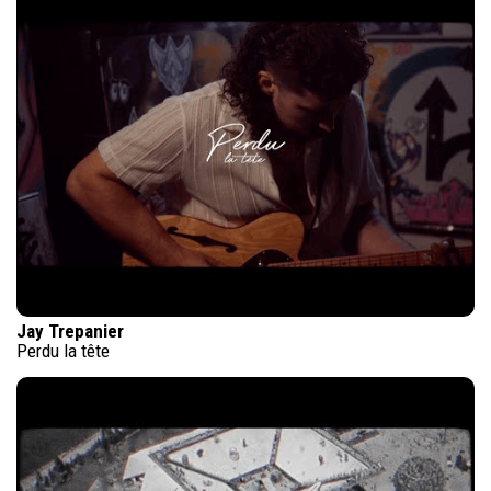
Jay Trepanier
Perdu la tête