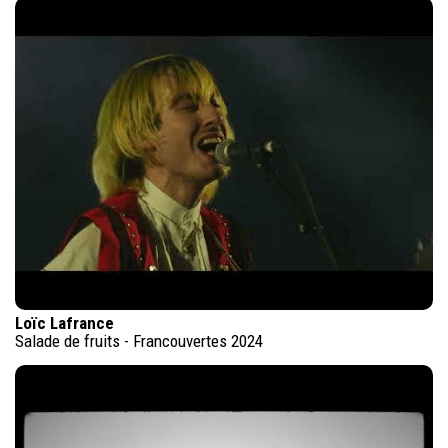
Loïc Lafrance
Salade de fruits - Francouvertes 2024