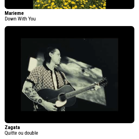
Marieme
Down With You
Zagata
Quitte ou double