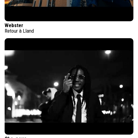
Webster
Retour à Lland