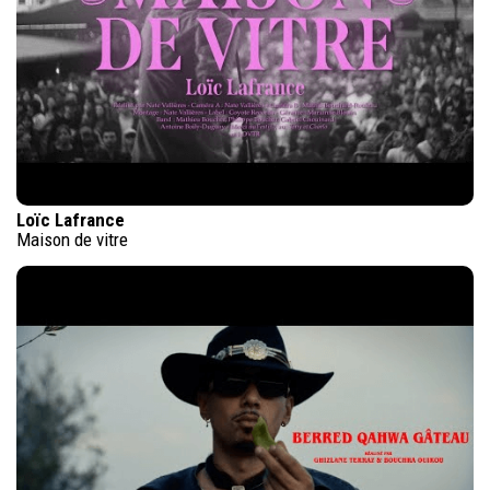
Loïc Lafrance
Maison de vitre