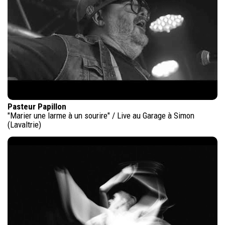
Pasteur Papillon
"Marier une larme à un sourire" / Live au Garage à Simon
(Lavaltrie)