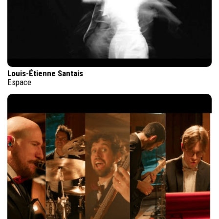
Louis-Étienne Santais
Espace