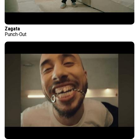
Zagata
Punch-Out