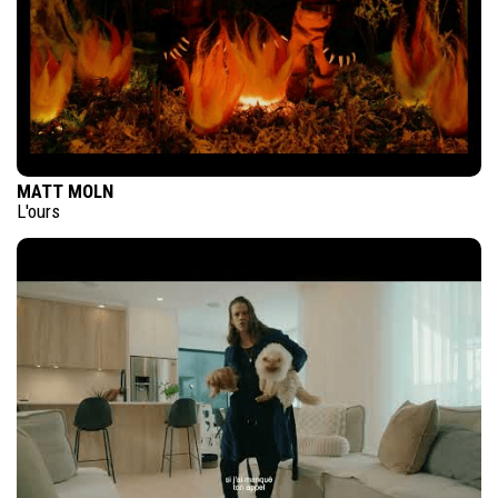
MATT MOLN
L'ours