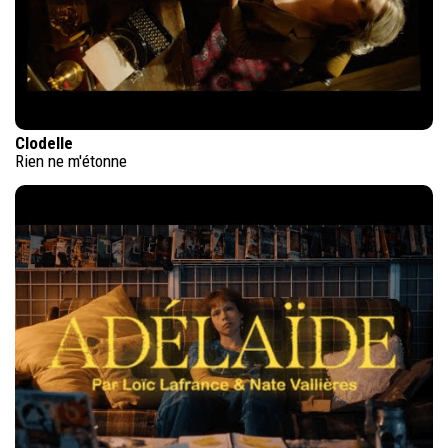
Clodelle
Rien ne m'étonne