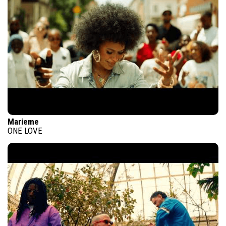
Marieme
ONE LOVE