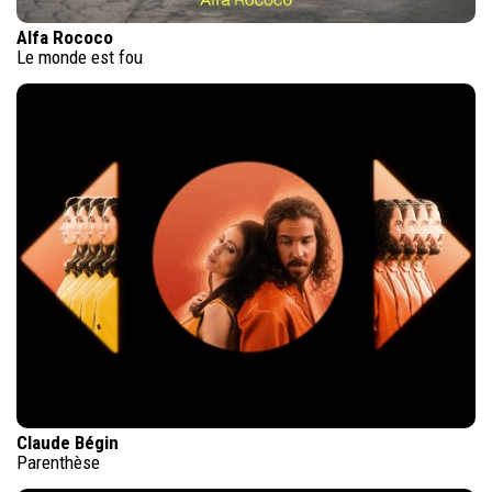
Alfa Rococo
Le monde est fou
Claude Bégin
Parenthèse