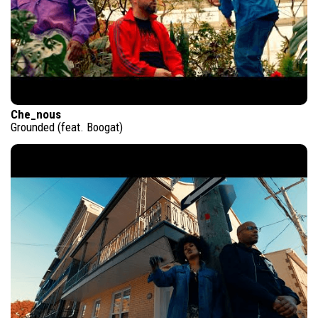
Che_nous
Grounded (feat. Boogat)