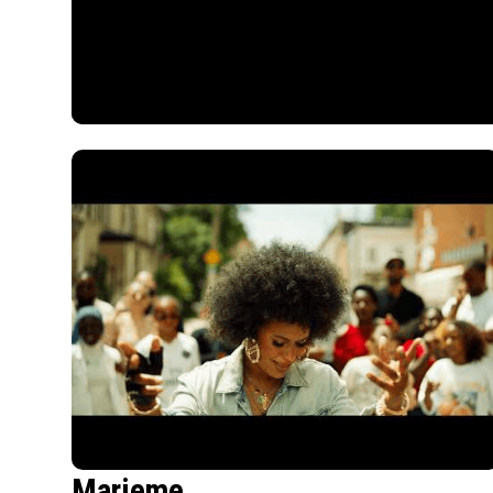
Marieme