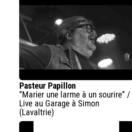
Pasteur Papillon
"Marier une larme à un sourire" /
Live au Garage à Simon
(Lavaltrie)