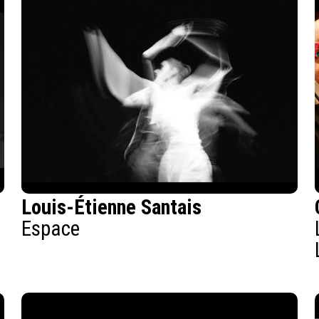
Louis-Étienne Santais
Espace