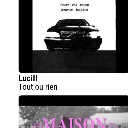
Lucill
Tout ou rien