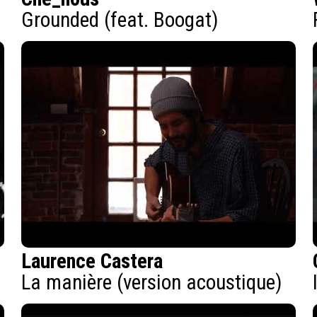
Grounded (feat. Boogat)
Laurence Castera
La manière (version acoustique)