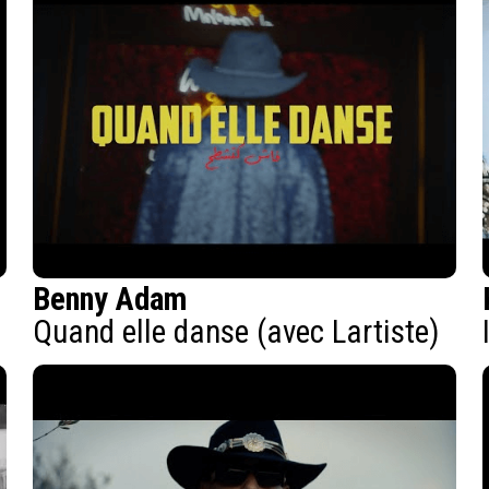
Benny Adam
Quand elle danse (avec Lartiste)