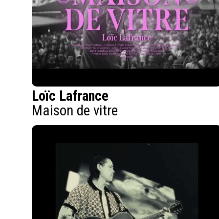
Loïc Lafrance
Maison de vitre