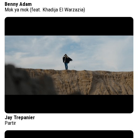
Benny Adam
Mok ya mok (feat. Khadija El Warzazia)
Jay Trepanier
Partir