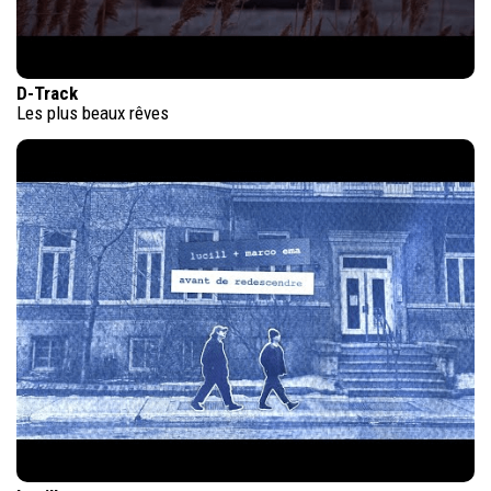
D-Track
Les plus beaux rêves