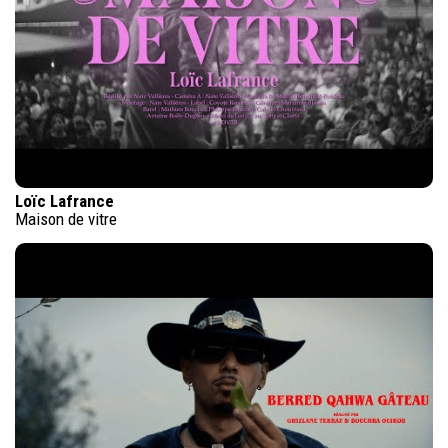
Loïc Lafrance
Maison de vitre