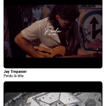
Jay Trepanier
Perdu la tête