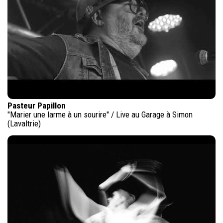
Pasteur Papillon
"Marier une larme à un sourire" / Live au Garage à Simon
(Lavaltrie)