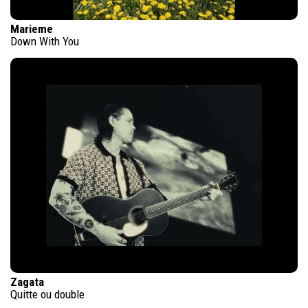
Marieme
Down With You
Zagata
Quitte ou double