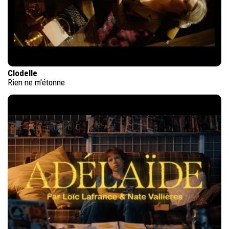
Clodelle
Rien ne m'étonne