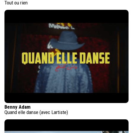
Tout ou rien
Benny Adam
Quand elle danse (avec Lartiste)