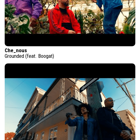
Che_nous
Grounded (feat. Boogat)