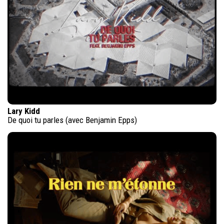
Lary Kidd
De quoi tu parles (avec Benjamin Epps)