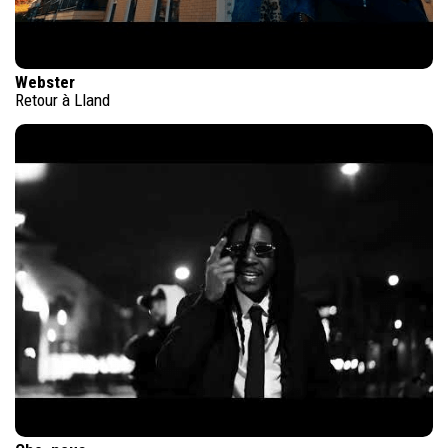
Webster
Retour à Lland