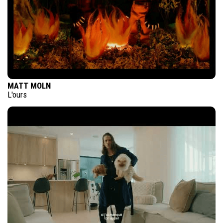
MATT MOLN
L'ours