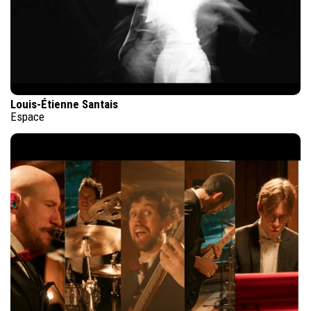
Louis-Étienne Santais
Espace