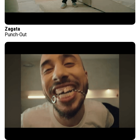
Zagata
Punch-Out