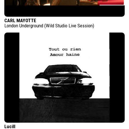
CARL MAYOTTE
London Underground (Wild Studio Live Session)
Lucill