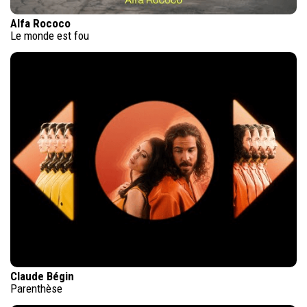
Alfa Rococo
Le monde est fou
Claude Bégin
Parenthèse