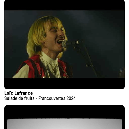
Loïc Lafrance
Salade de fruits - Francouvertes 2024