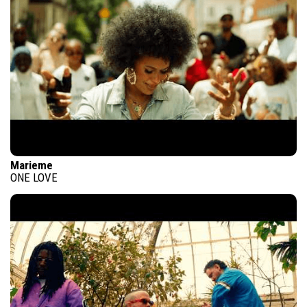
Marieme
ONE LOVE