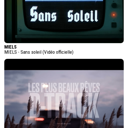
MIELS
MIELS - Sans soleil (Vidéo officielle)