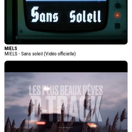
MIELS
MIELS - Sans soleil (Vidéo officielle)