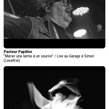
Pasteur Papillon
"Marier une larme à un sourire" / Live au Garage à Simon
(Lavaltrie)