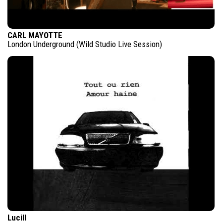
CARL MAYOTTE
London Underground (Wild Studio Live Session)
Lucill