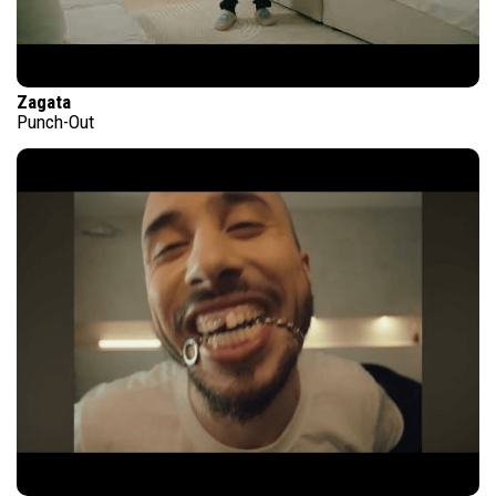
Zagata
Punch-Out