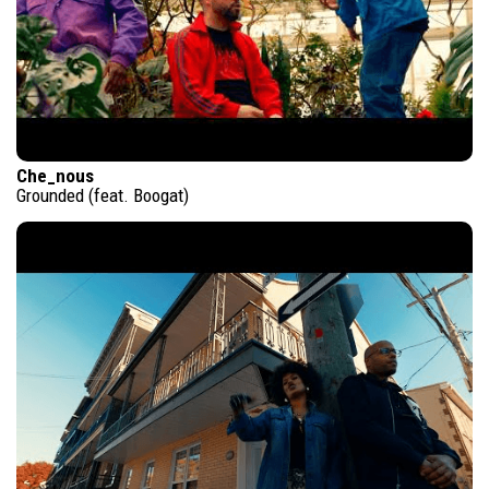
Che_nous
Grounded (feat. Boogat)