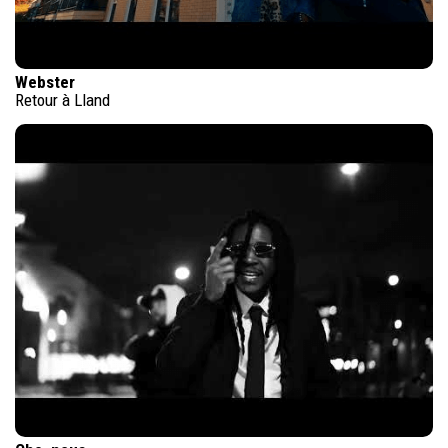
Webster
Retour à Lland