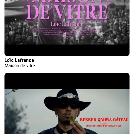
Loïc Lafrance
Maison de vitre