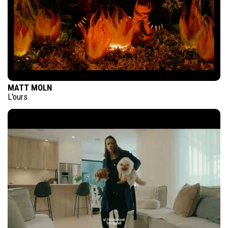
MATT MOLN
L'ours