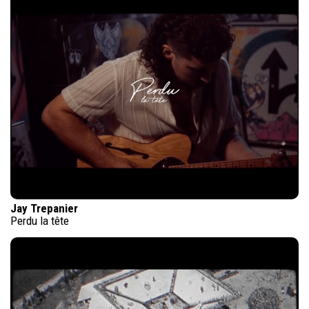
Jay Trepanier
Perdu la tête