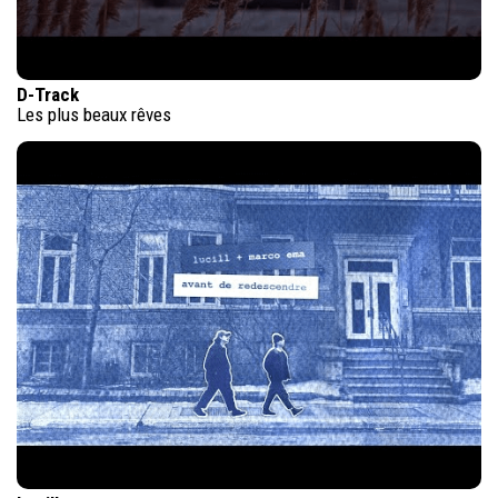
D-Track
Les plus beaux rêves