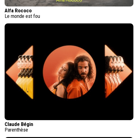
Alfa Rococo
Le monde est fou
Claude Bégin
Parenthèse