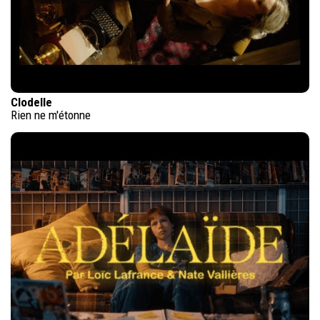
Clodelle
Rien ne m'étonne