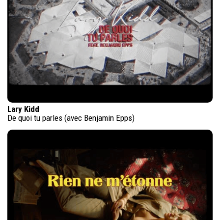
Lary Kidd
De quoi tu parles (avec Benjamin Epps)