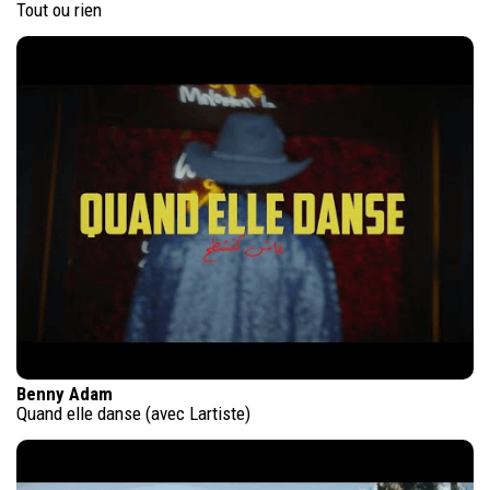
Tout ou rien
Benny Adam
Quand elle danse (avec Lartiste)