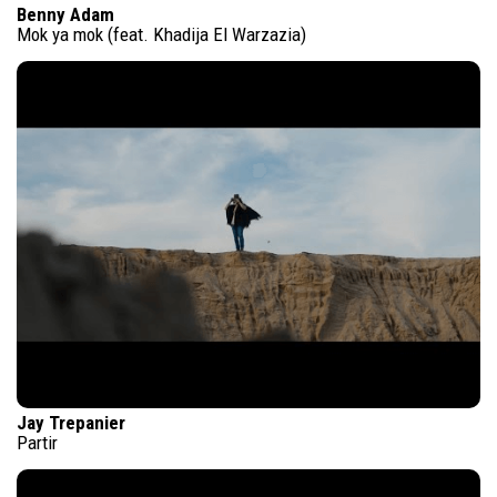
Benny Adam
Mok ya mok (feat. Khadija El Warzazia)
Jay Trepanier
Partir