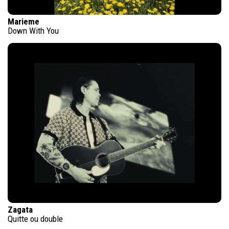
Marieme
Down With You
Zagata
Quitte ou double