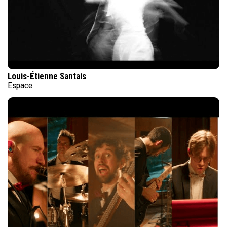
Louis-Étienne Santais
Espace