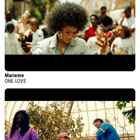
Marieme
ONE LOVE