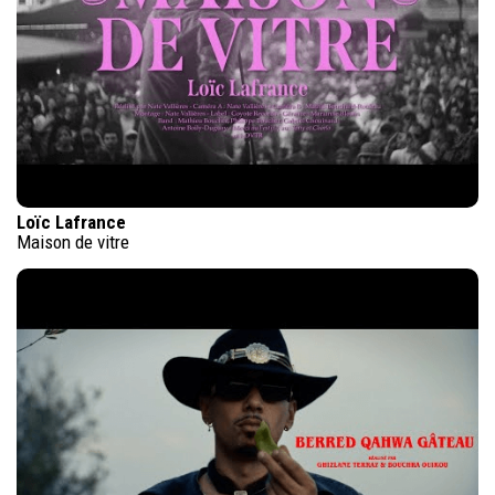
Loïc Lafrance
Maison de vitre