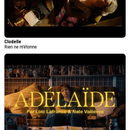
Clodelle
Rien ne m'étonne