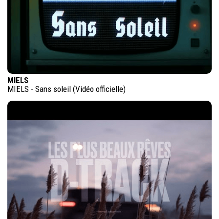
MIELS
MIELS - Sans soleil (Vidéo officielle)