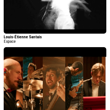
Louis-Étienne Santais
Espace