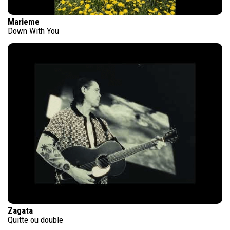
Marieme
Down With You
Zagata
Quitte ou double