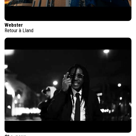
Webster
Retour à Lland