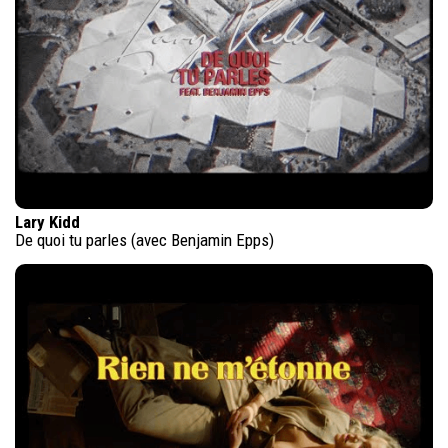
Lary Kidd
De quoi tu parles (avec Benjamin Epps)