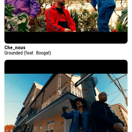
Che_nous
Grounded (feat. Boogat)