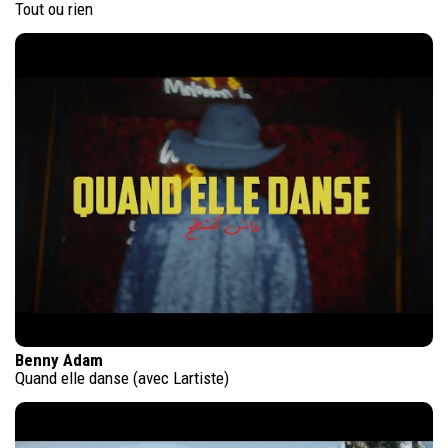
Tout ou rien
Benny Adam
Quand elle danse (avec Lartiste)