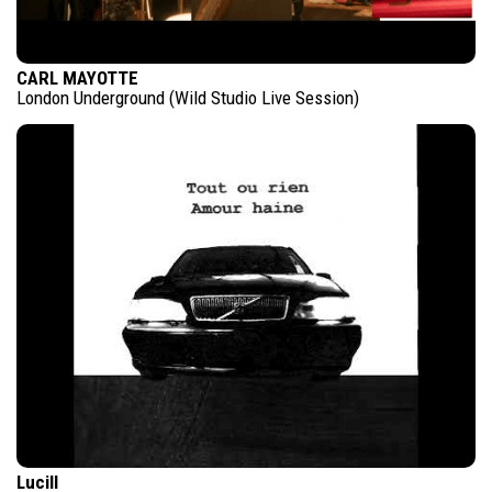
CARL MAYOTTE
London Underground (Wild Studio Live Session)
Lucill