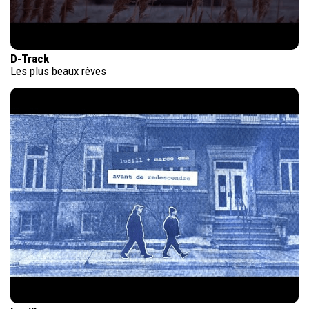
D-Track
Les plus beaux rêves