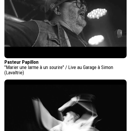
Pasteur Papillon
"Marier une larme à un sourire" / Live au Garage à Simon
(Lavaltrie)