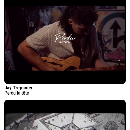
Jay Trepanier
Perdu la tête