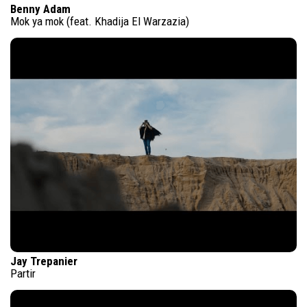
Benny Adam
Mok ya mok (feat. Khadija El Warzazia)
Jay Trepanier
Partir