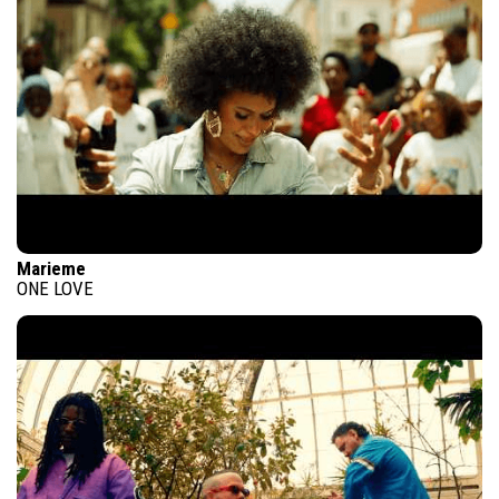
Marieme
ONE LOVE