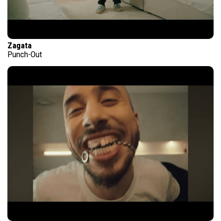
Zagata
Punch-Out