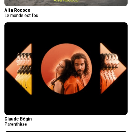
Alfa Rococo
Le monde est fou
Claude Bégin
Parenthèse