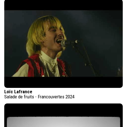
Loïc Lafrance
Salade de fruits - Francouvertes 2024