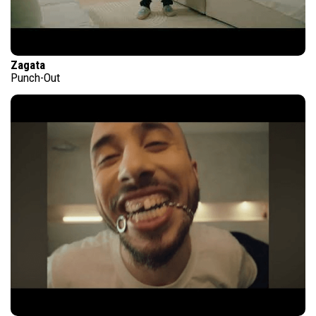
Zagata
Punch-Out