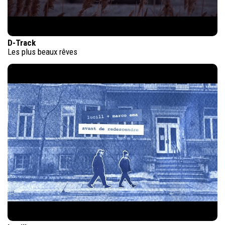
D-Track
Les plus beaux rêves