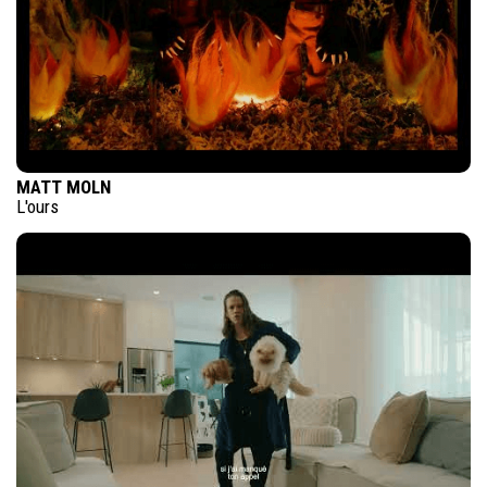
MATT MOLN
L'ours