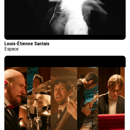
Louis-Étienne Santais
Espace