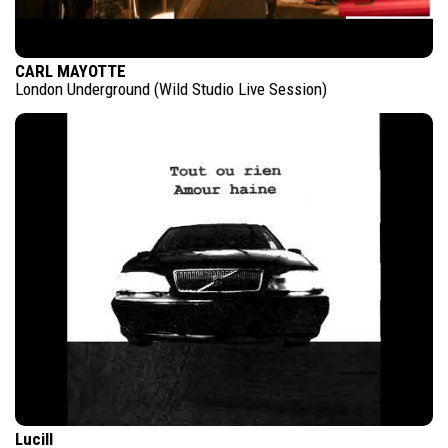
CARL MAYOTTE
London Underground (Wild Studio Live Session)
Lucill