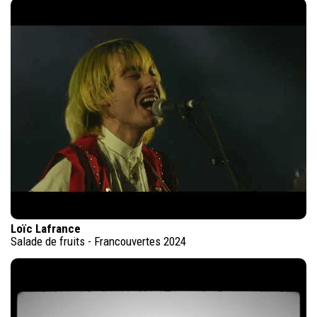
Loïc Lafrance
Salade de fruits - Francouvertes 2024