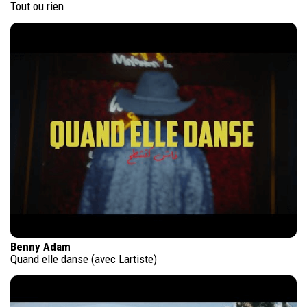
Tout ou rien
Benny Adam
Quand elle danse (avec Lartiste)