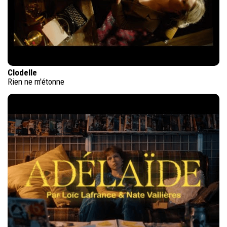
Clodelle
Rien ne m'étonne