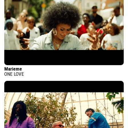
Marieme
ONE LOVE