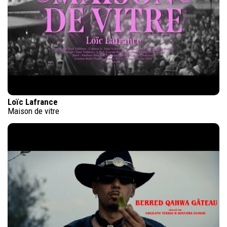
Loïc Lafrance
Maison de vitre