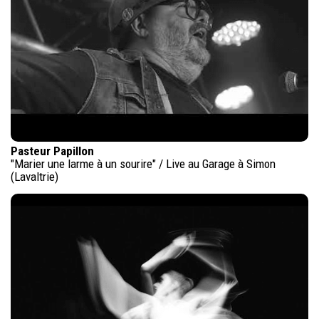
Pasteur Papillon
"Marier une larme à un sourire" / Live au Garage à Simon
(Lavaltrie)