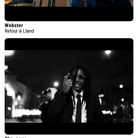
Webster
Retour à Lland