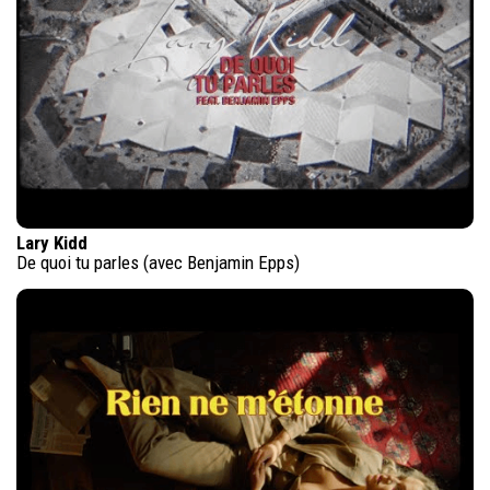
Lary Kidd
De quoi tu parles (avec Benjamin Epps)