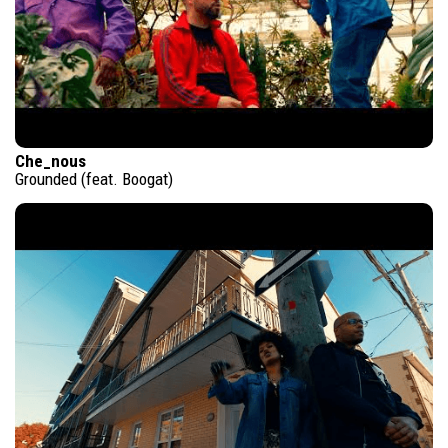
Che_nous
Grounded (feat. Boogat)