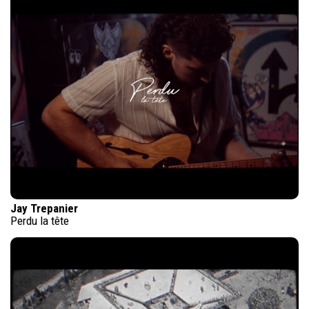
Jay Trepanier
Perdu la tête