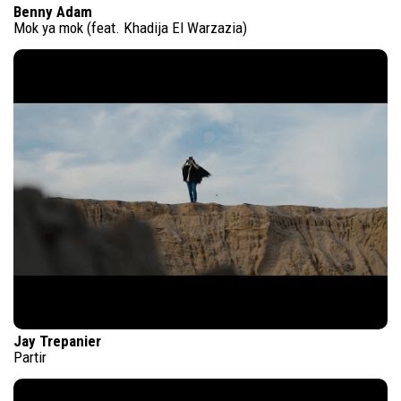
Benny Adam
Mok ya mok (feat. Khadija El Warzazia)
Jay Trepanier
Partir