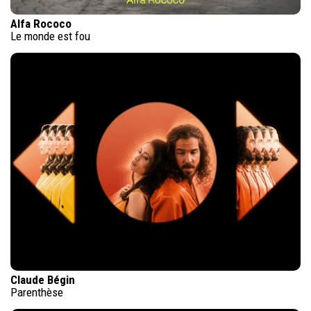
Alfa Rococo
Le monde est fou
Claude Bégin
Parenthèse