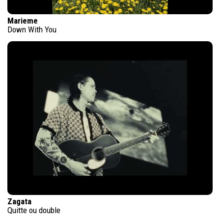
Marieme
Down With You
Zagata
Quitte ou double