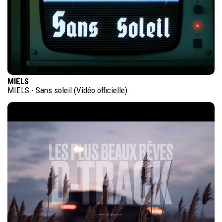
MIELS
MIELS - Sans soleil (Vidéo officielle)