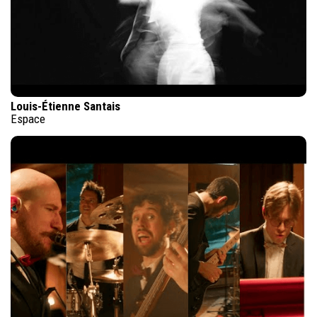
Louis-Étienne Santais
Espace