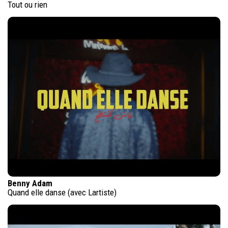
Tout ou rien
Benny Adam
Quand elle danse (avec Lartiste)