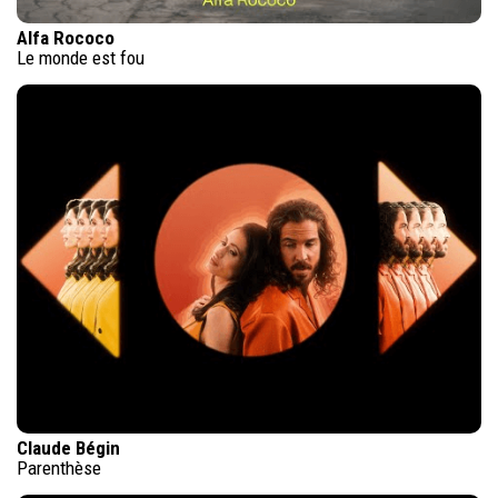
Alfa Rococo
Le monde est fou
Claude Bégin
Parenthèse