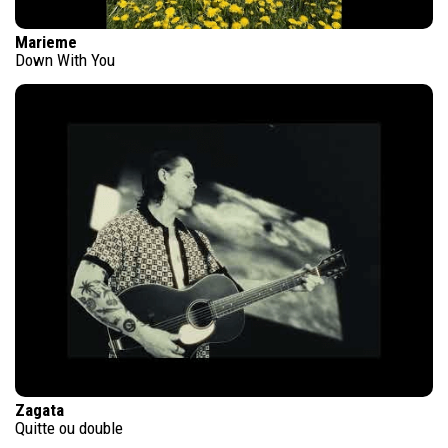
Marieme
Down With You
Zagata
Quitte ou double