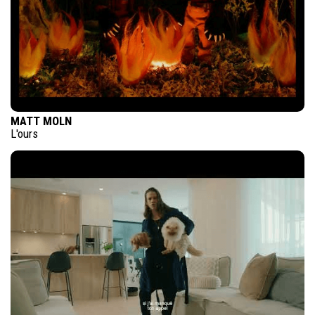
MATT MOLN
L'ours