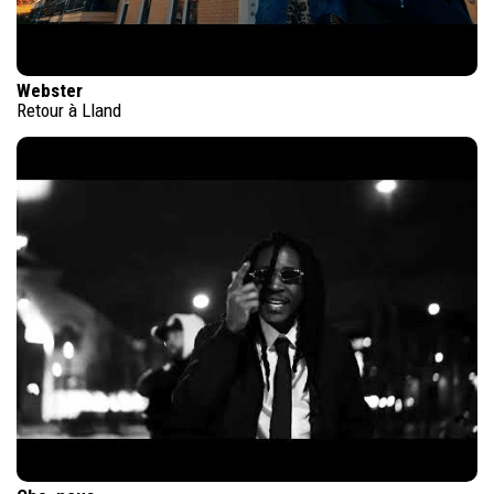
Webster
Retour à Lland