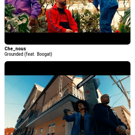
Che_nous
Grounded (feat. Boogat)