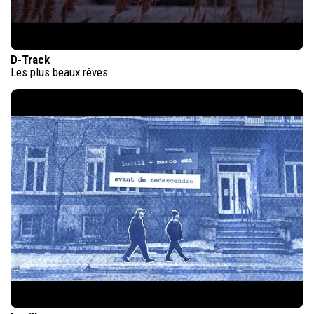
D-Track
Les plus beaux rêves