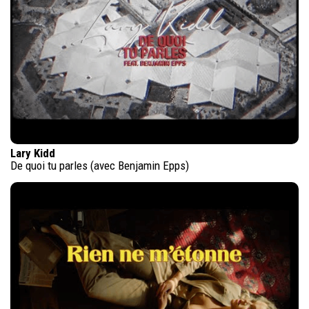
Lary Kidd
De quoi tu parles (avec Benjamin Epps)