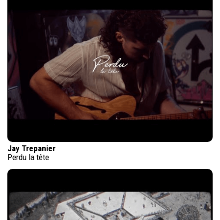
Jay Trepanier
Perdu la tête