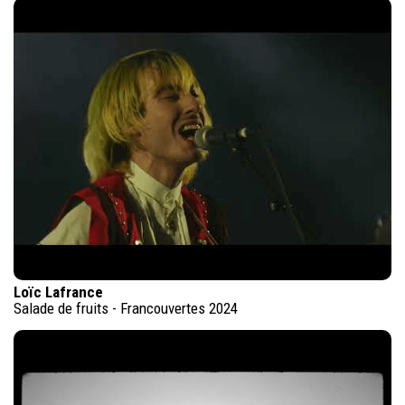
Loïc Lafrance
Salade de fruits - Francouvertes 2024