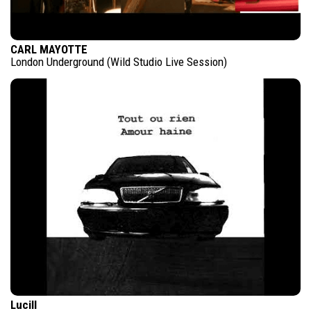
CARL MAYOTTE
London Underground (Wild Studio Live Session)
Lucill