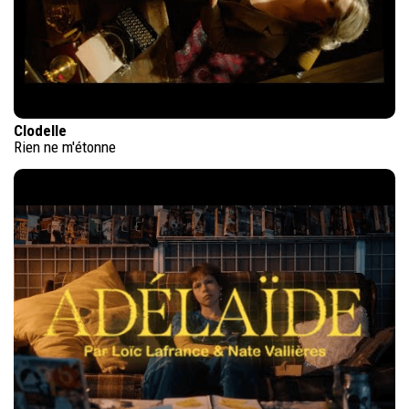
Clodelle
Rien ne m'étonne