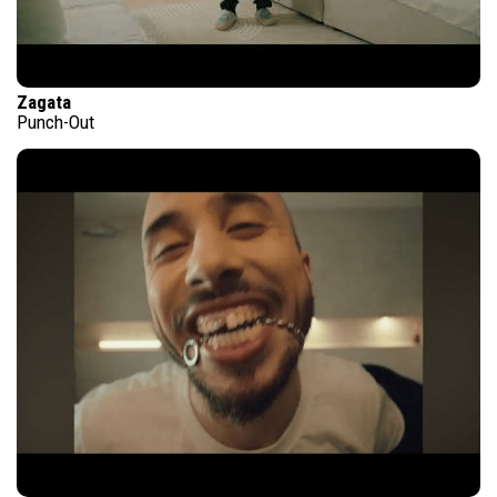
Zagata
Punch-Out