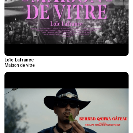
Loïc Lafrance
Maison de vitre