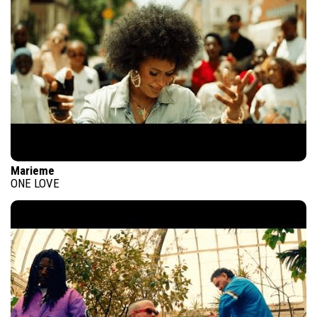
Marieme
ONE LOVE