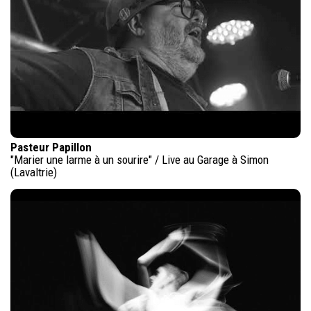
Pasteur Papillon
"Marier une larme à un sourire" / Live au Garage à Simon
(Lavaltrie)