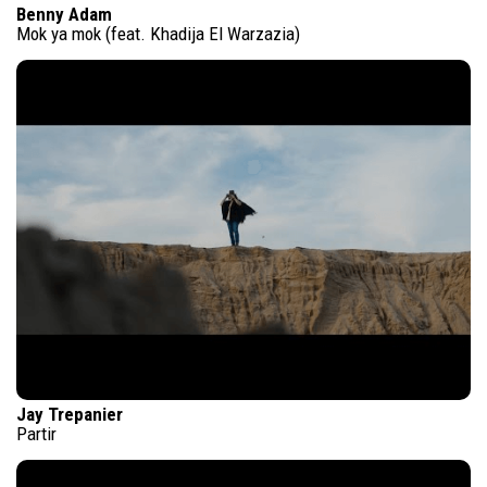
Benny Adam
Mok ya mok (feat. Khadija El Warzazia)
Jay Trepanier
Partir