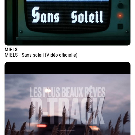
MIELS
MIELS - Sans soleil (Vidéo officielle)