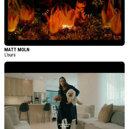
MATT MOLN
L'ours