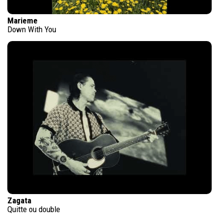
Marieme
Down With You
Zagata
Quitte ou double