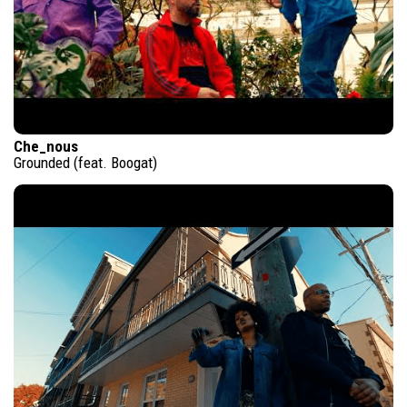
Che_nous
Grounded (feat. Boogat)