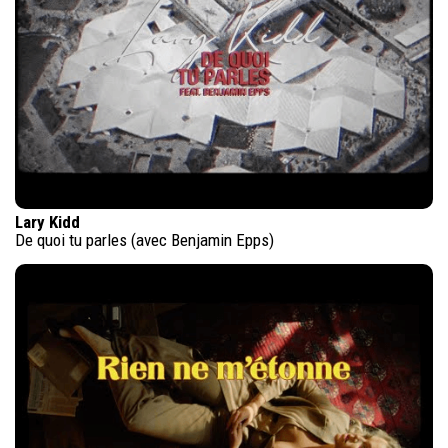
Lary Kidd
De quoi tu parles (avec Benjamin Epps)