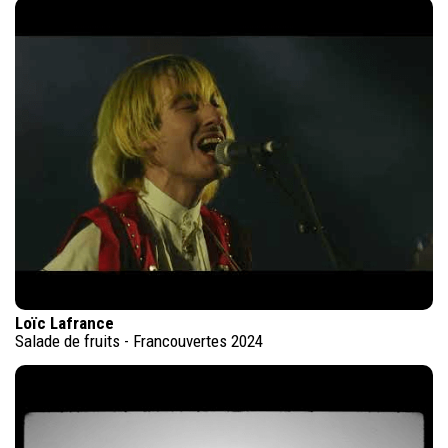
Loïc Lafrance
Salade de fruits - Francouvertes 2024