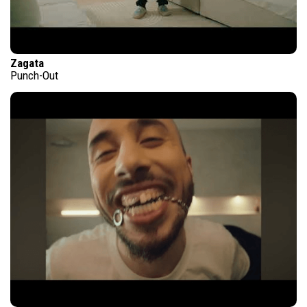
Zagata
Punch-Out