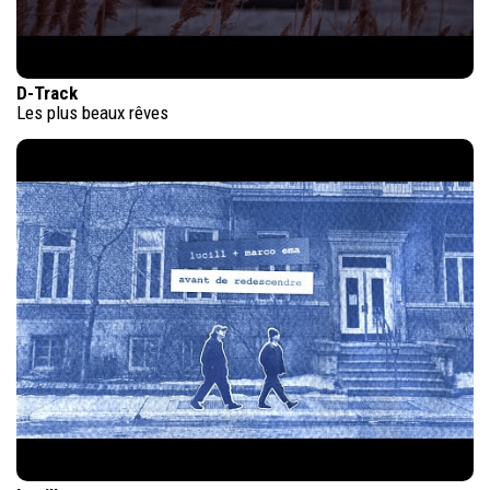
D-Track
Les plus beaux rêves