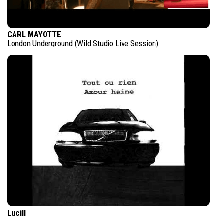
CARL MAYOTTE
London Underground (Wild Studio Live Session)
Lucill