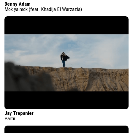
Benny Adam
Mok ya mok (feat. Khadija El Warzazia)
Jay Trepanier
Partir