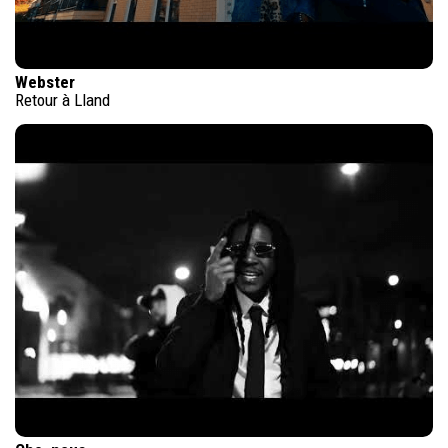
Webster
Retour à Lland