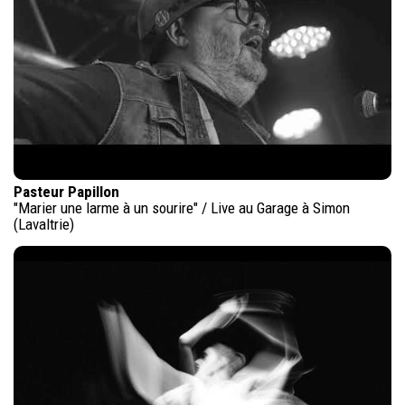
Pasteur Papillon
"Marier une larme à un sourire" / Live au Garage à Simon
(Lavaltrie)