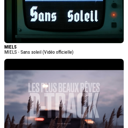
MIELS
MIELS - Sans soleil (Vidéo officielle)