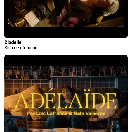
Clodelle
Rien ne m'étonne