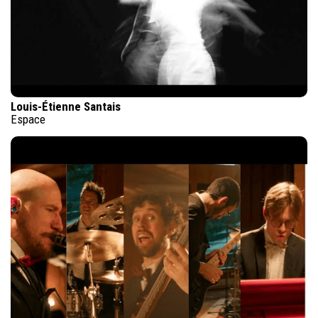
Louis-Étienne Santais
Espace