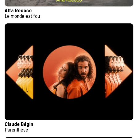
Alfa Rococo
Le monde est fou
Claude Bégin
Parenthèse