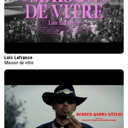
Loïc Lafrance
Maison de vitre