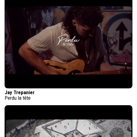
Jay Trepanier
Perdu la tête