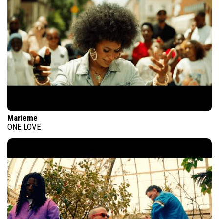
Marieme
ONE LOVE