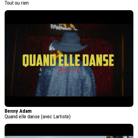
Tout ou rien
Benny Adam
Quand elle danse (avec Lartiste)