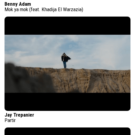
Benny Adam
Mok ya mok (feat. Khadija El Warzazia)
Jay Trepanier
Partir