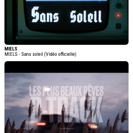
MIELS
MIELS - Sans soleil (Vidéo officielle)