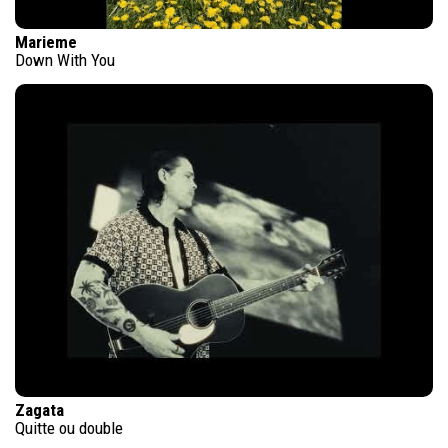
Marieme
Down With You
Zagata
Quitte ou double