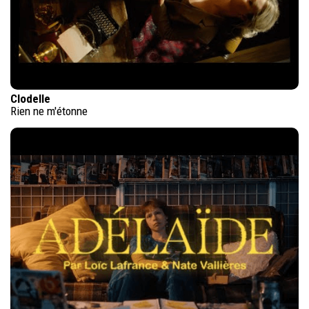
Clodelle
Rien ne m'étonne