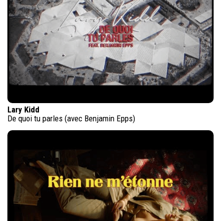
Lary Kidd
De quoi tu parles (avec Benjamin Epps)