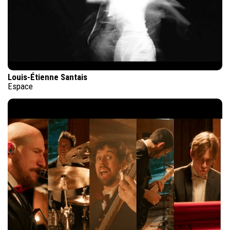
Louis-Étienne Santais
Espace