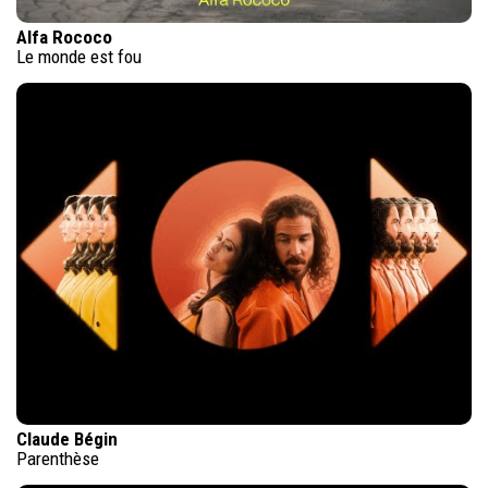
Alfa Rococo
Le monde est fou
Claude Bégin
Parenthèse