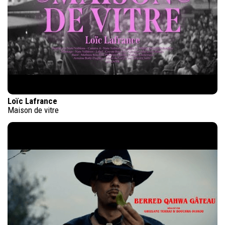
Loïc Lafrance
Maison de vitre