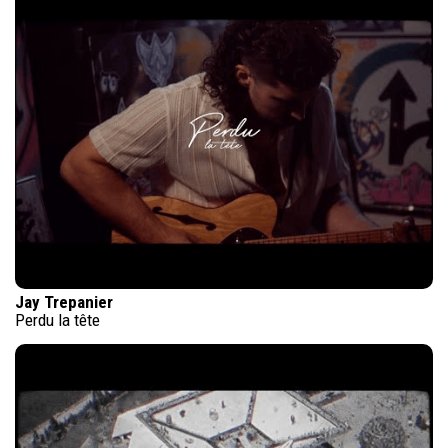
Jay Trepanier
Perdu la tête