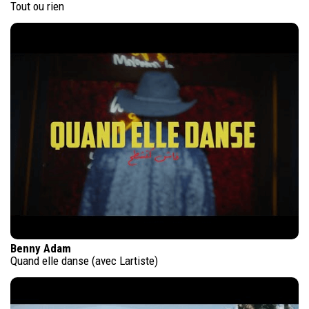
Tout ou rien
Benny Adam
Quand elle danse (avec Lartiste)