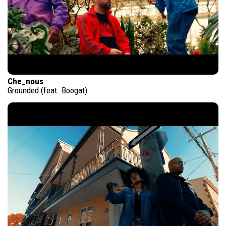
Che_nous
Grounded (feat. Boogat)