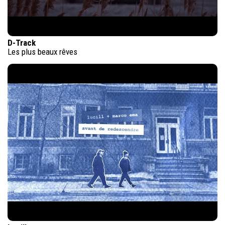
D-Track
Les plus beaux rêves