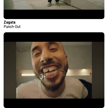
Zagata
Punch-Out