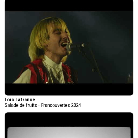
Loïc Lafrance
Salade de fruits - Francouvertes 2024