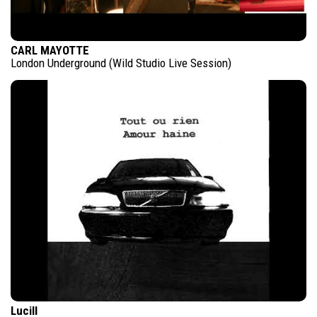
CARL MAYOTTE
London Underground (Wild Studio Live Session)
Lucill