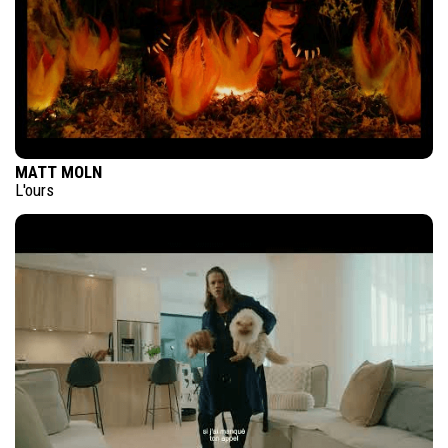
MATT MOLN
L'ours