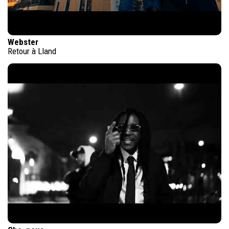
Webster
Retour à Lland