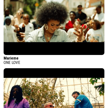
Marieme
ONE LOVE