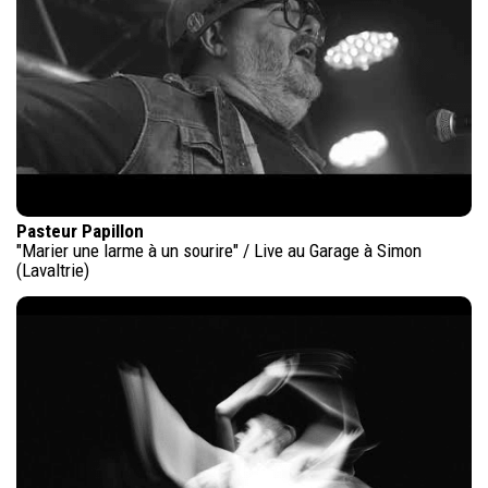
Pasteur Papillon
"Marier une larme à un sourire" / Live au Garage à Simon
(Lavaltrie)