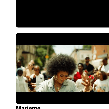
Marieme