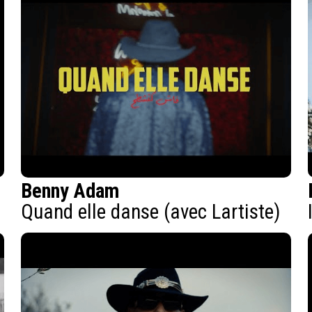
Benny Adam
Quand elle danse (avec Lartiste)