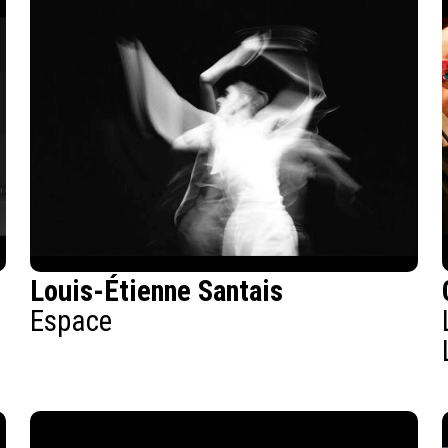
Louis-Étienne Santais
Espace