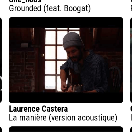
Grounded (feat. Boogat)
Laurence Castera
La manière (version acoustique)