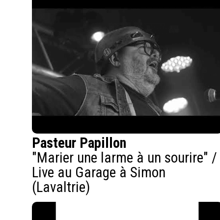
Pasteur Papillon
"Marier une larme à un sourire" /
Live au Garage à Simon
(Lavaltrie)