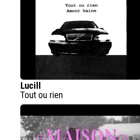
Lucill
Tout ou rien