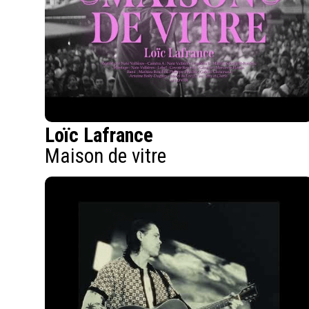
Loïc Lafrance
Maison de vitre