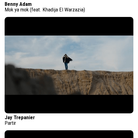
Benny Adam
Mok ya mok (feat. Khadija El Warzazia)
Jay Trepanier
Partir