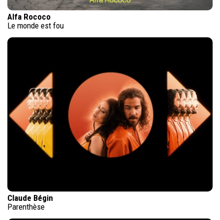
Alfa Rococo
Le monde est fou
Claude Bégin
Parenthèse