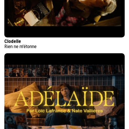
Clodelle
Rien ne m'étonne