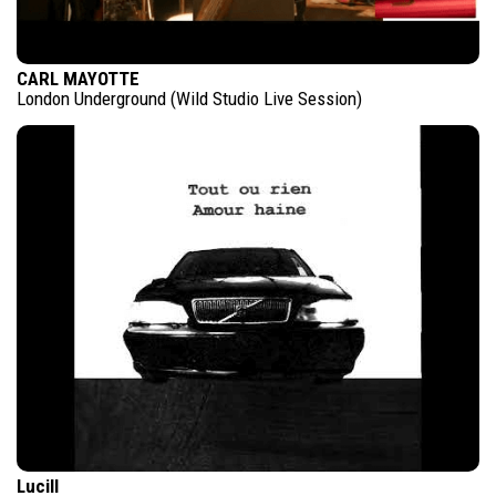
CARL MAYOTTE
London Underground (Wild Studio Live Session)
Lucill