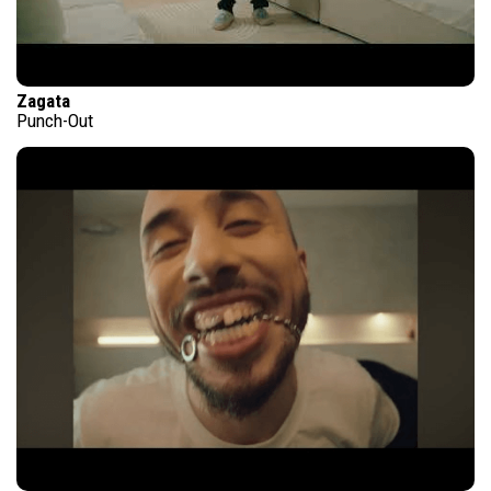
Zagata
Punch-Out