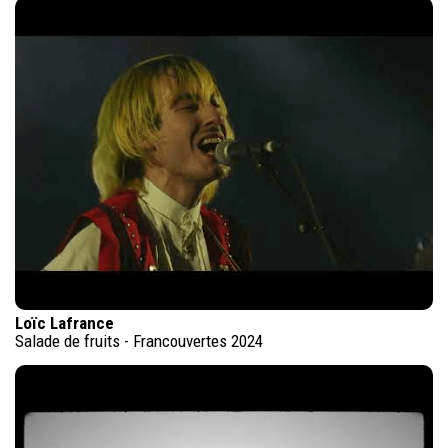
Loïc Lafrance
Salade de fruits - Francouvertes 2024