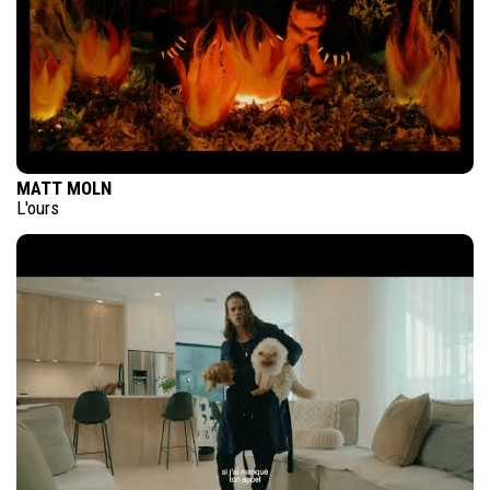
MATT MOLN
L'ours