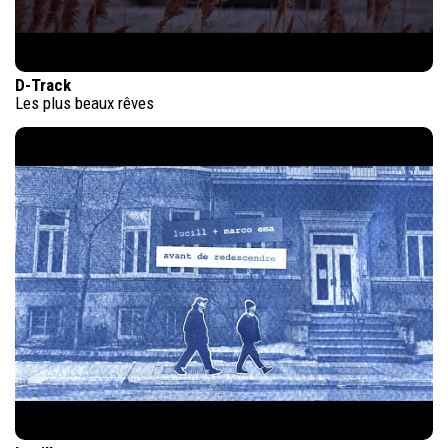
D-Track
Les plus beaux rêves