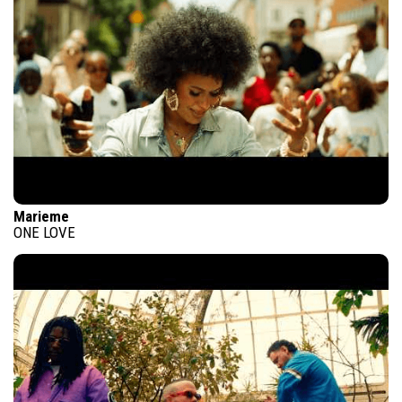
Marieme
ONE LOVE