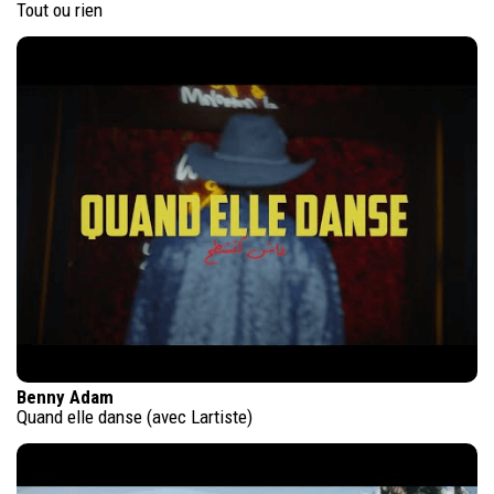
Tout ou rien
Benny Adam
Quand elle danse (avec Lartiste)