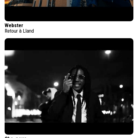
Webster
Retour à Lland