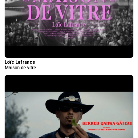
Loïc Lafrance
Maison de vitre