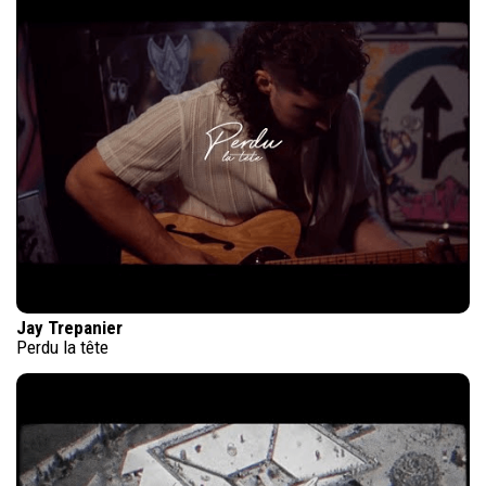
Jay Trepanier
Perdu la tête