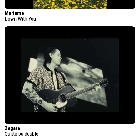
Marieme
Down With You
Zagata
Quitte ou double