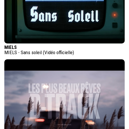
MIELS
MIELS - Sans soleil (Vidéo officielle)