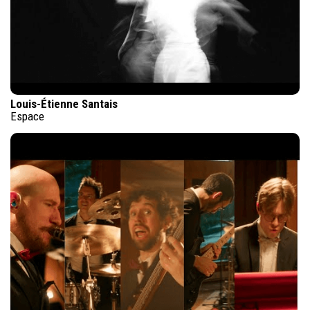
Louis-Étienne Santais
Espace