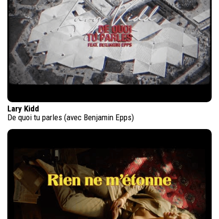
Lary Kidd
De quoi tu parles (avec Benjamin Epps)