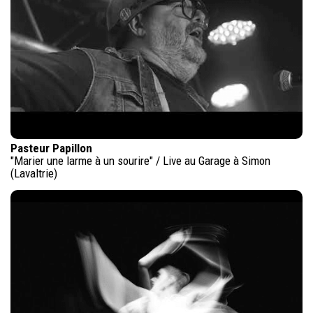
Pasteur Papillon
"Marier une larme à un sourire" / Live au Garage à Simon
(Lavaltrie)