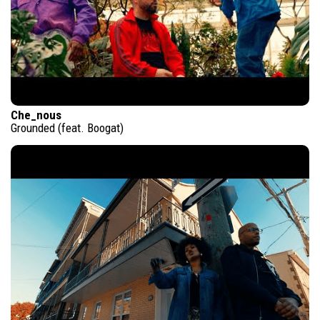
Che_nous
Grounded (feat. Boogat)