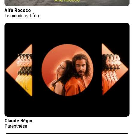
Alfa Rococo
Le monde est fou
Claude Bégin
Parenthèse