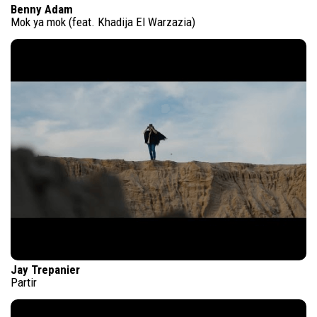
Benny Adam
Mok ya mok (feat. Khadija El Warzazia)
Jay Trepanier
Partir