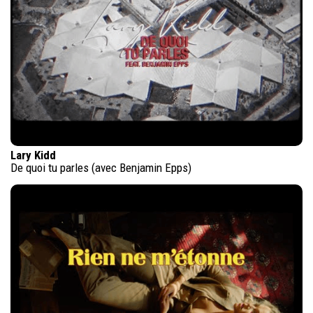
Lary Kidd
De quoi tu parles (avec Benjamin Epps)