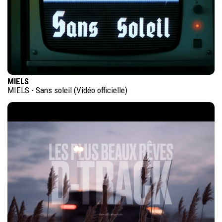
MIELS
MIELS - Sans soleil (Vidéo officielle)