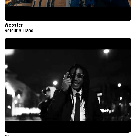
Webster
Retour à Lland