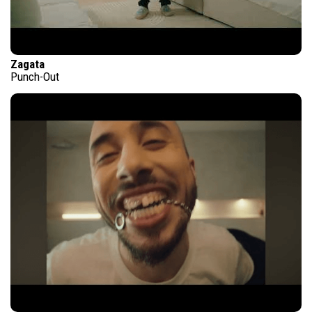
Zagata
Punch-Out