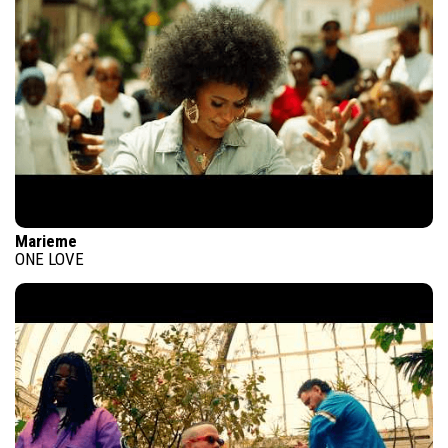
Marieme
ONE LOVE