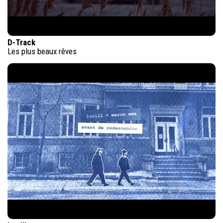
D-Track
Les plus beaux rêves