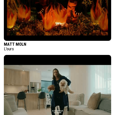
MATT MOLN
L'ours