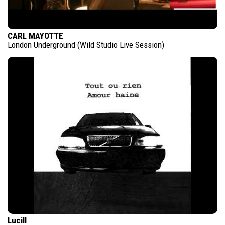
CARL MAYOTTE
London Underground (Wild Studio Live Session)
Lucill