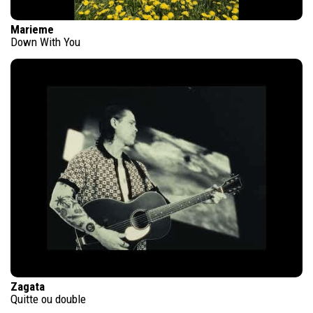
Marieme
Down With You
Zagata
Quitte ou double