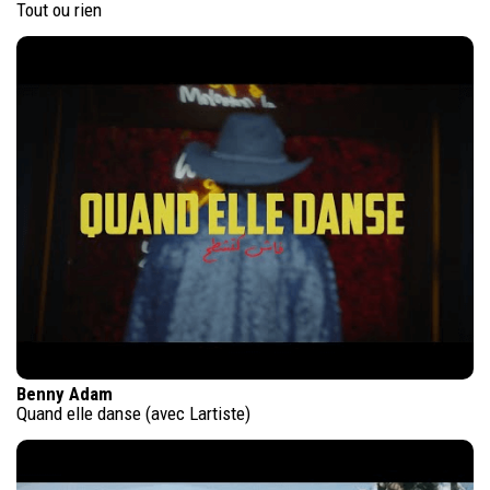
Tout ou rien
Benny Adam
Quand elle danse (avec Lartiste)