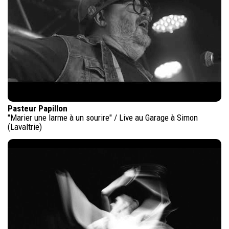
Pasteur Papillon
"Marier une larme à un sourire" / Live au Garage à Simon
(Lavaltrie)