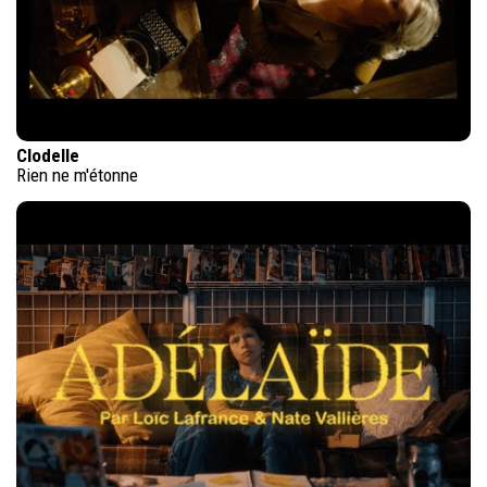
Clodelle
Rien ne m'étonne