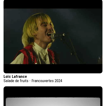
Loïc Lafrance
Salade de fruits - Francouvertes 2024