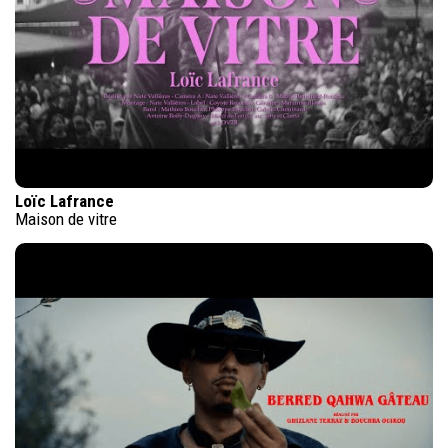
Loïc Lafrance
Maison de vitre