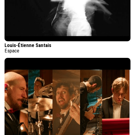
Louis-Étienne Santais
Espace