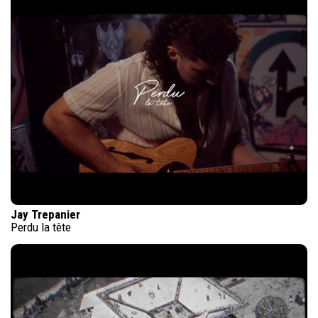
Jay Trepanier
Perdu la tête