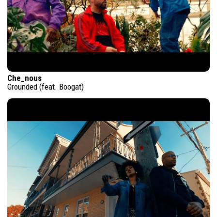
Che_nous
Grounded (feat. Boogat)