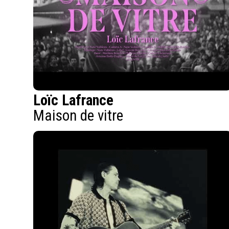
Loïc Lafrance
Maison de vitre