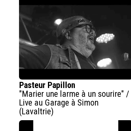
Pasteur Papillon
"Marier une larme à un sourire" /
Live au Garage à Simon
(Lavaltrie)