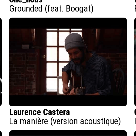
Grounded (feat. Boogat)
Laurence Castera
La manière (version acoustique)