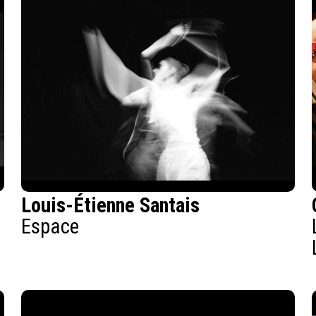
Louis-Étienne Santais
Espace