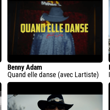
Benny Adam
Quand elle danse (avec Lartiste)