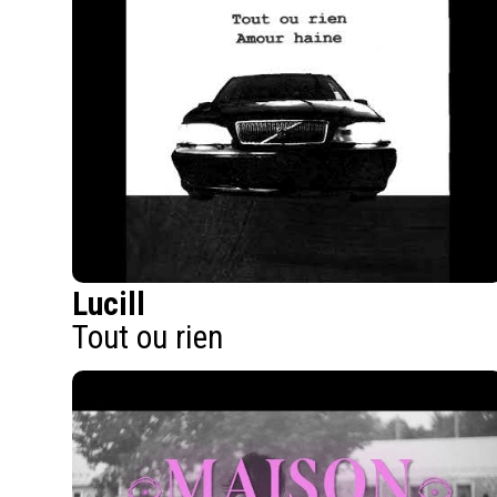
Lucill
Tout ou rien