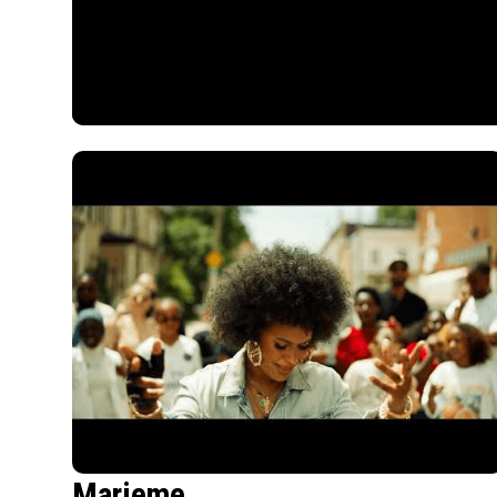
Marieme