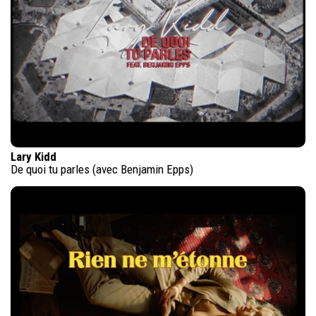
Lary Kidd
De quoi tu parles (avec Benjamin Epps)