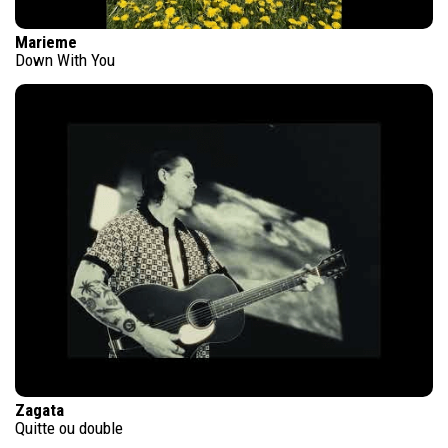
Marieme
Down With You
Zagata
Quitte ou double