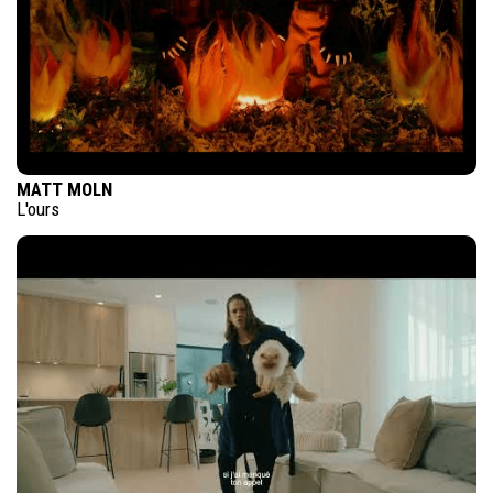
MATT MOLN
L'ours