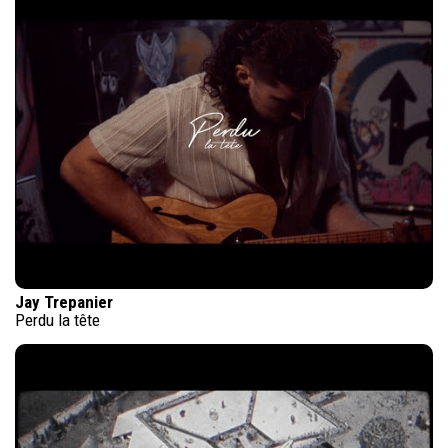
Jay Trepanier
Perdu la tête