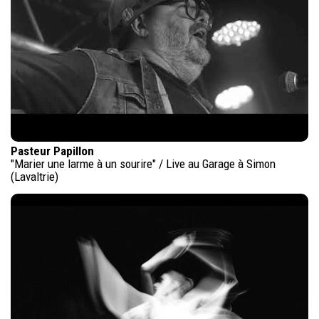
Pasteur Papillon
"Marier une larme à un sourire" / Live au Garage à Simon
(Lavaltrie)