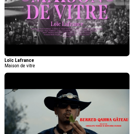
Loïc Lafrance
Maison de vitre