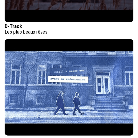
D-Track
Les plus beaux rêves