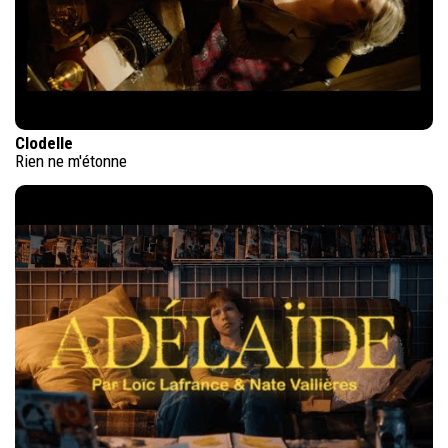
Clodelle
Rien ne m'étonne