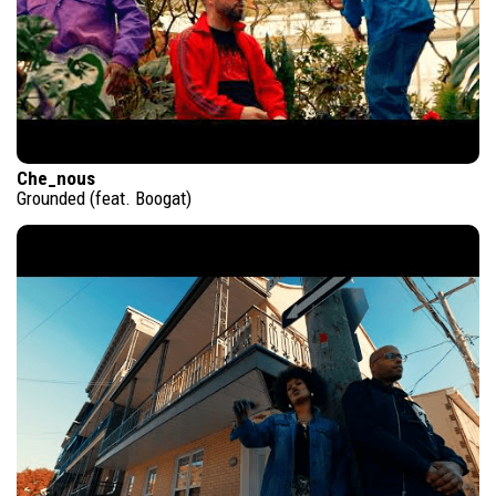
Che_nous
Grounded (feat. Boogat)