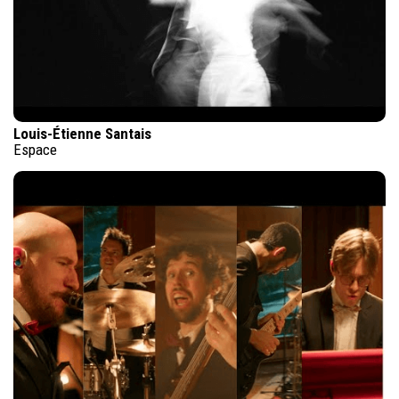
Louis-Étienne Santais
Espace