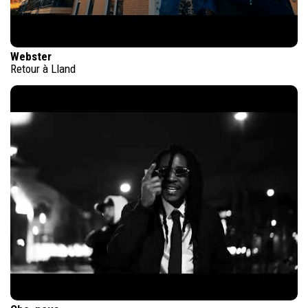
Webster
Retour à Lland