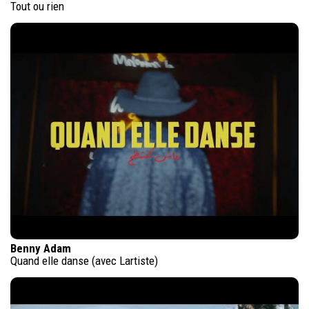
Tout ou rien
Benny Adam
Quand elle danse (avec Lartiste)