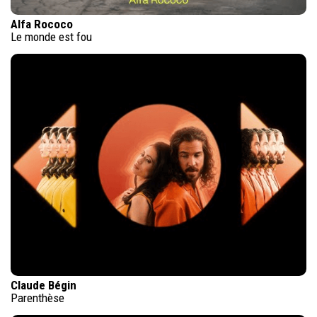
Alfa Rococo
Le monde est fou
Claude Bégin
Parenthèse