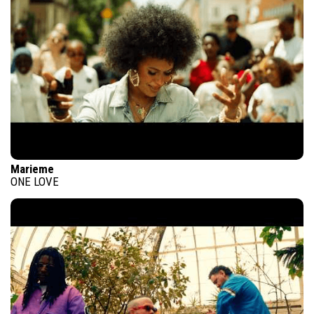
Marieme
ONE LOVE