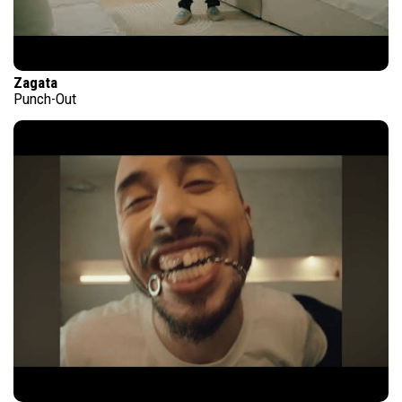
Zagata
Punch-Out