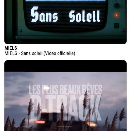
MIELS
MIELS - Sans soleil (Vidéo officielle)