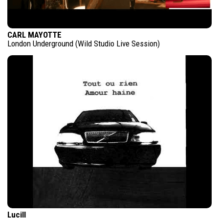
CARL MAYOTTE
London Underground (Wild Studio Live Session)
Lucill