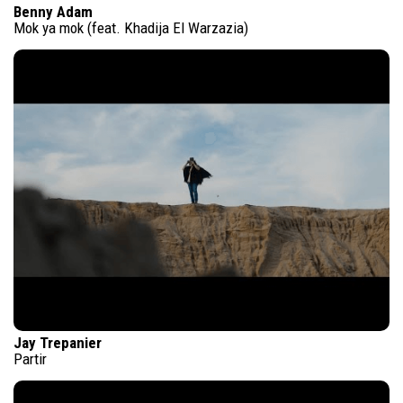
Benny Adam
Mok ya mok (feat. Khadija El Warzazia)
Jay Trepanier
Partir