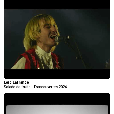
Loïc Lafrance
Salade de fruits - Francouvertes 2024