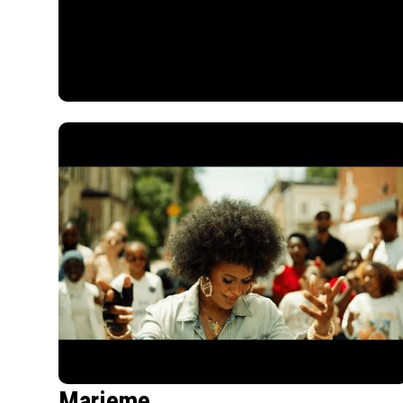
Marieme