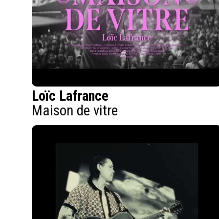
Loïc Lafrance
Maison de vitre