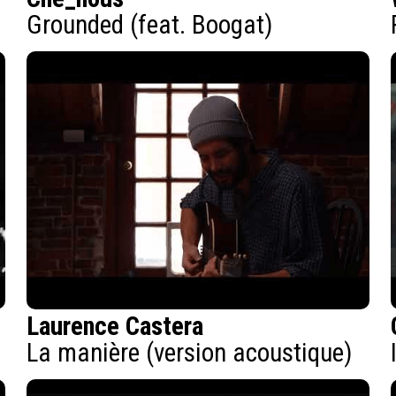
Grounded (feat. Boogat)
Laurence Castera
La manière (version acoustique)