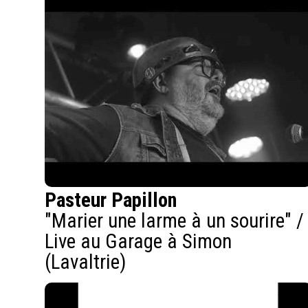
Pasteur Papillon
"Marier une larme à un sourire" /
Live au Garage à Simon
(Lavaltrie)