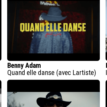
Benny Adam
Quand elle danse (avec Lartiste)