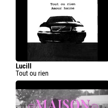
Lucill
Tout ou rien