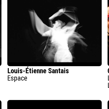
Louis-Étienne Santais
Espace