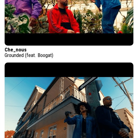
Che_nous
Grounded (feat. Boogat)