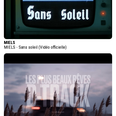
MIELS
MIELS - Sans soleil (Vidéo officielle)