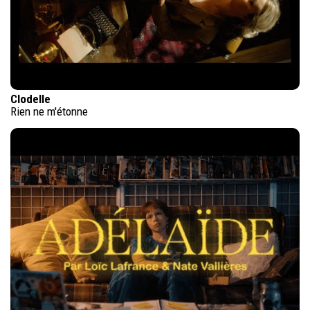
Clodelle
Rien ne m'étonne