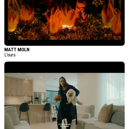
MATT MOLN
L'ours