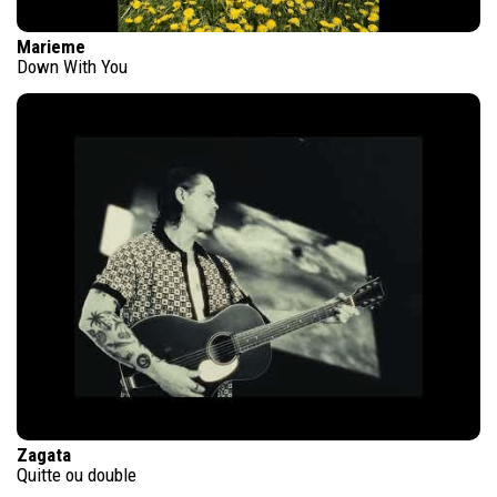
Marieme
Down With You
Zagata
Quitte ou double