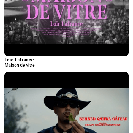
Loïc Lafrance
Maison de vitre