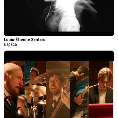
Louis-Étienne Santais
Espace