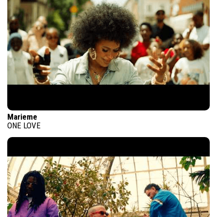
Marieme
ONE LOVE