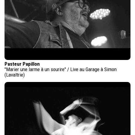
Pasteur Papillon
"Marier une larme à un sourire" / Live au Garage à Simon
(Lavaltrie)