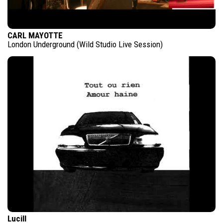
CARL MAYOTTE
London Underground (Wild Studio Live Session)
Lucill