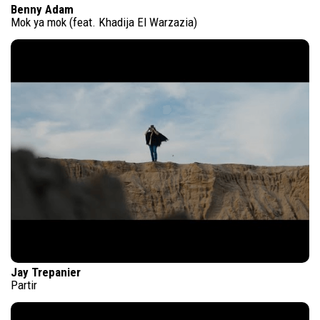
Benny Adam
Mok ya mok (feat. Khadija El Warzazia)
Jay Trepanier
Partir