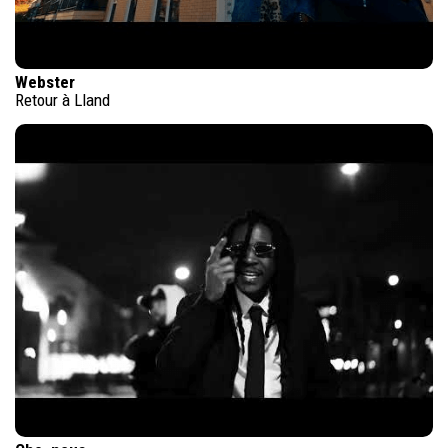
Webster
Retour à Lland