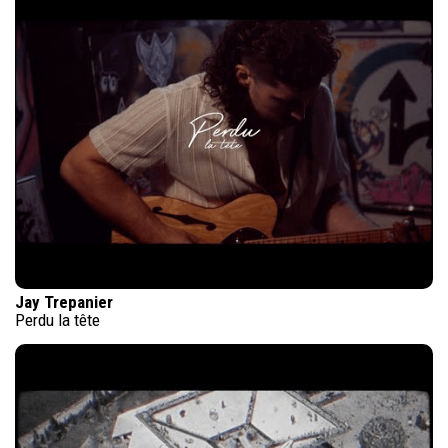
Jay Trepanier
Perdu la tête