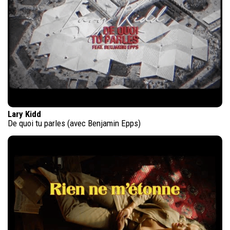
Lary Kidd
De quoi tu parles (avec Benjamin Epps)