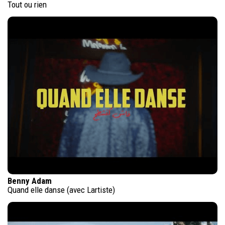
Tout ou rien
Benny Adam
Quand elle danse (avec Lartiste)