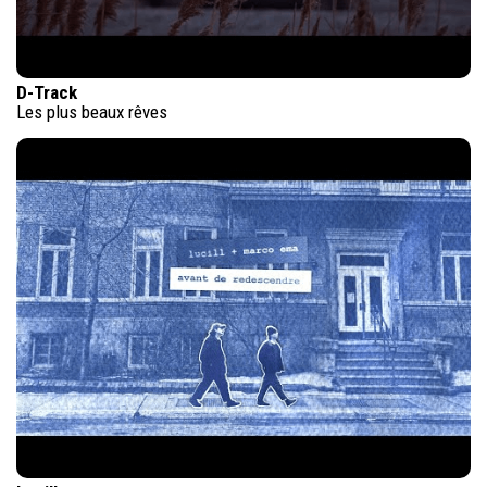
D-Track
Les plus beaux rêves