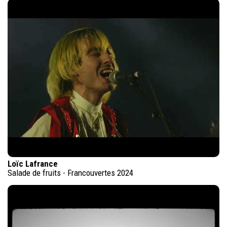
Loïc Lafrance
Salade de fruits - Francouvertes 2024