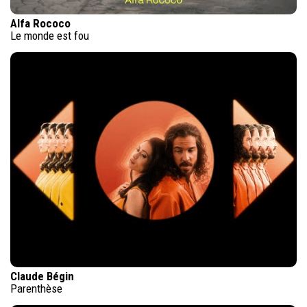
Alfa Rococo
Le monde est fou
Claude Bégin
Parenthèse