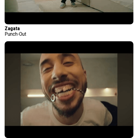
Zagata
Punch-Out